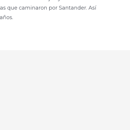
das que caminaron por Santander. Así
 años.