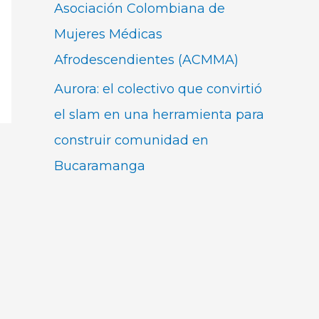
Asociación Colombiana de
Mujeres Médicas
Afrodescendientes (ACMMA)
Aurora: el colectivo que convirtió
el slam en una herramienta para
construir comunidad en
Bucaramanga