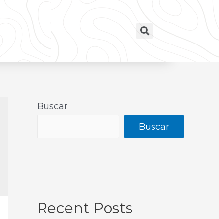
Buscar
Buscar
Recent Posts