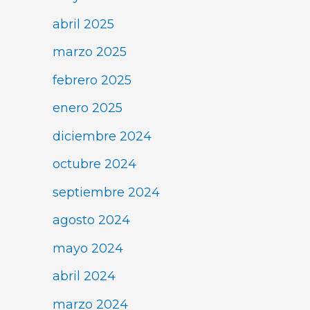
abril 2025
marzo 2025
febrero 2025
enero 2025
diciembre 2024
octubre 2024
septiembre 2024
agosto 2024
mayo 2024
abril 2024
marzo 2024