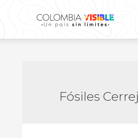
Fósiles Cerre