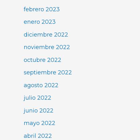
febrero 2023
enero 2023
diciembre 2022
noviembre 2022
octubre 2022
septiembre 2022
agosto 2022
julio 2022
junio 2022
mayo 2022
abril 2022