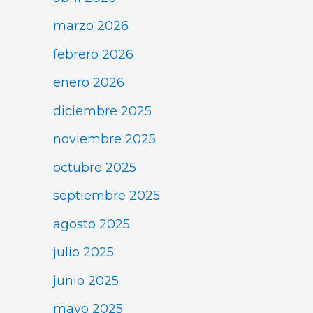
marzo 2026
febrero 2026
enero 2026
diciembre 2025
noviembre 2025
octubre 2025
septiembre 2025
agosto 2025
julio 2025
junio 2025
mayo 2025