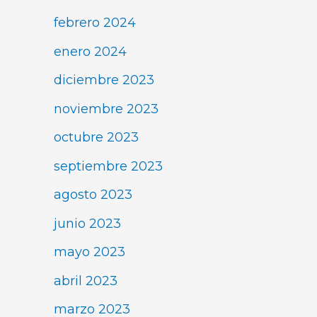
febrero 2024
enero 2024
diciembre 2023
noviembre 2023
octubre 2023
septiembre 2023
agosto 2023
junio 2023
mayo 2023
abril 2023
marzo 2023