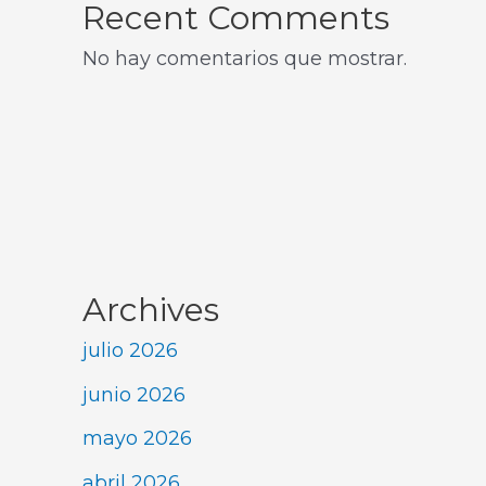
Recent Comments
No hay comentarios que mostrar.
Archives
julio 2026
junio 2026
mayo 2026
abril 2026