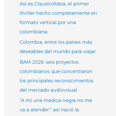
Así es Claustrofobia, el primer
thriller hecho completamente en
formato vertical por una
colombiana
Colombia, entre los países más
deseables del mundo para viajar
BAM 2026: seis proyectos
colombianos que concentraron
los principales reconocimientos
del mercado audiovisual
“A mí una médica negra no me
va a atender”: así nació la