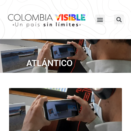
ATLÁNTICO