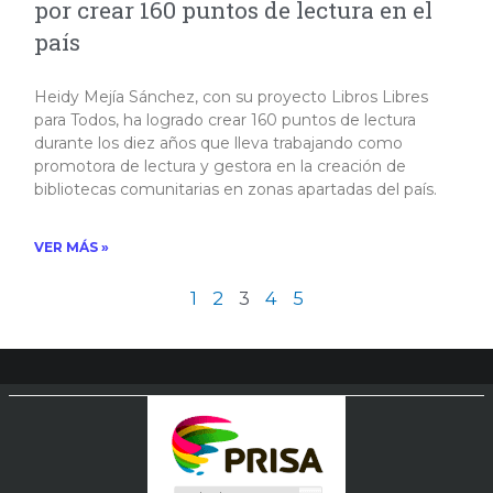
por crear 160 puntos de lectura en el
país
Heidy Mejía Sánchez, con su proyecto Libros Libres
para Todos, ha logrado crear 160 puntos de lectura
durante los diez años que lleva trabajando como
promotora de lectura y gestora en la creación de
bibliotecas comunitarias en zonas apartadas del país.
VER MÁS »
1
2
3
4
5