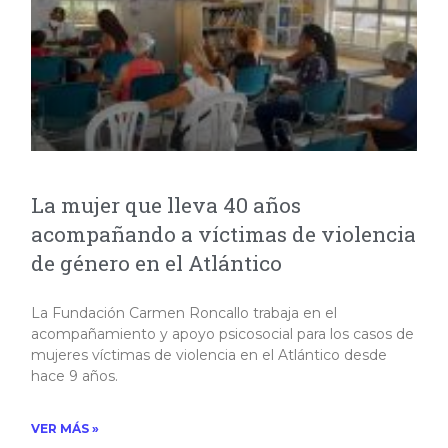
La mujer que lleva 40 años
acompañando a víctimas de violencia
de género en el Atlántico
La Fundación Carmen Roncallo trabaja en el
acompañamiento y apoyo psicosocial para los casos de
mujeres víctimas de violencia en el Atlántico desde
hace 9 años.
VER MÁS »