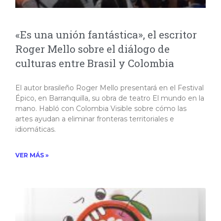
«Es una unión fantástica», el escritor
Roger Mello sobre el diálogo de
culturas entre Brasil y Colombia
El autor brasileño Roger Mello presentará en el Festival
Épico, en Barranquilla, su obra de teatro El mundo en la
mano. Habló con Colombia Visible sobre cómo las
artes ayudan a eliminar fronteras territoriales e
idiomáticas.
VER MÁS »