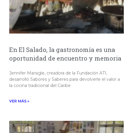
En El Salado, la gastronomía es una
oportunidad de encuentro y memoria
Jennifer Marsigle, creadora de la Fundación ATI,
desarrolló Sabores y Saberes para devolverle el valor a
la cocina tradicional del Caribe​
VER MÁS »