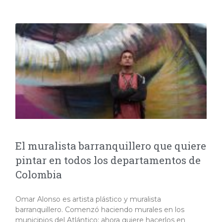
El muralista barranquillero que quiere
pintar en todos los departamentos de
Colombia
Omar Alonso es artista plástico y muralista
barranquillero. Comenzó haciendo murales en los
municipios del Atlántico; ahora quiere hacerlos en