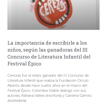
La importancia de escribirle a los
niños, según las ganadoras del III
Concurso de Literatura Infantil del
Festival Épico
Cerezas fue el relato ganador del III Concurso de
Literatura Infantil que realiza la Fundación Círculo
Abierto desde hace cuatro años en el marco del
Festival Épico. Colombia Visible dialogó con sus
autoras, Adriana Valera (escritora) y Carolina Gámez
(ilustradora).