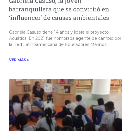
Gabriela Casuso, la joven
barranquillera que se convirtió en
‘influencer’ de causas ambientales
Gabriela Casuso tiene 14 años y lidera el proyecto
Acuática. En 2021 fue nombrada agente de cambio por
la Red Latinoamericana de Educadores Marinos.
VER MÁS »