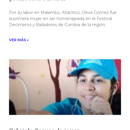
Por su labor en Malambo, Atlántico, Olivia Gómez fue
la primera mujer en ser homenajeada en el Festival
Decimeros y Bailadores de Cumbia de la región.
VER MÁS »