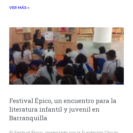
VER MÁS »
Festival Épico, un encuentro para la
literatura infantil y juvenil en
Barranquilla
El Festival Épico, organizado por la Fundación Círculo