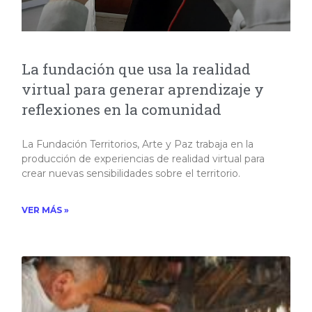
La fundación que usa la realidad
virtual para generar aprendizaje y
reflexiones en la comunidad
La Fundación Territorios, Arte y Paz trabaja en la
producción de experiencias de realidad virtual para
crear nuevas sensibilidades sobre el territorio.
VER MÁS »