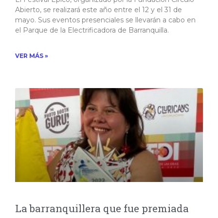
Abierto, se realizará este año entre el 12 y el 31 de
mayo. Sus eventos presenciales se llevarán a cabo en
el Parque de la Electrificadora de Barranquilla.
VER MÁS »
La barranquillera que fue premiada