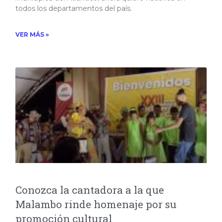
todos los departamentos del país.​
VER MÁS »
Conozca la cantadora a la que
Malambo rinde homenaje por su
promoción cultural