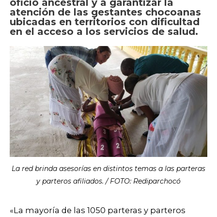
oficio ancestral y a garantizar la
atención de las gestantes chocoanas
ubicadas en territorios con dificultad
en el acceso a los servicios de salud.
La red brinda asesorías en distintos temas a las parteras
y parteros afiliados. / FOTO: Rediparchocó
«La mayoría de las 1050 parteras y parteros