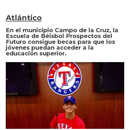
Atlántico
En el municipio Campo de la Cruz, la
Escuela de Béisbol Prospectos del
Futuro consigue becas para que los
jóvenes puedan acceder a la
educación superior.