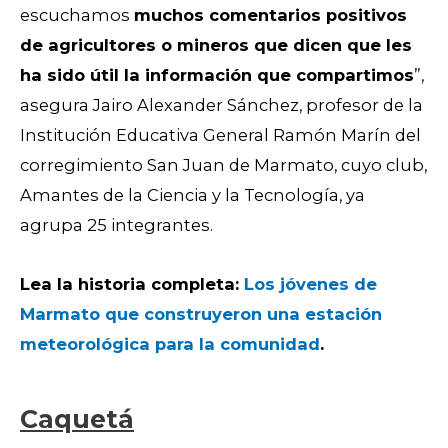
escuchamos
muchos comentarios positivos
de agricultores o mineros que dicen que les
ha sido útil la información que compartimos
”,
asegura Jairo Alexander Sánchez, profesor de la
Institución Educativa General Ramón Marín del
corregimiento San Juan de Marmato,
cuyo club,
Amantes de la Ciencia y la Tecnología, ya
agrupa 25 integrantes.
Lea la historia completa:
Los jóvenes de
Marmato que c
onstruyero
n una estación
meteorológica para la comunidad
.
Caquetá