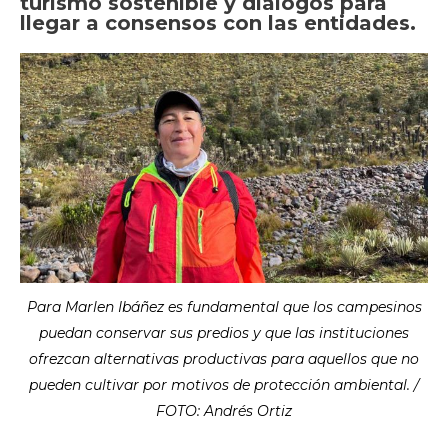
turismo sostenible y diálogos para
llegar a consensos con las entidades.
Para Marlen Ibáñez es fundamental que los campesinos
puedan conservar sus predios y que las instituciones
ofrezcan alternativas productivas para aquellos que no
pueden cultivar por motivos de protección ambiental. /
FOTO: Andrés Ortiz