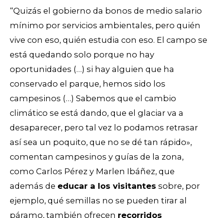
“Quizás el gobierno da bonos de medio salario
mínimo por servicios ambientales, pero quién
vive con eso, quién estudia con eso. El campo se
está quedando solo porque no hay
oportunidades (…) si hay alguien que ha
conservado el parque, hemos sido los
campesinos (…) Sabemos que el cambio
climático se está dando, que el glaciar va a
desaparecer, pero tal vez lo podamos retrasar
así sea un poquito, que no se dé tan rápido»,
comentan campesinos y guías de la zona,
como Carlos Pérez y Marlen Ibáñez, que
además de
educar a los visitantes
sobre, por
ejemplo, qué semillas no se pueden tirar al
páramo, también ofrecen
recorridos