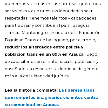
queremos vivir más en las sombras, queremos
ser visibles y que nuestras identidades sean
respetadas. Tenemos talentos y capacidades
para trabajar y contribuir al país”, asegura
Tamara Montenegro, creadora de la Fundación
Dignidad Trans que ha logrado, por ejemplo,
reducir los altercados entre policía y
población trans en un 89% en Arauca
, luego
de capacitarlos en el trato hacia la población y
enseñarlos a respetar su identidad de género
más allá de la identidad jurídica.
Lea la historia completa:
La lideresa tran
s
que rompe los imaginarios violentos contra
su comunidad en Arauca.