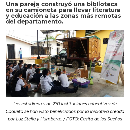
Una pareja construyó una biblioteca
en su camioneta para llevar literatura
y educación a las zonas más remotas
del departamento.
Los estudiantes de 270 instituciones educativas de
Caquetá se han visto beneficiados por la iniciativa creada
por Luz Stella y Humberto. / FOTO: Casita de los Sueños