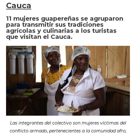
Cauca
11 mujeres guapereñas se agruparon
para transmitir sus tradiciones
agrícolas y culinarias a los turistas
que visitan el Cauca.
Las integrantes del colectivo son mujeres víctimas del
conflicto armado, pertenecientes a la comunidad afro,