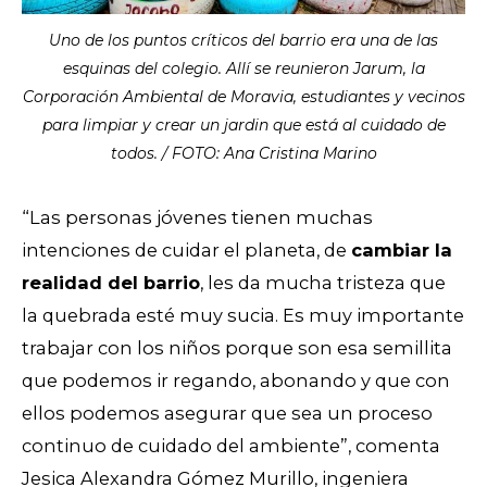
Uno de los puntos críticos del barrio era una de las
esquinas del colegio. Allí se reunieron Jarum, la
Corporación Ambiental de Moravia, estudiantes y vecinos
para limpiar y crear un jardin que está al cuidado de
todos. / FOTO: Ana Cristina Marino
“Las personas jóvenes tienen muchas
intenciones de cuidar el planeta, de
cambiar la
realidad del barrio
, les da mucha tristeza que
la quebrada esté muy sucia. Es muy importante
trabajar con los niños porque son esa semillita
que podemos ir regando, abonando y que con
ellos podemos asegurar que sea un proceso
continuo de cuidado del ambiente”, comenta
Jesica Alexandra Gómez Murillo, ingeniera