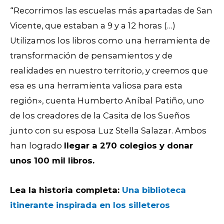
“
Recorrimos las escuelas más apartadas de San
Vicente, que estaban a 9 y a 12 horas (…)
Utilizamos los libros como una herramienta de
transformación de pensamientos y de
realidades en nuestro territorio, y creemos que
esa es una herramienta valiosa para esta
región», cuenta Humberto Aníbal Patiño, uno
de los creadores de la Casita de los Sueños
junto con su esposa Luz Stella Salazar. Ambos
han logrado
llegar a 270 colegios y donar
unos 100 mil libros.
Lea la historia completa:
Una bibliotec
a
itinerante inspirada en los silleteros