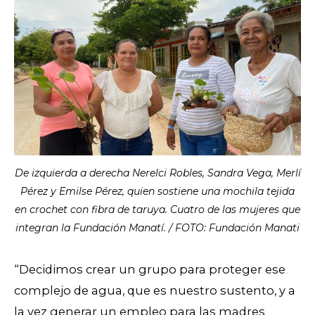
De izquierda a derecha Nerelci Robles, Sandra Vega, Merlí
Pérez y Emilse Pérez, quien sostiene una mochila tejida
en crochet con fibra de taruya. Cuatro de las mujeres que
integran la Fundación Manatí. / FOTO: Fundación Manati
“Decidimos crear un grupo para proteger ese
complejo de agua, que es nuestro sustento, y a
la vez generar un empleo para las madres