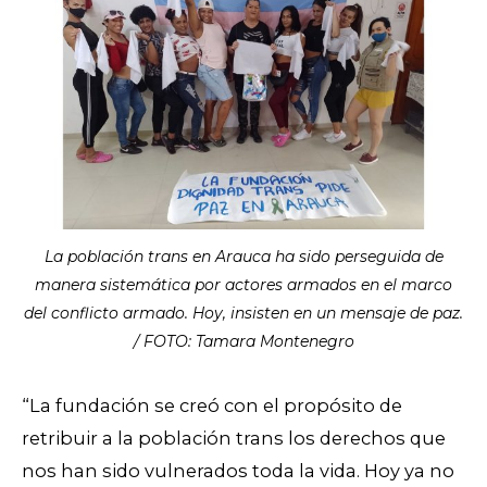
La población trans en Arauca ha sido perseguida de
manera sistemática por actores armados en el marco
del conflicto armado. Hoy, insisten en un mensaje de paz.
/ FOTO: Tamara Montenegro
“La fundación se creó con el propósito de
retribuir a la población trans los derechos que
nos han sido vulnerados toda la vida. Hoy ya no