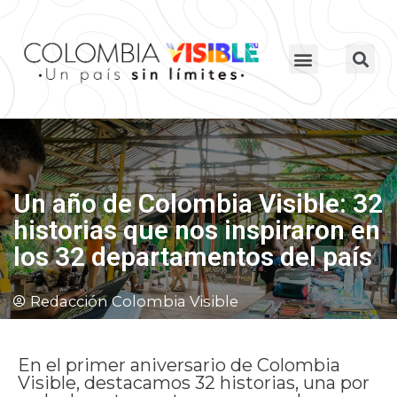
Un año de Colombia Visible: 32
historias que nos inspiraron en
los 32 departamentos del país
Redacción Colombia Visible
En el primer aniversario de Colombia
Visible, destacamos 32 historias, una por