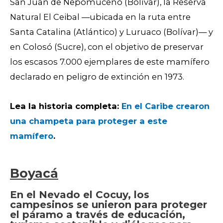
San Juan de Nepomuceno (Bolívar), la Reserva
Natural El Ceibal —ubicada en la ruta entre
Santa Catalina (Atlántico) y Luruaco (Bolívar)— y
en Colosó (Sucre), con el objetivo de preservar
los escasos 7.000 ejemplares de este mamífero
declarado en peligro de extinción en 1973.
Lea la historia completa:
En el Caribe crearon
una champeta para proteger a este
mamífero
.
Boyacá
En el Nevado el Cocuy, los
campesinos se unieron para proteger
el páramo a través de educación,