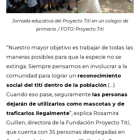
Jornada educativa del Proyecto Tití en un colegio de
primaria. / FOTO: Proyecto Tití
“Nuestro mayor objetivo es trabajar de todas las
maneras posibles para que la especie no se
extinga. Siempre pensamos en involucrar a la
comunidad para lograr un
reconocimiento
social del tití dentro de la población
(…)
Cuando eso pase, seguramente
las personas
dejarán de utilizarlos como mascotas y de
traficarlos ilegalmente
”, explica Rosamira
Guillen, directora de la Fundación Proyecto Tití,
que cuenta con 35 personas desplegadas en