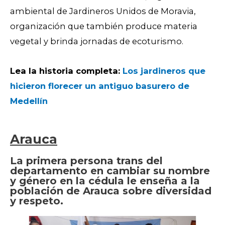
ambiental de Jardineros Unidos de Moravia,
organización que también produce materia
vegetal y brinda jornadas de ecoturismo.
Lea la historia completa:
Los jardineros que
hicieron florecer un antiguo basurero de
Medellín
Arauca
La primera persona trans del
departamento en cambiar su nombre
y género en la cédula le enseña a la
población de Arauca sobre diversidad
y respeto.