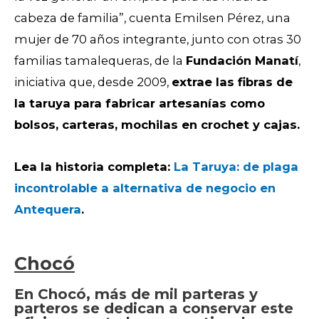
cabeza de familia”, cuenta Emilsen Pérez, una
mujer de 70 años integrante, junto con otras 30
familias tamalequeras, de la
Fundación Manatí
,
iniciativa que, desde 2009,
extrae las fibras de
la taruya para fabricar artesanías como
bolsos, carteras, mochilas en crochet y cajas.
Lea la historia completa:
La Taruya: de plaga
incontrolable a alternativa de negocio en
Antequera
.
Chocó
En Chocó, más de mil parteras y
parteros se dedican a conservar este