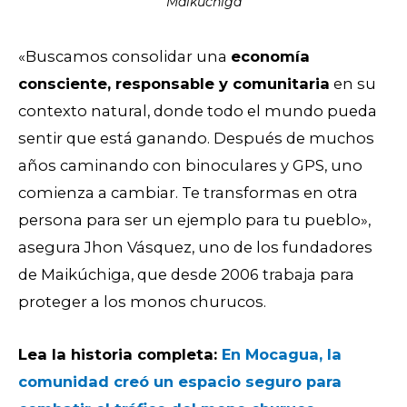
Maikúchiga
«Buscamos consolidar una
economía
consciente, responsable y comunitaria
en su
contexto natural, donde todo el mundo pueda
sentir que está ganando. Después de muchos
años caminando con binoculares y GPS, uno
comienza a cambiar. Te transformas en otra
persona para ser un ejemplo para tu pueblo»,
asegura Jhon Vásquez, uno de los fundadores
de Maikúchiga, que desde 2006 trabaja para
proteger a los monos churucos.
Lea la historia completa:
En
Mocagua, la
comunidad
creó un espacio seguro para