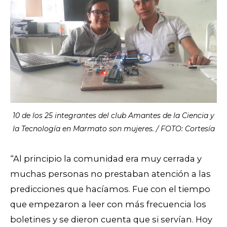
10 de los 25 integrantes del club Amantes de la Ciencia y
la Tecnología en Marmato son mujeres. / FOTO: Cortesía
“Al principio la comunidad era muy cerrada y
muchas personas no prestaban atención a las
predicciones que hacíamos. Fue con el tiempo
que empezaron a leer con más frecuencia los
boletines y se dieron cuenta que si servían. Hoy