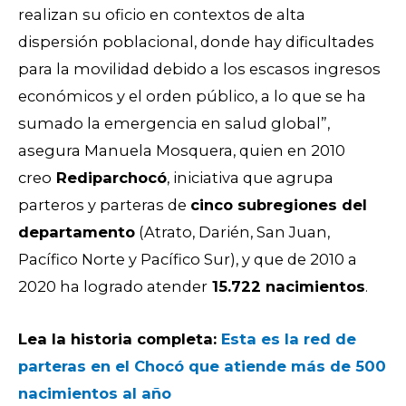
realizan su oficio en contextos de alta
dispersión poblacional, donde hay dificultades
para la movilidad debido a los escasos ingresos
económicos y el orden público, a lo que se ha
sumado la emergencia en salud global”,
asegura Manuela Mosquera, quien en 2010
creo
Rediparchocó
, iniciativa que agrupa
parteros y parteras de
cinco subregiones del
departamento
(Atrato, Darién, San Juan,
Pacífico Norte y Pacífico Sur), y que de 2010 a
2020 ha logrado atender
15.722 nacimientos
.
Lea la historia completa:
Esta es la red de
parteras en el Chocó que atiende más de 500
nacimientos al año