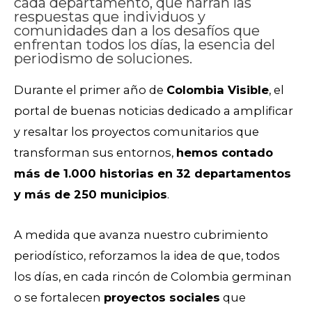
cada departamento, que narran las
respuestas que individuos y
comunidades dan a los desafíos que
enfrentan todos los días, la esencia del
periodismo de soluciones.
Durante el primer año de
Colombia Visible
, el
portal de buenas noticias dedicado a amplificar
y resaltar los proyectos comunitarios que
transforman sus entornos,
hemos contado
más de 1.000 historias en 32 departamentos
y más de 250 municipios
.
A medida que avanza nuestro cubrimiento
periodístico, reforzamos la idea de que, todos
los días, en cada rincón de Colombia germinan
o se fortalecen
proyectos sociales
que