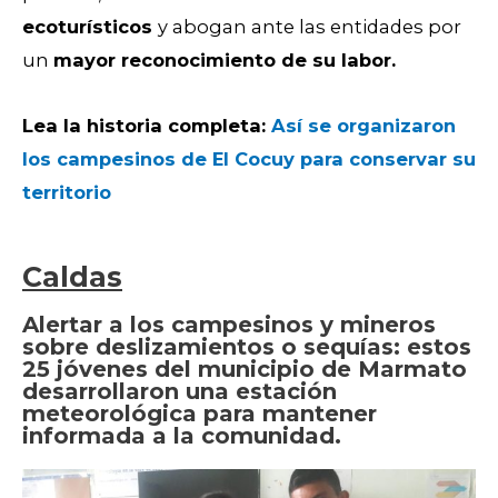
ecoturísticos
y abogan ante las entidades por
un
mayor reconocimiento de su labor.
Lea la historia completa:
Así se organizaron
los campesinos de El Cocuy para conservar su
territorio
Caldas
Alertar a los campesinos y mineros
sobre deslizamientos o sequías: estos
25 jóvenes del municipio de Marmato
desarrollaron una estación
meteorológica para mantener
informada a la comunidad.