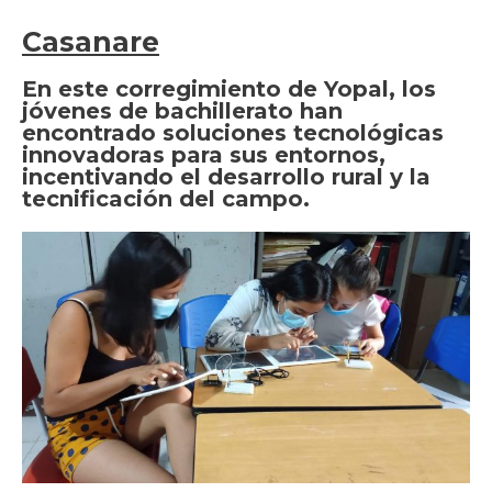
Casanare
En este corregimiento de Yopal, los
jóvenes de bachillerato han
encontrado soluciones tecnológicas
innovadoras para sus entornos,
incentivando el desarrollo rural y la
tecnificación del campo.