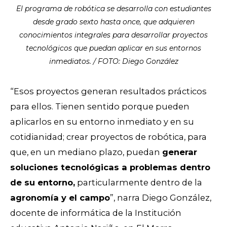
El programa de robótica se desarrolla con estudiantes
desde grado sexto hasta once, que adquieren
conocimientos integrales para desarrollar proyectos
tecnológicos que puedan aplicar en sus entornos
inmediatos. / FOTO: Diego González
“Esos proyectos generan resultados prácticos
para ellos. Tienen sentido porque pueden
aplicarlos en su entorno inmediato y en su
cotidianidad; crear proyectos de robótica, para
que, en un mediano plazo, puedan
generar
soluciones tecnológicas a problemas dentro
de su entorno,
particularmente dentro de la
agronomía y el campo
”, narra Diego González,
docente de informática de la Institución