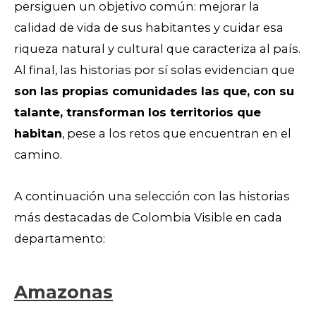
persiguen un objetivo común: mejorar la
calidad de vida de sus habitantes y cuidar esa
riqueza natural y cultural que caracteriza al país.
Al final, las historias por sí solas evidencian que
son las propias comunidades las que, con su
talante, transforman los territorios que
habitan
, pese a los retos que encuentran en el
camino.
A continuación una selección con las historias
más destacadas de Colombia Visible en cada
departamento:
Amazonas