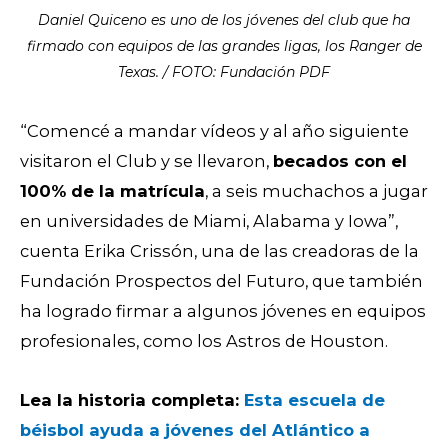
Daniel Quiceno es uno de los jóvenes del club que ha
firmado con equipos de las grandes ligas, los Ranger de
Texas. / FOTO: Fundación PDF
“Comencé a mandar vídeos y al año siguiente
visitaron el Club y se llevaron,
becados con el
100% de la matrícula
, a seis muchachos a jugar
en universidades de Miami, Alabama y Iowa”,
cuenta Erika Crissón, una de las creadoras de la
Fundación Prospectos del Futuro, que también
ha logrado firmar a
algunos jóvenes en equipos
profesionales, como los Astros de Houston.
Lea la historia completa:
Esta escuela de
béisbol ayuda a jóvenes del Atlántico a