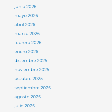
junio 2026
mayo 2026
abril 2026
marzo 2026
febrero 2026
enero 2026
diciembre 2025
noviembre 2025
octubre 2025
septiembre 2025
agosto 2025
julio 2025