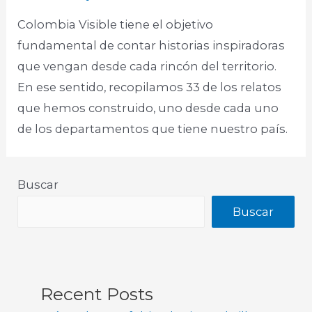
Colombia Visible tiene el objetivo
fundamental de contar historias inspiradoras
que vengan desde cada rincón del territorio.
En ese sentido, recopilamos 33 de los relatos
que hemos construido, uno desde cada uno
de los departamentos que tiene nuestro país. ​
Buscar
Buscar
Recent Posts