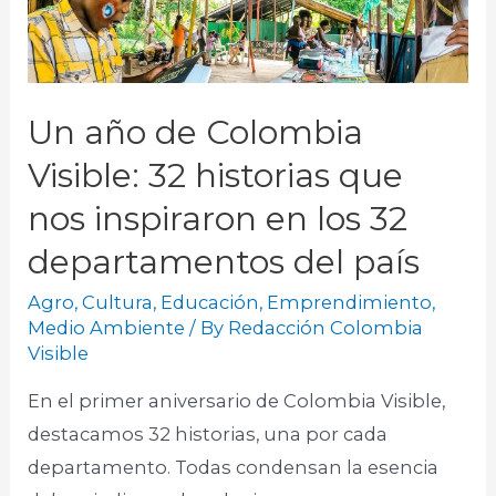
Un año de Colombia
Visible: 32 historias que
nos inspiraron en los 32
departamentos del país
Agro
,
Cultura
,
Educación
,
Emprendimiento
,
Medio Ambiente
/ By
Redacción Colombia
Visible
En el primer aniversario de Colombia Visible,
destacamos 32 historias, una por cada
departamento. Todas condensan la esencia