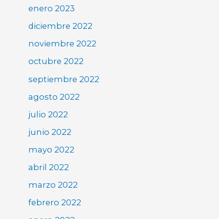
enero 2023
diciembre 2022
noviembre 2022
octubre 2022
septiembre 2022
agosto 2022
julio 2022
junio 2022
mayo 2022
abril 2022
marzo 2022
febrero 2022