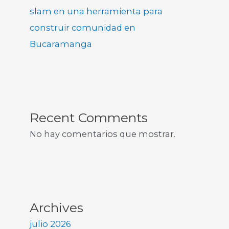
slam en una herramienta para
construir comunidad en
Bucaramanga
Recent Comments
No hay comentarios que mostrar.
Archives
julio 2026