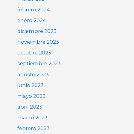
febrero 2024
enero 2024
diciembre 2023
noviembre 2023
octubre 2023
septiembre 2023
agosto 2023
junio 2023
mayo 2023
abril 2023
marzo 2023
febrero 2023