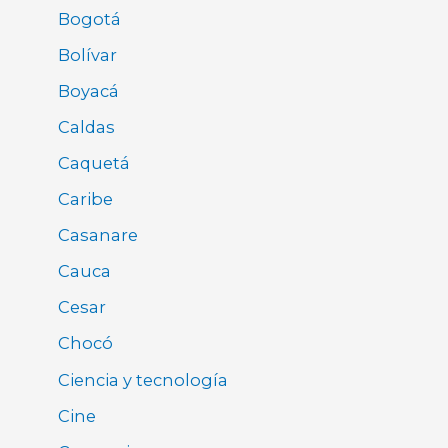
Bogotá
Bolívar
Boyacá
Caldas
Caquetá
Caribe
Casanare
Cauca
Cesar
Chocó
Ciencia y tecnología
Cine