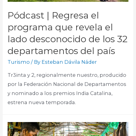
Pódcast | Regresa el
programa que revela el
lado desconocido de los 32
departamentos del país
Turismo
/ By
Esteban Dávila Náder
Tr3inta y 2, regionalmente nuestro, producido
por la Federación Nacional de Departamentos
y nominado a los premios India Catalina,
estrena nueva temporada.