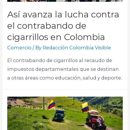
Así avanza la lucha contra
el contrabando de
cigarrillos en Colombia
Comercio
/ By
Redacción Colombia Visible
El contrabando de cigarrillos al recaudo de
impuestos departamentales que se destinan
a otras áreas como educación, salud y deporte.