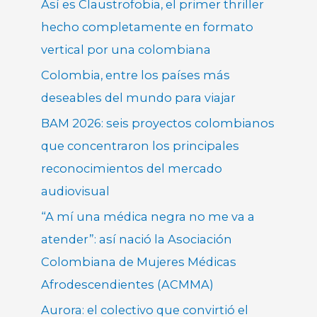
Así es Claustrofobia, el primer thriller
hecho completamente en formato
vertical por una colombiana
Colombia, entre los países más
deseables del mundo para viajar
BAM 2026: seis proyectos colombianos
que concentraron los principales
reconocimientos del mercado
audiovisual
“A mí una médica negra no me va a
atender”: así nació la Asociación
Colombiana de Mujeres Médicas
Afrodescendientes (ACMMA)
Aurora: el colectivo que convirtió el