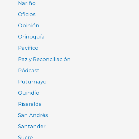
Nariño
Oficios
Opinión
Orinoquía
Pacífico
Paz y Reconciliación
Pódcast
Putumayo
Quindío
Risaralda
San Andrés
Santander
Sucre