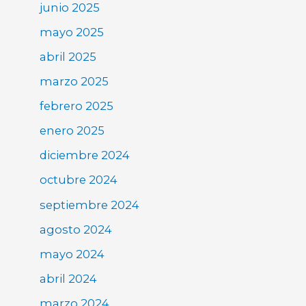
junio 2025
mayo 2025
abril 2025
marzo 2025
febrero 2025
enero 2025
diciembre 2024
octubre 2024
septiembre 2024
agosto 2024
mayo 2024
abril 2024
marzo 2024