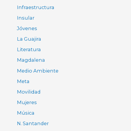
Infraestructura
Insular
Jóvenes
La Guajira
Literatura
Magdalena
Medio Ambiente
Meta
Movilidad
Mujeres
Música
N. Santander