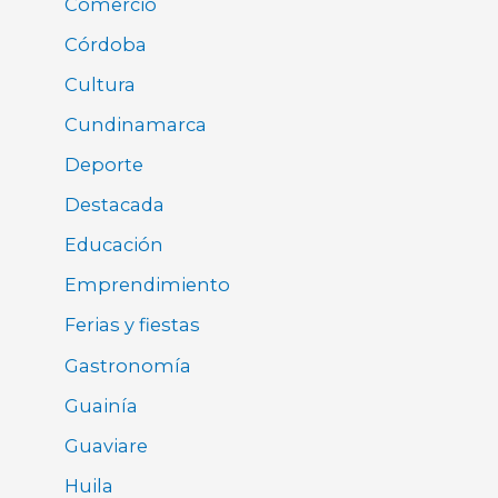
Comercio
Córdoba
Cultura
Cundinamarca
Deporte
Destacada
Educación
Emprendimiento
Ferias y fiestas
Gastronomía
Guainía
Guaviare
Huila