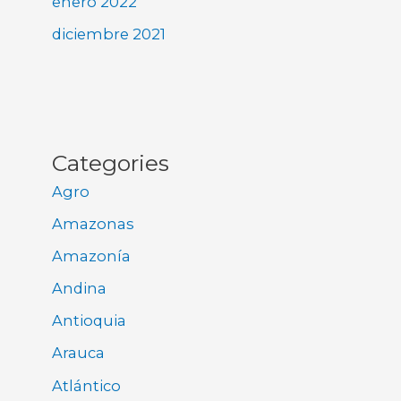
enero 2022
diciembre 2021
Categories
Agro
Amazonas
Amazonía
Andina
Antioquia
Arauca
Atlántico