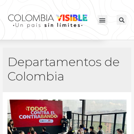
Departamentos de
Colombia