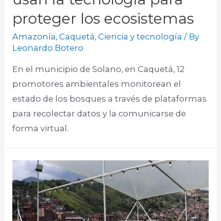
proteger los ecosistemas
Amazonía
,
Caquetá
,
Ciencia y tecnología
/ By
Leonardo Botero
En el municipio de Solano, en Caquetá, 12
promotores ambientales monitorean el
estado de los bosques a través de plataformas
para recolectar datos y la comunicarse de
forma virtual.