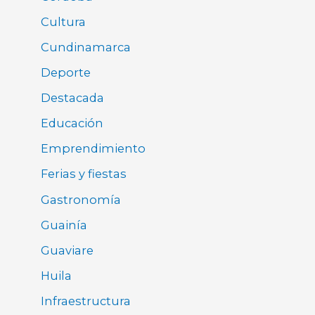
Cultura
Cundinamarca
Deporte
Destacada
Educación
Emprendimiento
Ferias y fiestas
Gastronomía
Guainía
Guaviare
Huila
Infraestructura