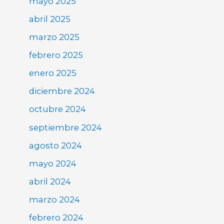
mayo 2025
abril 2025
marzo 2025
febrero 2025
enero 2025
diciembre 2024
octubre 2024
septiembre 2024
agosto 2024
mayo 2024
abril 2024
marzo 2024
febrero 2024