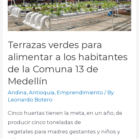
Terrazas verdes para
alimentar a los habitantes
de la Comuna 13 de
Medellín
Andina
,
Antioquia
,
Emprendimiento
/ By
Leonardo Botero
Cinco huertas tienen la meta, en un año, de
producir cinco toneladas de
vegetales para madres gestantes y niños y