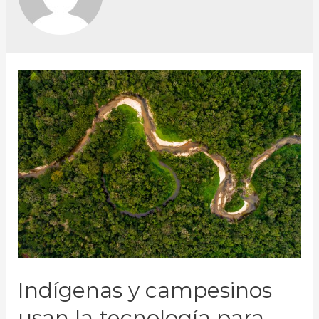
Indígenas y campesinos
usan la tecnología para