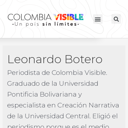
Leonardo Botero
Periodista de Colombia Visible.
Graduado de la Universidad
Pontificia Bolivariana y
especialista en Creación Narrativa
de la Universidad Central. Eligió el
periodismo porque es el medio