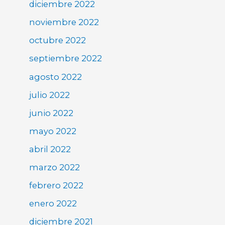
diciembre 2022
noviembre 2022
octubre 2022
septiembre 2022
agosto 2022
julio 2022
junio 2022
mayo 2022
abril 2022
marzo 2022
febrero 2022
enero 2022
diciembre 2021