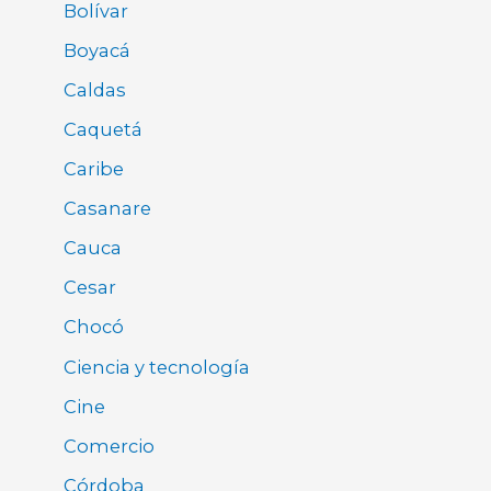
Bolívar
Boyacá
Caldas
Caquetá
Caribe
Casanare
Cauca
Cesar
Chocó
Ciencia y tecnología
Cine
Comercio
Córdoba