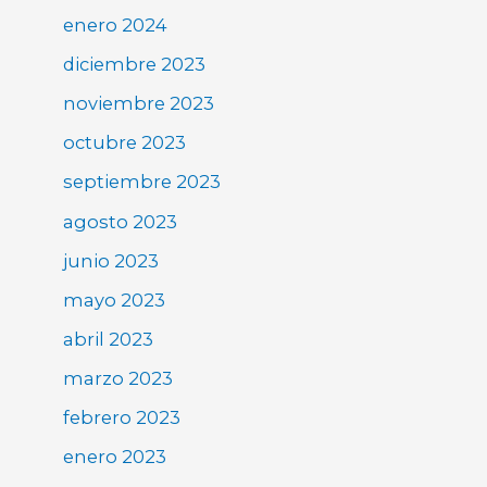
enero 2024
diciembre 2023
noviembre 2023
octubre 2023
septiembre 2023
agosto 2023
junio 2023
mayo 2023
abril 2023
marzo 2023
febrero 2023
enero 2023