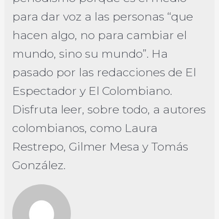
para dar voz a las personas “que
hacen algo, no para cambiar el
mundo, sino su mundo”. Ha
pasado por las redacciones de El
Espectador y El Colombiano.
Disfruta leer, sobre todo, a autores
colombianos, como Laura
Restrepo, Gilmer Mesa y Tomás
González.