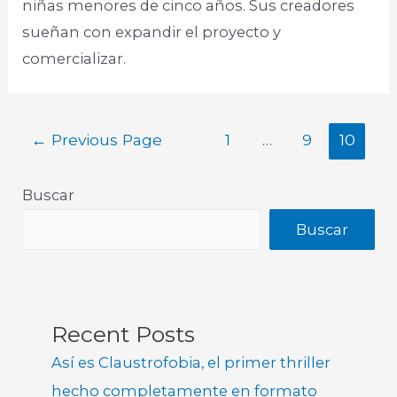
niñas menores de cinco años. Sus creadores
sueñan con expandir el proyecto y
comercializar.
←
Previous Page
1
…
9
10
Buscar
Buscar
Recent Posts
Así es Claustrofobia, el primer thriller
hecho completamente en formato