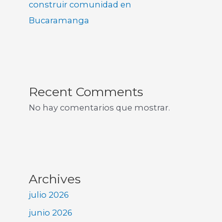
construir comunidad en
Bucaramanga
Recent Comments
No hay comentarios que mostrar.
Archives
julio 2026
junio 2026