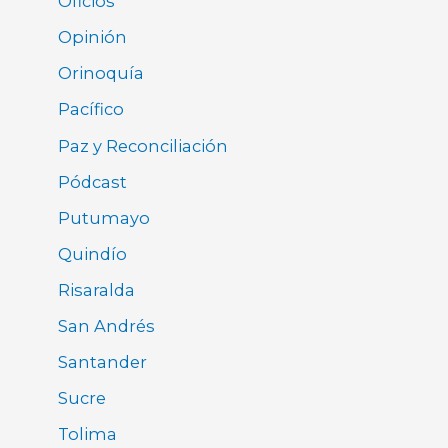
Oficios
Opinión
Orinoquía
Pacífico
Paz y Reconciliación
Pódcast
Putumayo
Quindío
Risaralda
San Andrés
Santander
Sucre
Tolima