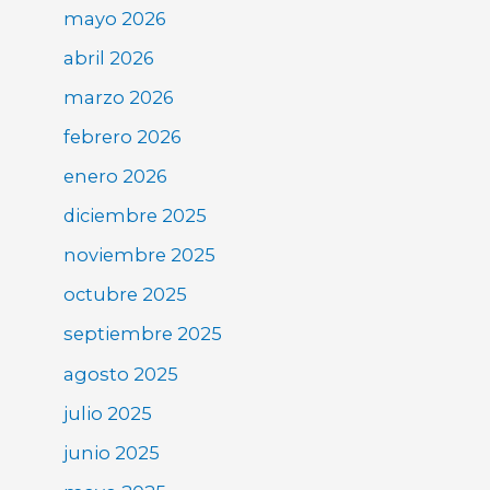
mayo 2026
abril 2026
marzo 2026
febrero 2026
enero 2026
diciembre 2025
noviembre 2025
octubre 2025
septiembre 2025
agosto 2025
julio 2025
junio 2025