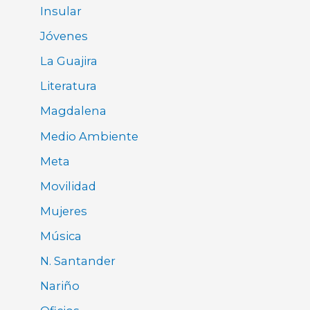
Insular
Jóvenes
La Guajira
Literatura
Magdalena
Medio Ambiente
Meta
Movilidad
Mujeres
Música
N. Santander
Nariño