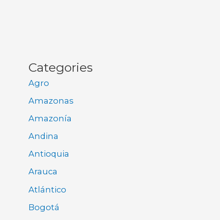
Categories
Agro
Amazonas
Amazonía
Andina
Antioquia
Arauca
Atlántico
Bogotá