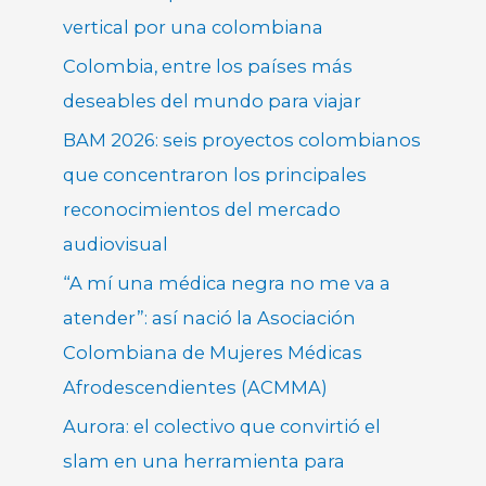
vertical por una colombiana
Colombia, entre los países más
deseables del mundo para viajar
BAM 2026: seis proyectos colombianos
que concentraron los principales
reconocimientos del mercado
audiovisual
“A mí una médica negra no me va a
atender”: así nació la Asociación
Colombiana de Mujeres Médicas
Afrodescendientes (ACMMA)
Aurora: el colectivo que convirtió el
slam en una herramienta para