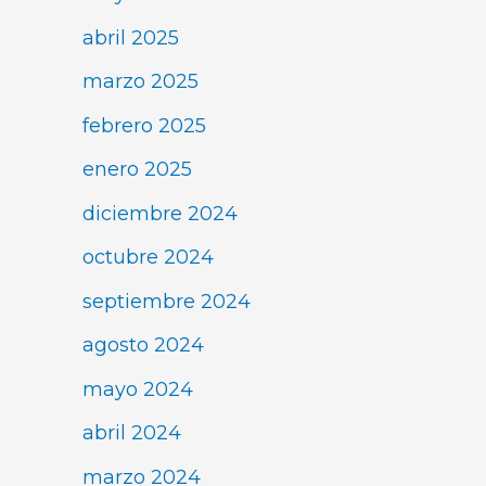
abril 2025
marzo 2025
febrero 2025
enero 2025
diciembre 2024
octubre 2024
septiembre 2024
agosto 2024
mayo 2024
abril 2024
marzo 2024