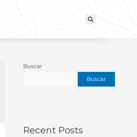
Buscar
Buscar
Recent Posts