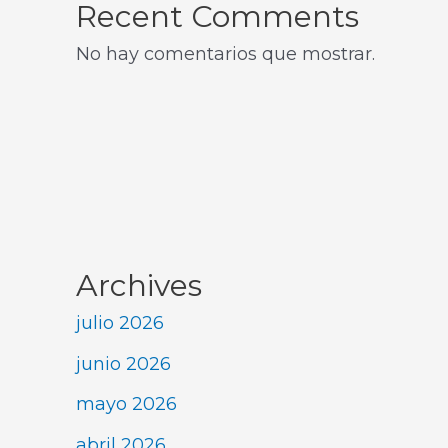
Recent Comments
No hay comentarios que mostrar.
Archives
julio 2026
junio 2026
mayo 2026
abril 2026