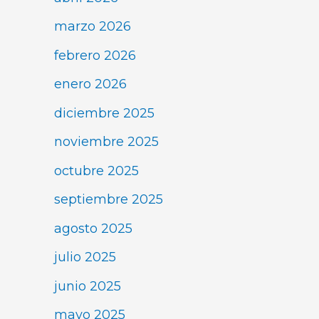
marzo 2026
febrero 2026
enero 2026
diciembre 2025
noviembre 2025
octubre 2025
septiembre 2025
agosto 2025
julio 2025
junio 2025
mayo 2025