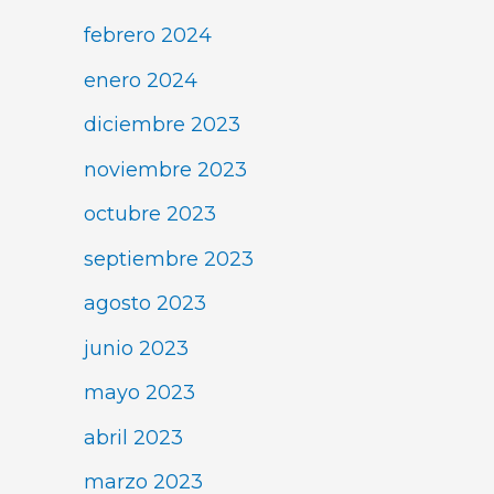
febrero 2024
enero 2024
diciembre 2023
noviembre 2023
octubre 2023
septiembre 2023
agosto 2023
junio 2023
mayo 2023
abril 2023
marzo 2023