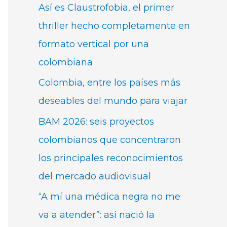
Así es Claustrofobia, el primer
thriller hecho completamente en
formato vertical por una
colombiana
Colombia, entre los países más
deseables del mundo para viajar
BAM 2026: seis proyectos
colombianos que concentraron
los principales reconocimientos
del mercado audiovisual
“A mí una médica negra no me
va a atender”: así nació la