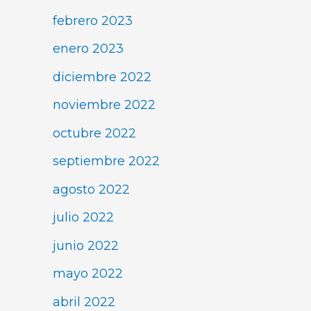
febrero 2023
enero 2023
diciembre 2022
noviembre 2022
octubre 2022
septiembre 2022
agosto 2022
julio 2022
junio 2022
mayo 2022
abril 2022