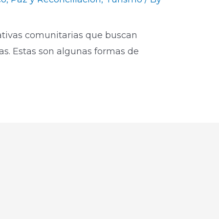
iativas comunitarias que buscan
as. Estas son algunas formas de