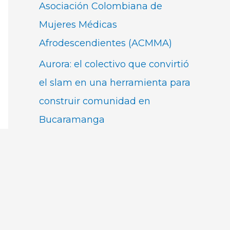
Asociación Colombiana de
Mujeres Médicas
Afrodescendientes (ACMMA)
Aurora: el colectivo que convirtió
el slam en una herramienta para
construir comunidad en
Bucaramanga