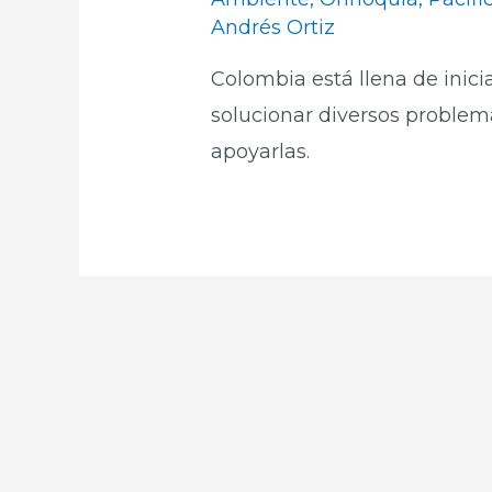
Andrés Ortiz
Colombia está llena de inic
solucionar diversos problem
apoyarlas.