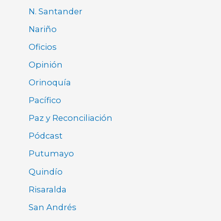
N. Santander
Nariño
Oficios
Opinión
Orinoquía
Pacífico
Paz y Reconciliación
Pódcast
Putumayo
Quindío
Risaralda
San Andrés