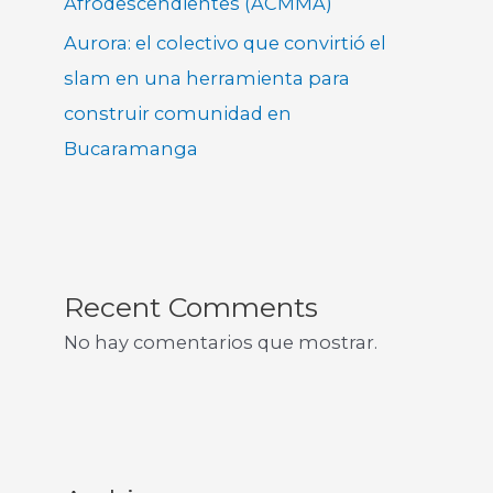
Afrodescendientes (ACMMA)
Aurora: el colectivo que convirtió el
slam en una herramienta para
construir comunidad en
Bucaramanga
Recent Comments
No hay comentarios que mostrar.