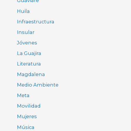
Guaviare
Huila
Infraestructura
Insular
Jóvenes
La Guajira
Literatura
Magdalena
Medio Ambiente
Meta
Movilidad
Mujeres
Música