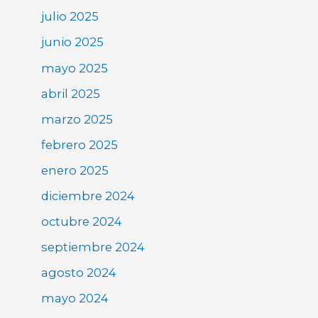
julio 2025
junio 2025
mayo 2025
abril 2025
marzo 2025
febrero 2025
enero 2025
diciembre 2024
octubre 2024
septiembre 2024
agosto 2024
mayo 2024