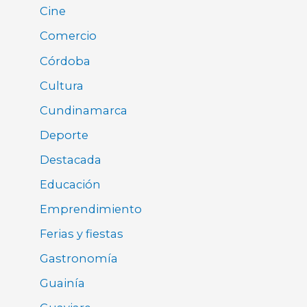
Cine
Comercio
Córdoba
Cultura
Cundinamarca
Deporte
Destacada
Educación
Emprendimiento
Ferias y fiestas
Gastronomía
Guainía