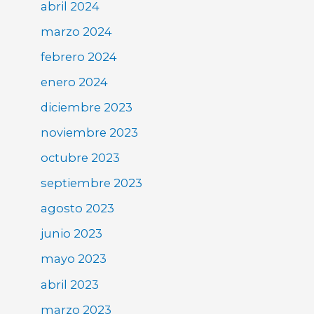
abril 2024
marzo 2024
febrero 2024
enero 2024
diciembre 2023
noviembre 2023
octubre 2023
septiembre 2023
agosto 2023
junio 2023
mayo 2023
abril 2023
marzo 2023