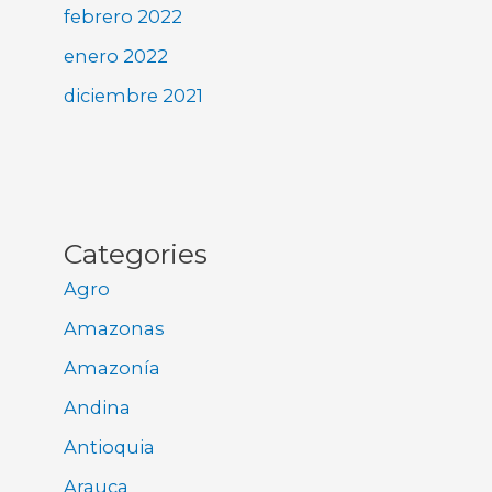
febrero 2022
enero 2022
diciembre 2021
Categories
Agro
Amazonas
Amazonía
Andina
Antioquia
Arauca