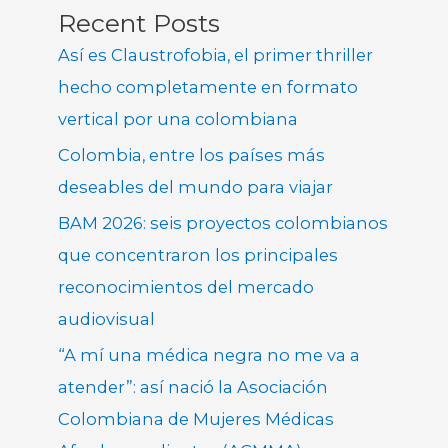
Recent Posts
Así es Claustrofobia, el primer thriller
hecho completamente en formato
vertical por una colombiana
Colombia, entre los países más
deseables del mundo para viajar
BAM 2026: seis proyectos colombianos
que concentraron los principales
reconocimientos del mercado
audiovisual
“A mí una médica negra no me va a
atender”: así nació la Asociación
Colombiana de Mujeres Médicas