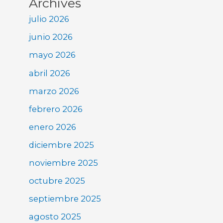
Archives
julio 2026
junio 2026
mayo 2026
abril 2026
marzo 2026
febrero 2026
enero 2026
diciembre 2025
noviembre 2025
octubre 2025
septiembre 2025
agosto 2025