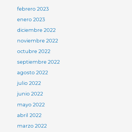
febrero 2023
enero 2023
diciembre 2022
noviembre 2022
octubre 2022
septiembre 2022
agosto 2022
julio 2022
junio 2022
mayo 2022
abril 2022
marzo 2022