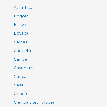
Atlántico
Bogotá
Bolívar
Boyacá
Caldas
Caquetá
Caribe
Casanare
Cauca
Cesar
Chocó
Ciencia y tecnología