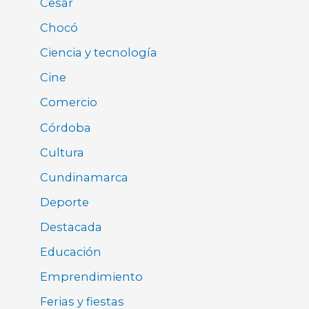
Cesar
Chocó
Ciencia y tecnología
Cine
Comercio
Córdoba
Cultura
Cundinamarca
Deporte
Destacada
Educación
Emprendimiento
Ferias y fiestas