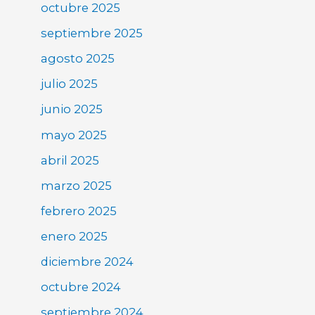
octubre 2025
septiembre 2025
agosto 2025
julio 2025
junio 2025
mayo 2025
abril 2025
marzo 2025
febrero 2025
enero 2025
diciembre 2024
octubre 2024
septiembre 2024