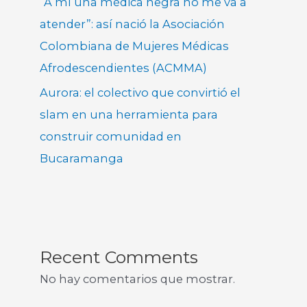
“A mí una médica negra no me va a
atender”: así nació la Asociación
Colombiana de Mujeres Médicas
Afrodescendientes (ACMMA)
Aurora: el colectivo que convirtió el
slam en una herramienta para
construir comunidad en
Bucaramanga
Recent Comments
No hay comentarios que mostrar.