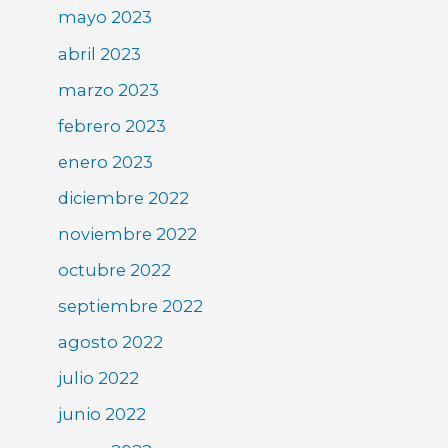
mayo 2023
abril 2023
marzo 2023
febrero 2023
enero 2023
diciembre 2022
noviembre 2022
octubre 2022
septiembre 2022
agosto 2022
julio 2022
junio 2022