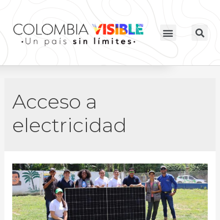
Acceso a
electricidad