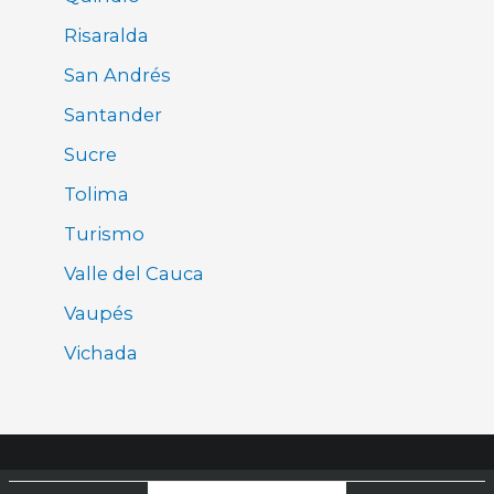
Risaralda
San Andrés
Santander
Sucre
Tolima
Turismo
Valle del Cauca
Vaupés
Vichada