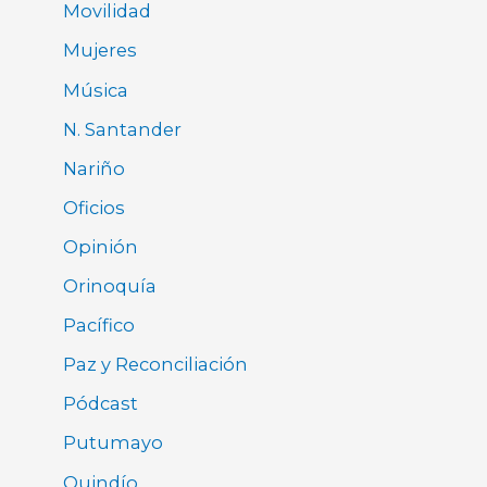
Movilidad
Mujeres
Música
N. Santander
Nariño
Oficios
Opinión
Orinoquía
Pacífico
Paz y Reconciliación
Pódcast
Putumayo
Quindío