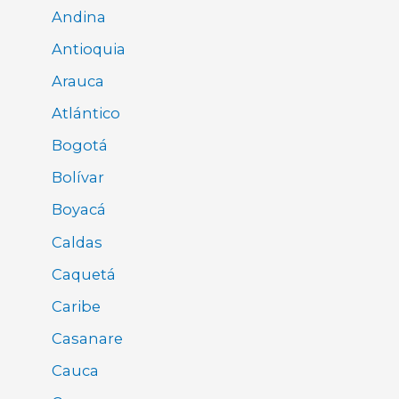
Andina
Antioquia
Arauca
Atlántico
Bogotá
Bolívar
Boyacá
Caldas
Caquetá
Caribe
Casanare
Cauca