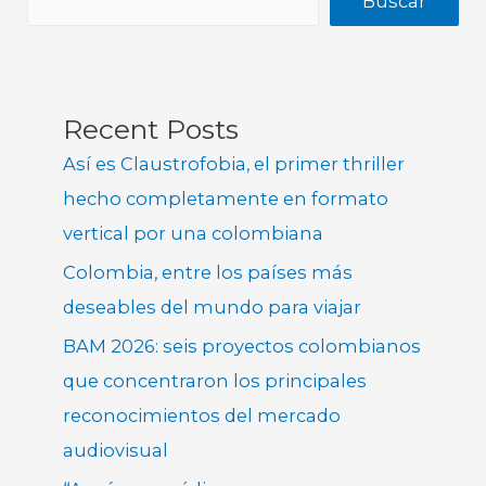
Buscar
Recent Posts
Así es Claustrofobia, el primer thriller
hecho completamente en formato
vertical por una colombiana
Colombia, entre los países más
deseables del mundo para viajar
BAM 2026: seis proyectos colombianos
que concentraron los principales
reconocimientos del mercado
audiovisual