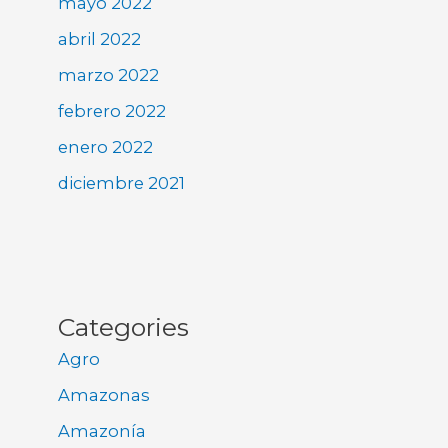
mayo 2022
abril 2022
marzo 2022
febrero 2022
enero 2022
diciembre 2021
Categories
Agro
Amazonas
Amazonía