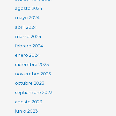
agosto 2024
mayo 2024
abril 2024
marzo 2024
febrero 2024
enero 2024
diciembre 2023
noviembre 2023
octubre 2023
septiembre 2023
agosto 2023
junio 2023