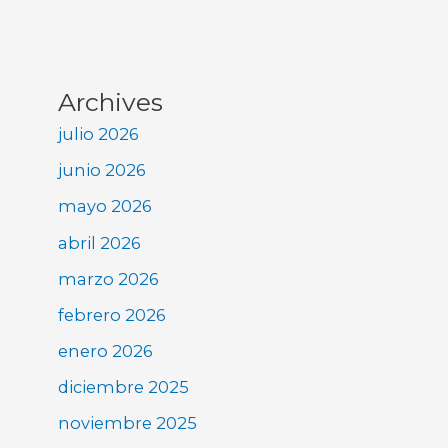
Archives
julio 2026
junio 2026
mayo 2026
abril 2026
marzo 2026
febrero 2026
enero 2026
diciembre 2025
noviembre 2025