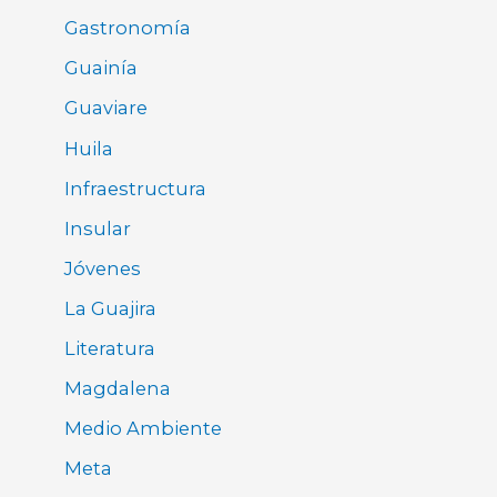
Gastronomía
Guainía
Guaviare
Huila
Infraestructura
Insular
Jóvenes
La Guajira
Literatura
Magdalena
Medio Ambiente
Meta