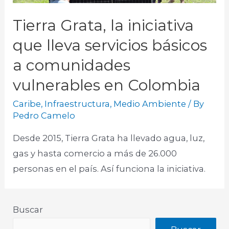
Tierra Grata, la iniciativa
que lleva servicios básicos
a comunidades
vulnerables en Colombia
Caribe
,
Infraestructura
,
Medio Ambiente
/ By
Pedro Camelo
Desde 2015, Tierra Grata ha llevado agua, luz,
gas y hasta comercio a más de 26.000
personas en el país. Así funciona la iniciativa.
Buscar