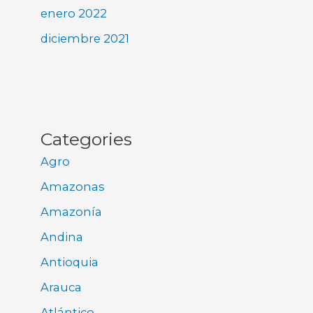
enero 2022
diciembre 2021
Categories
Agro
Amazonas
Amazonía
Andina
Antioquia
Arauca
Atlántico