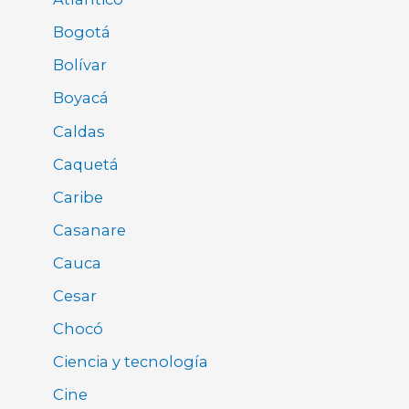
Bogotá
Bolívar
Boyacá
Caldas
Caquetá
Caribe
Casanare
Cauca
Cesar
Chocó
Ciencia y tecnología
Cine