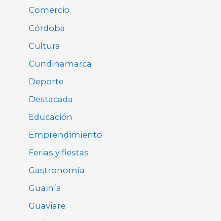
Comercio
Córdoba
Cultura
Cundinamarca
Deporte
Destacada
Educación
Emprendimiento
Ferias y fiestas
Gastronomía
Guainía
Guaviare