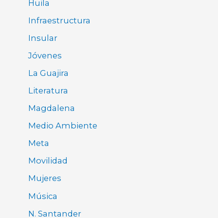
Huila
Infraestructura
Insular
Jóvenes
La Guajira
Literatura
Magdalena
Medio Ambiente
Meta
Movilidad
Mujeres
Música
N. Santander