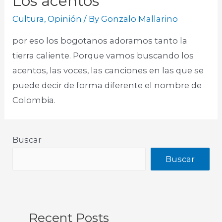
Los acentos
Cultura
,
Opinión
/ By
Gonzalo Mallarino
por eso los bogotanos adoramos tanto la
tierra caliente. Porque vamos buscando los
acentos, las voces, las canciones en las que se
puede decir de forma diferente el nombre de
Colombia.
Buscar
Buscar
Recent Posts