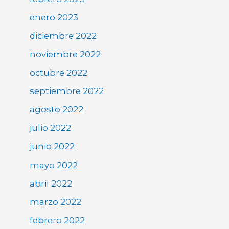
enero 2023
diciembre 2022
noviembre 2022
octubre 2022
septiembre 2022
agosto 2022
julio 2022
junio 2022
mayo 2022
abril 2022
marzo 2022
febrero 2022