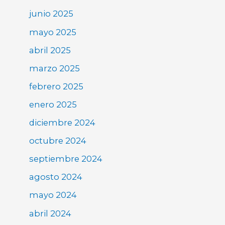
junio 2025
mayo 2025
abril 2025
marzo 2025
febrero 2025
enero 2025
diciembre 2024
octubre 2024
septiembre 2024
agosto 2024
mayo 2024
abril 2024