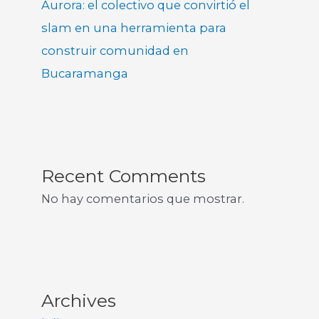
Aurora: el colectivo que convirtió el
slam en una herramienta para
construir comunidad en
Bucaramanga
Recent Comments
No hay comentarios que mostrar.
Archives