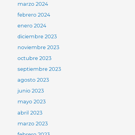
marzo 2024
febrero 2024
enero 2024
diciembre 2023
noviembre 2023
octubre 2023
septiembre 2023
agosto 2023
junio 2023
mayo 2023
abril 2023
marzo 2023
febrero 2023