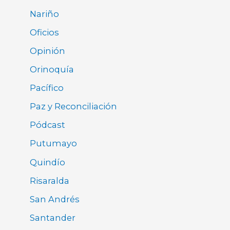
Nariño
Oficios
Opinión
Orinoquía
Pacífico
Paz y Reconciliación
Pódcast
Putumayo
Quindío
Risaralda
San Andrés
Santander