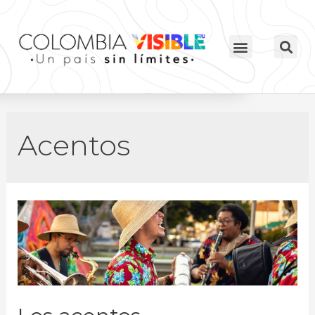
Acentos