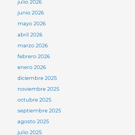
julio 2026
junio 2026
mayo 2026
abril 2026
marzo 2026
febrero 2026
enero 2026
diciembre 2025
noviembre 2025
octubre 2025
septiembre 2025
agosto 2025
julio 2025