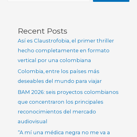
Recent Posts
Así es Claustrofobia, el primer thriller
hecho completamente en formato
vertical por una colombiana
Colombia, entre los países más
deseables del mundo para viajar
BAM 2026: seis proyectos colombianos
que concentraron los principales
reconocimientos del mercado
audiovisual
“A mí una médica negra no me va a