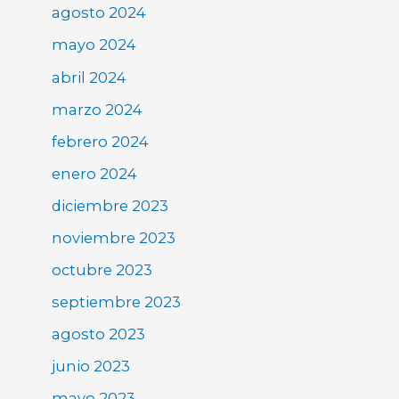
agosto 2024
mayo 2024
abril 2024
marzo 2024
febrero 2024
enero 2024
diciembre 2023
noviembre 2023
octubre 2023
septiembre 2023
agosto 2023
junio 2023
mayo 2023