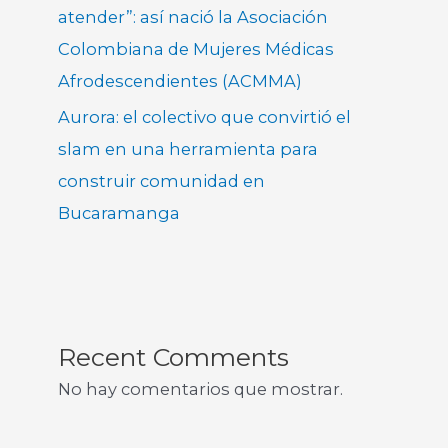
atender”: así nació la Asociación
Colombiana de Mujeres Médicas
Afrodescendientes (ACMMA)
Aurora: el colectivo que convirtió el
slam en una herramienta para
construir comunidad en
Bucaramanga
Recent Comments
No hay comentarios que mostrar.