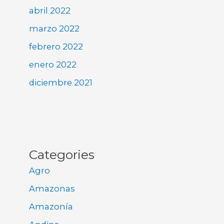
abril 2022
marzo 2022
febrero 2022
enero 2022
diciembre 2021
Categories
Agro
Amazonas
Amazonía