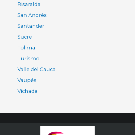
Risaralda
San Andrés
Santander
Sucre
Tolima
Turismo
Valle del Cauca
Vaupés
Vichada