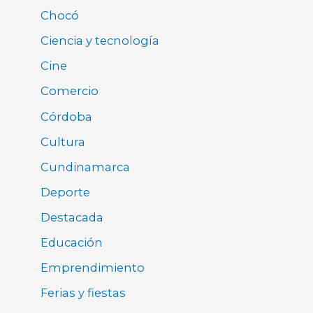
Chocó
Ciencia y tecnología
Cine
Comercio
Córdoba
Cultura
Cundinamarca
Deporte
Destacada
Educación
Emprendimiento
Ferias y fiestas