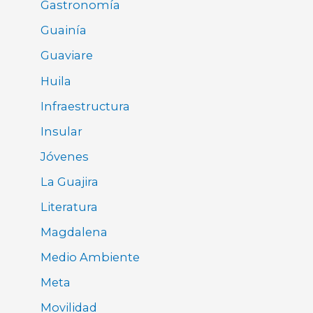
Gastronomía
Guainía
Guaviare
Huila
Infraestructura
Insular
Jóvenes
La Guajira
Literatura
Magdalena
Medio Ambiente
Meta
Movilidad