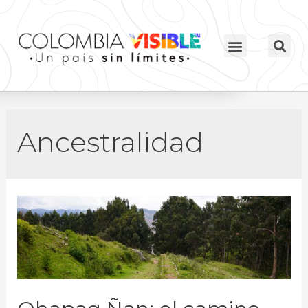
Ancestralidad