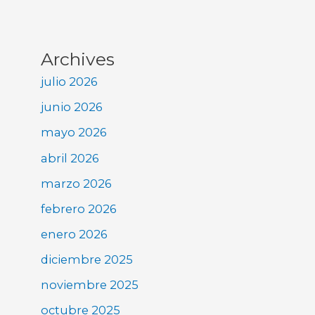
Archives
julio 2026
junio 2026
mayo 2026
abril 2026
marzo 2026
febrero 2026
enero 2026
diciembre 2025
noviembre 2025
octubre 2025