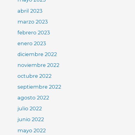
abril 2023
marzo 2023
febrero 2023
enero 2023
diciembre 2022
noviembre 2022
octubre 2022
septiembre 2022
agosto 2022
julio 2022
junio 2022
mayo 2022