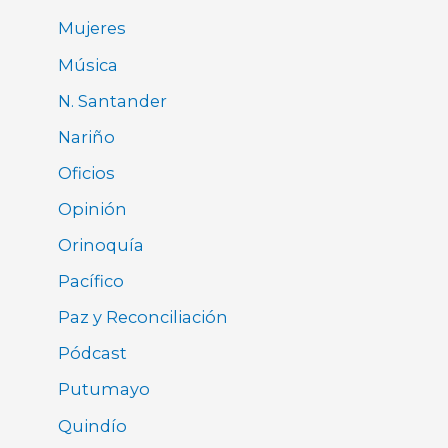
Mujeres
Música
N. Santander
Nariño
Oficios
Opinión
Orinoquía
Pacífico
Paz y Reconciliación
Pódcast
Putumayo
Quindío