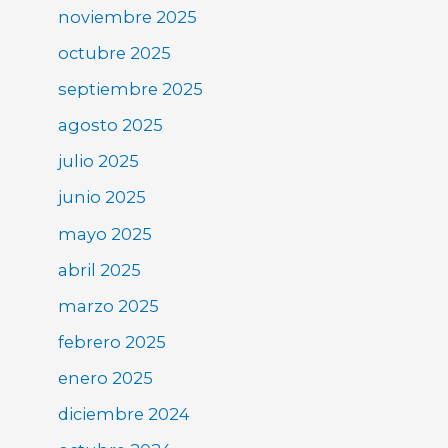
noviembre 2025
octubre 2025
septiembre 2025
agosto 2025
julio 2025
junio 2025
mayo 2025
abril 2025
marzo 2025
febrero 2025
enero 2025
diciembre 2024