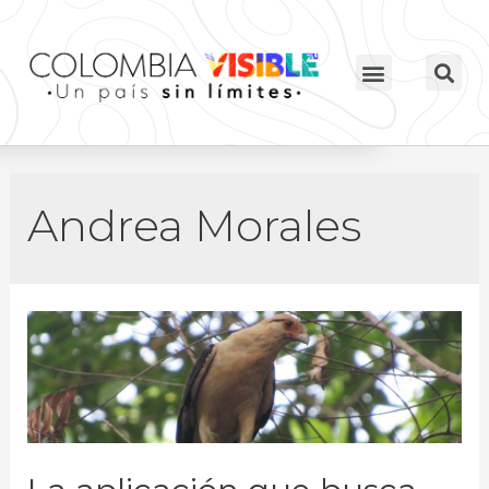
Andrea Morales