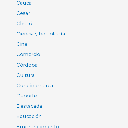
Cauca
Cesar
Chocó
Ciencia y tecnología
Cine
Comercio
Córdoba
Cultura
Cundinamarca
Deporte
Destacada
Educación
Emprendimiento