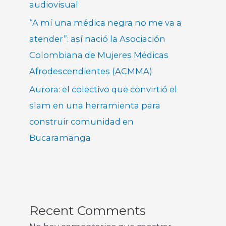
audiovisual
“A mí una médica negra no me va a
atender”: así nació la Asociación
Colombiana de Mujeres Médicas
Afrodescendientes (ACMMA)
Aurora: el colectivo que convirtió el
slam en una herramienta para
construir comunidad en
Bucaramanga
Recent Comments