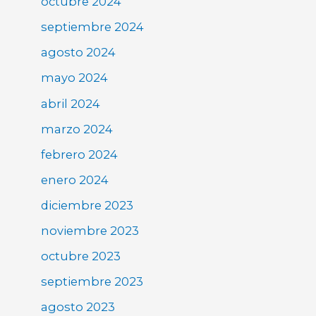
octubre 2024
septiembre 2024
agosto 2024
mayo 2024
abril 2024
marzo 2024
febrero 2024
enero 2024
diciembre 2023
noviembre 2023
octubre 2023
septiembre 2023
agosto 2023