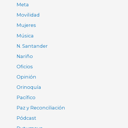
Meta
Movilidad
Mujeres
Música
N. Santander
Nariño
Oficios
Opinión
Orinoquía
Pacífico
Paz y Reconciliación
Pódcast