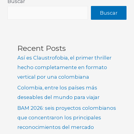
Buscar
Buscar
Recent Posts
Así es Claustrofobia, el primer thriller
hecho completamente en formato
vertical por una colombiana
Colombia, entre los países más
deseables del mundo para viajar
BAM 2026: seis proyectos colombianos
que concentraron los principales
reconocimientos del mercado