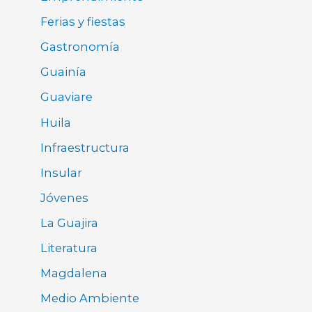
Ferias y fiestas
Gastronomía
Guainía
Guaviare
Huila
Infraestructura
Insular
Jóvenes
La Guajira
Literatura
Magdalena
Medio Ambiente