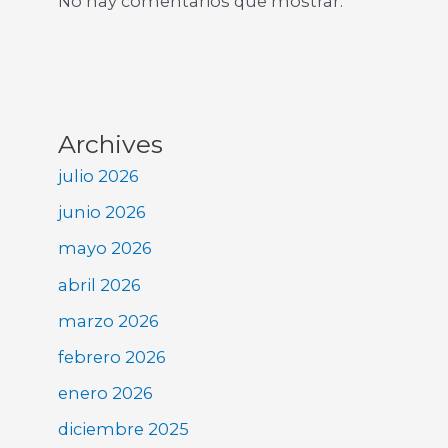
No hay comentarios que mostrar.
Archives
julio 2026
junio 2026
mayo 2026
abril 2026
marzo 2026
febrero 2026
enero 2026
diciembre 2025