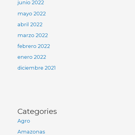
junio 2022
mayo 2022
abril 2022
marzo 2022
febrero 2022
enero 2022
diciembre 2021
Categories
Agro
Amazonas