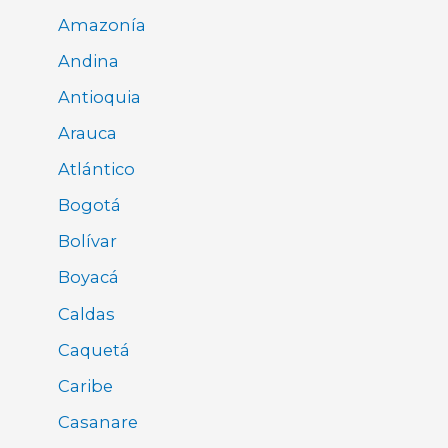
Amazonía
Andina
Antioquia
Arauca
Atlántico
Bogotá
Bolívar
Boyacá
Caldas
Caquetá
Caribe
Casanare