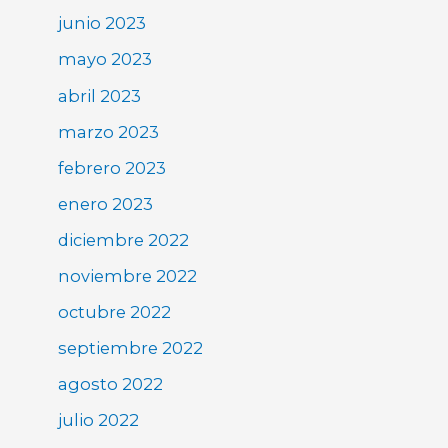
junio 2023
mayo 2023
abril 2023
marzo 2023
febrero 2023
enero 2023
diciembre 2022
noviembre 2022
octubre 2022
septiembre 2022
agosto 2022
julio 2022