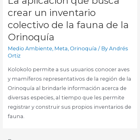
La aplicación que busca
crear un inventario
colectivo de la fauna de la
Orinoquía
Medio Ambiente
,
Meta
,
Orinoquía
/ By
Andrés
Ortiz
Kolokolo permite a sus usuarios conocer aves
y mamíferos representativos de la región de la
Orinoquía al brindarle información acerca de
diversas especies, al tiempo que les permite
registrar y construir sus propios inventarios de
fauna. ​