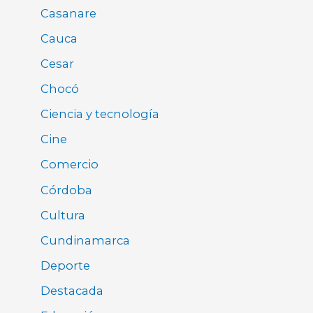
Casanare
Cauca
Cesar
Chocó
Ciencia y tecnología
Cine
Comercio
Córdoba
Cultura
Cundinamarca
Deporte
Destacada