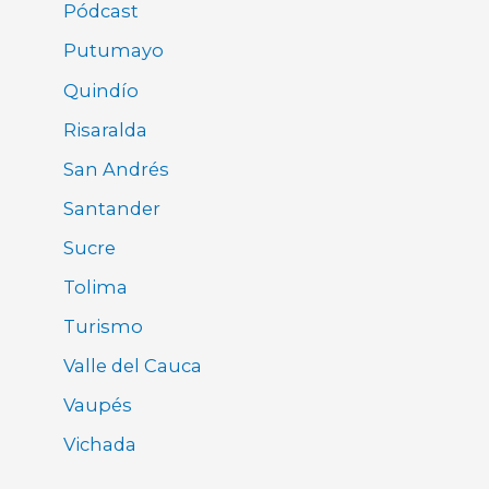
Pódcast
Putumayo
Quindío
Risaralda
San Andrés
Santander
Sucre
Tolima
Turismo
Valle del Cauca
Vaupés
Vichada