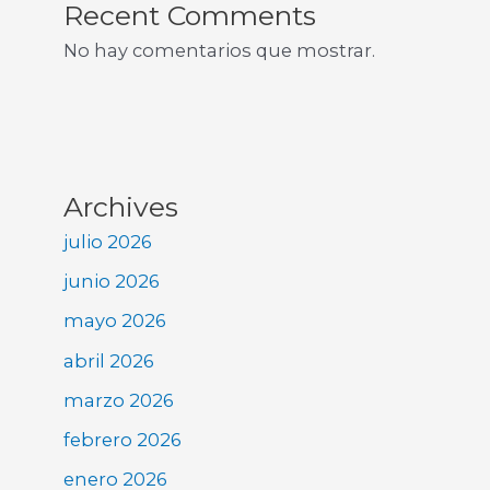
Recent Comments
No hay comentarios que mostrar.
Archives
julio 2026
junio 2026
mayo 2026
abril 2026
marzo 2026
febrero 2026
enero 2026