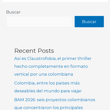
Buscar
Buscar
Recent Posts
Así es Claustrofobia, el primer thriller
hecho completamente en formato
vertical por una colombiana
Colombia, entre los países más
deseables del mundo para viajar
BAM 2026: seis proyectos colombianos
que concentraron los principales