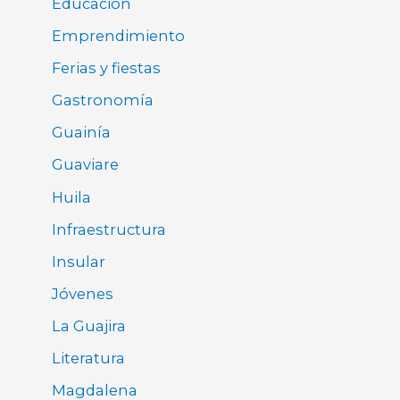
Educación
Emprendimiento
Ferias y fiestas
Gastronomía
Guainía
Guaviare
Huila
Infraestructura
Insular
Jóvenes
La Guajira
Literatura
Magdalena