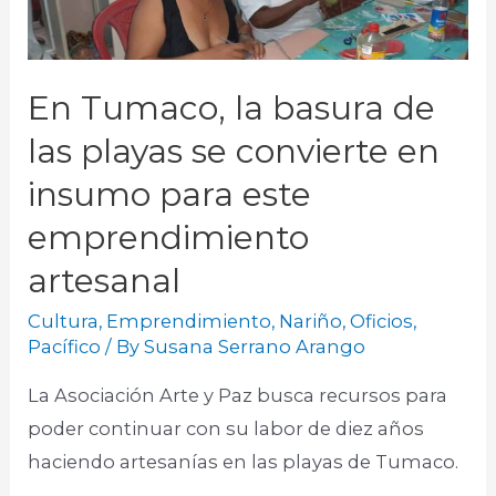
En Tumaco, la basura de
las playas se convierte en
insumo para este
emprendimiento
artesanal
Cultura
,
Emprendimiento
,
Nariño
,
Oficios
,
Pacífico
/ By
Susana Serrano Arango
La Asociación Arte y Paz busca recursos para
poder continuar con su labor de diez años
haciendo artesanías en las playas de Tumaco.​