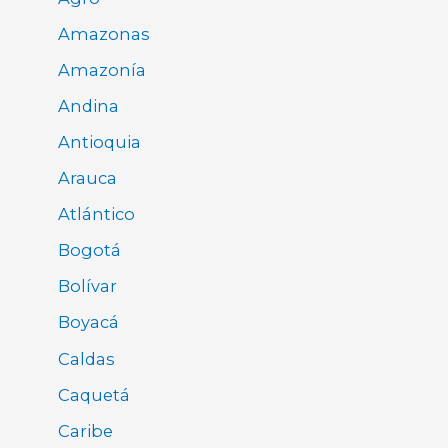
Amazonas
Amazonía
Andina
Antioquia
Arauca
Atlántico
Bogotá
Bolívar
Boyacá
Caldas
Caquetá
Caribe