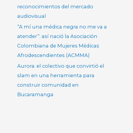
reconocimientos del mercado
audiovisual
“A mí una médica negra no me va a
atender”: así nació la Asociación
Colombiana de Mujeres Médicas
Afrodescendientes (ACMMA)
Aurora: el colectivo que convirtió el
slam en una herramienta para
construir comunidad en
Bucaramanga