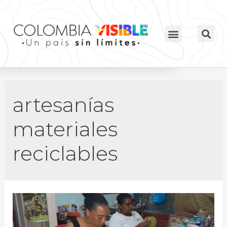
artesanías
materiales
reciclables