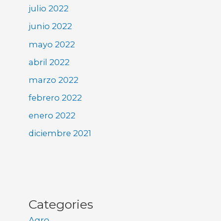
julio 2022
junio 2022
mayo 2022
abril 2022
marzo 2022
febrero 2022
enero 2022
diciembre 2021
Categories
Agro