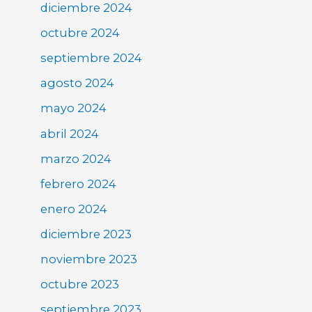
diciembre 2024
octubre 2024
septiembre 2024
agosto 2024
mayo 2024
abril 2024
marzo 2024
febrero 2024
enero 2024
diciembre 2023
noviembre 2023
octubre 2023
septiembre 2023