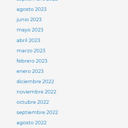
agosto 2023
junio 2023
mayo 2023
abril 2023
marzo 2023
febrero 2023
enero 2023
diciembre 2022
noviembre 2022
octubre 2022
septiembre 2022
agosto 2022