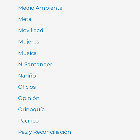
Medio Ambiente
Meta
Movilidad
Mujeres
Música
N. Santander
Nariño
Oficios
Opinión
Orinoquía
Pacífico
Paz y Reconciliación