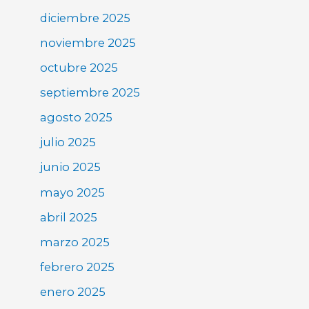
diciembre 2025
noviembre 2025
octubre 2025
septiembre 2025
agosto 2025
julio 2025
junio 2025
mayo 2025
abril 2025
marzo 2025
febrero 2025
enero 2025