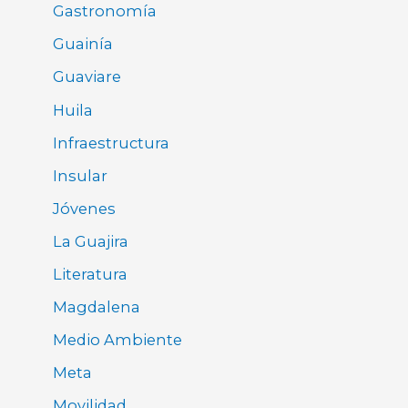
Gastronomía
Guainía
Guaviare
Huila
Infraestructura
Insular
Jóvenes
La Guajira
Literatura
Magdalena
Medio Ambiente
Meta
Movilidad