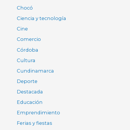
Chocó
Ciencia y tecnología
Cine
Comercio
Córdoba
Cultura
Cundinamarca
Deporte
Destacada
Educación
Emprendimiento
Ferias y fiestas