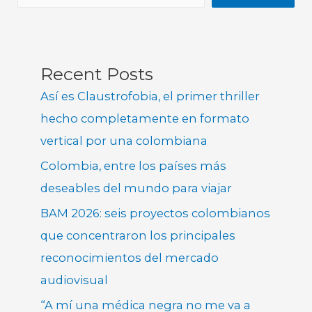
Recent Posts
Así es Claustrofobia, el primer thriller
hecho completamente en formato
vertical por una colombiana
Colombia, entre los países más
deseables del mundo para viajar
BAM 2026: seis proyectos colombianos
que concentraron los principales
reconocimientos del mercado
audiovisual
“A mí una médica negra no me va a