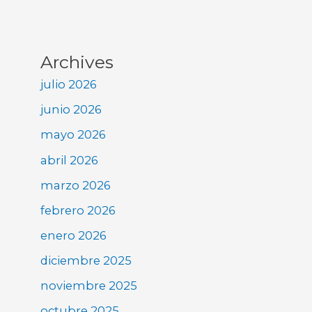
Archives
julio 2026
junio 2026
mayo 2026
abril 2026
marzo 2026
febrero 2026
enero 2026
diciembre 2025
noviembre 2025
octubre 2025