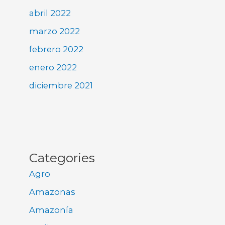
abril 2022
marzo 2022
febrero 2022
enero 2022
diciembre 2021
Categories
Agro
Amazonas
Amazonía