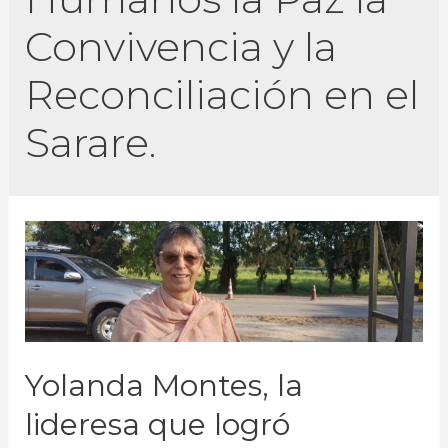
Convivencia y la
Reconciliación en el
Sarare.
Yolanda Montes, la
lideresa que logró