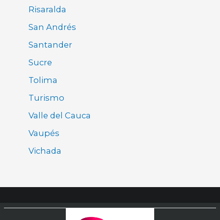
Risaralda
San Andrés
Santander
Sucre
Tolima
Turismo
Valle del Cauca
Vaupés
Vichada