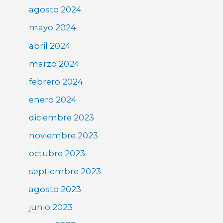
agosto 2024
mayo 2024
abril 2024
marzo 2024
febrero 2024
enero 2024
diciembre 2023
noviembre 2023
octubre 2023
septiembre 2023
agosto 2023
junio 2023