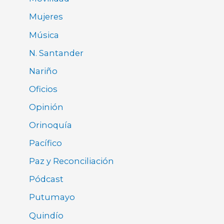
Mujeres
Música
N. Santander
Nariño
Oficios
Opinión
Orinoquía
Pacífico
Paz y Reconciliación
Pódcast
Putumayo
Quindío