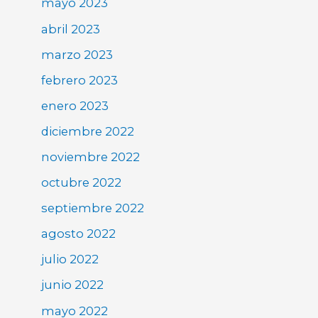
mayo 2023
abril 2023
marzo 2023
febrero 2023
enero 2023
diciembre 2022
noviembre 2022
octubre 2022
septiembre 2022
agosto 2022
julio 2022
junio 2022
mayo 2022