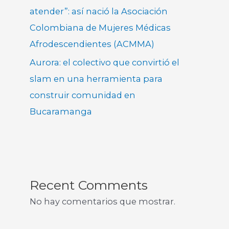
atender”: así nació la Asociación
Colombiana de Mujeres Médicas
Afrodescendientes (ACMMA)
Aurora: el colectivo que convirtió el
slam en una herramienta para
construir comunidad en
Bucaramanga
Recent Comments
No hay comentarios que mostrar.