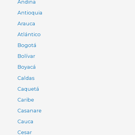
Andina
Antioquia
Arauca
Atlántico
Bogotá
Bolívar
Boyacá
Caldas
Caquetá
Caribe
Casanare
Cauca
Cesar