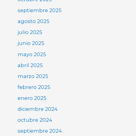
septiembre 2025
agosto 2025
julio 2025
junio 2025
mayo 2025
abril 2025
marzo 2025
febrero 2025
enero 2025
diciembre 2024
octubre 2024
septiembre 2024