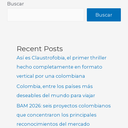
Buscar
Buscar
Recent Posts
Así es Claustrofobia, el primer thriller
hecho completamente en formato
vertical por una colombiana
Colombia, entre los países más
deseables del mundo para viajar
BAM 2026: seis proyectos colombianos
que concentraron los principales
reconocimientos del mercado