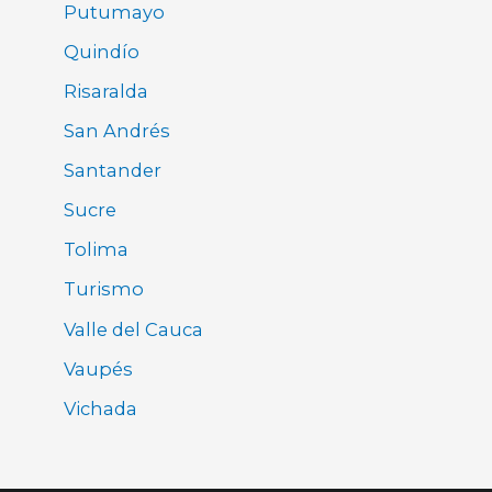
Putumayo
Quindío
Risaralda
San Andrés
Santander
Sucre
Tolima
Turismo
Valle del Cauca
Vaupés
Vichada