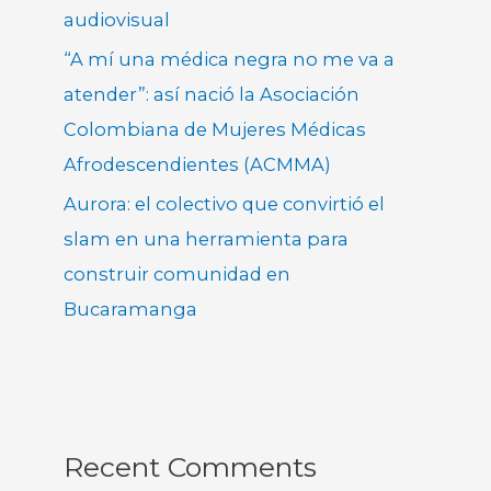
audiovisual
“A mí una médica negra no me va a
atender”: así nació la Asociación
Colombiana de Mujeres Médicas
Afrodescendientes (ACMMA)
Aurora: el colectivo que convirtió el
slam en una herramienta para
construir comunidad en
Bucaramanga
Recent Comments