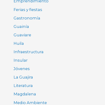
Emprendimiento
Ferias y fiestas
Gastronomía
Guainía
Guaviare
Huila
Infraestructura
Insular
Jóvenes
La Guajira
Literatura
Magdalena
Medio Ambiente