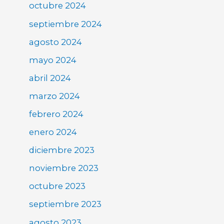
octubre 2024
septiembre 2024
agosto 2024
mayo 2024
abril 2024
marzo 2024
febrero 2024
enero 2024
diciembre 2023
noviembre 2023
octubre 2023
septiembre 2023
agosto 2023