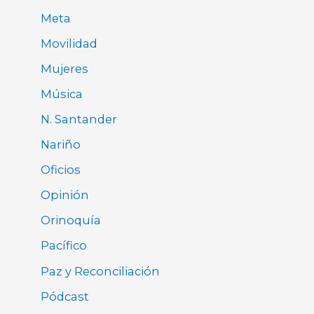
Meta
Movilidad
Mujeres
Música
N. Santander
Nariño
Oficios
Opinión
Orinoquía
Pacífico
Paz y Reconciliación
Pódcast