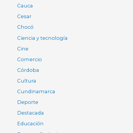
Cauca
Cesar
Chocó
Ciencia y tecnología
Cine
Comercio
Córdoba
Cultura
Cundinamarca
Deporte
Destacada
Educación