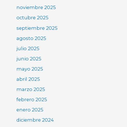
noviembre 2025
octubre 2025
septiembre 2025
agosto 2025
julio 2025
junio 2025
mayo 2025
abril 2025
marzo 2025
febrero 2025
enero 2025
diciembre 2024