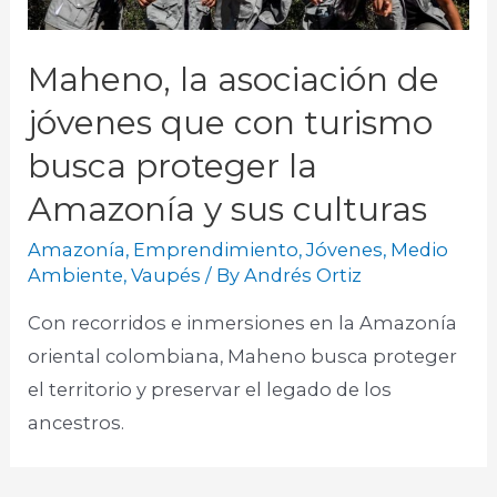
Maheno, la asociación de
jóvenes que con turismo
busca proteger la
Amazonía y sus culturas
Amazonía
,
Emprendimiento
,
Jóvenes
,
Medio
Ambiente
,
Vaupés
/ By
Andrés Ortiz
Con recorridos e inmersiones en la Amazonía
oriental colombiana, Maheno busca proteger
el territorio y preservar el legado de los
ancestros.