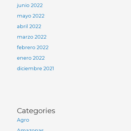
junio 2022
mayo 2022
abril 2022
marzo 2022
febrero 2022
enero 2022
diciembre 2021
Categories
Agro
Amazonas