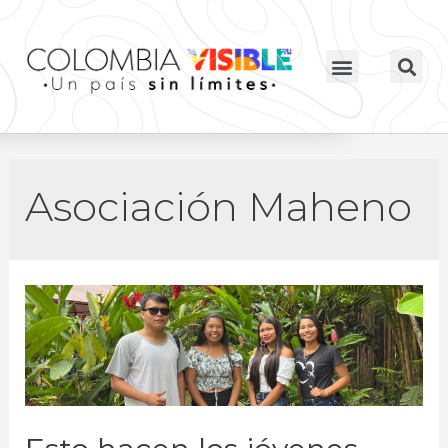
Asociación Maheno