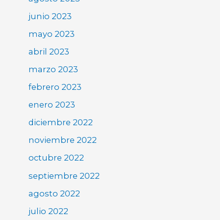
junio 2023
mayo 2023
abril 2023
marzo 2023
febrero 2023
enero 2023
diciembre 2022
noviembre 2022
octubre 2022
septiembre 2022
agosto 2022
julio 2022