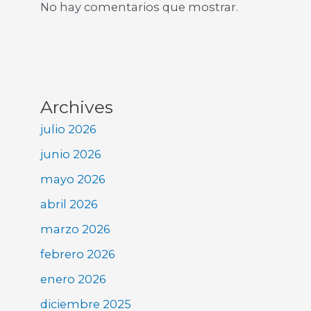
No hay comentarios que mostrar.
Archives
julio 2026
junio 2026
mayo 2026
abril 2026
marzo 2026
febrero 2026
enero 2026
diciembre 2025