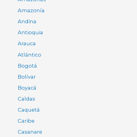
Amazonía
Andina
Antioquia
Arauca
Atlántico
Bogotá
Bolívar
Boyacá
Caldas
Caquetá
Caribe
Casanare