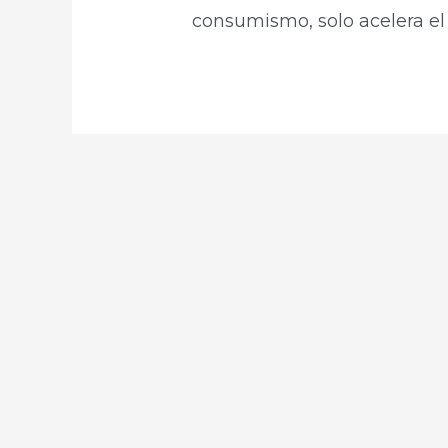
consumismo, solo acelera el