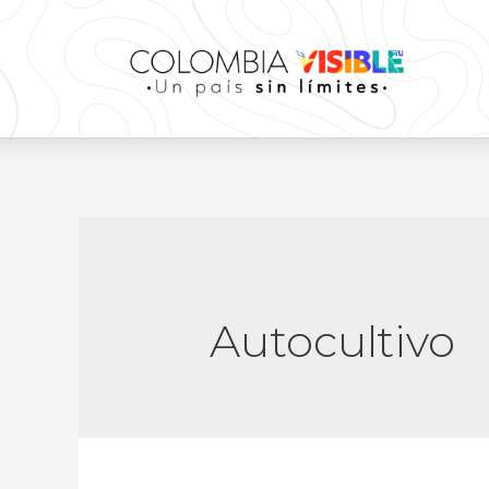
Autocultivo