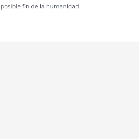
 posible fin de la humanidad.