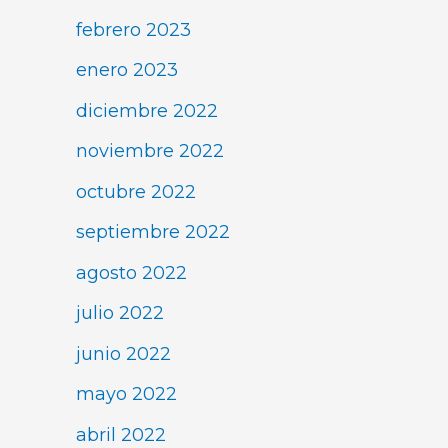
febrero 2023
enero 2023
diciembre 2022
noviembre 2022
octubre 2022
septiembre 2022
agosto 2022
julio 2022
junio 2022
mayo 2022
abril 2022