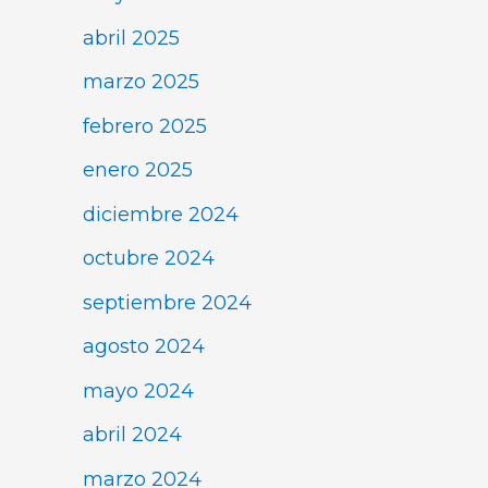
abril 2025
marzo 2025
febrero 2025
enero 2025
diciembre 2024
octubre 2024
septiembre 2024
agosto 2024
mayo 2024
abril 2024
marzo 2024