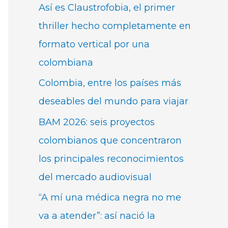
Así es Claustrofobia, el primer
thriller hecho completamente en
formato vertical por una
colombiana
Colombia, entre los países más
deseables del mundo para viajar
BAM 2026: seis proyectos
colombianos que concentraron
los principales reconocimientos
del mercado audiovisual
“A mí una médica negra no me
va a atender”: así nació la