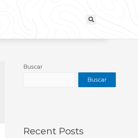
Buscar
Buscar
Recent Posts