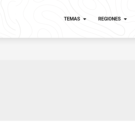
TEMAS
REGIONES