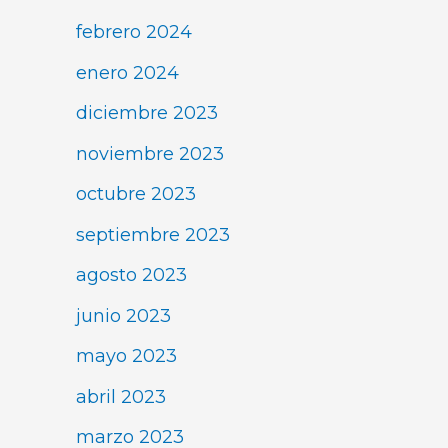
febrero 2024
enero 2024
diciembre 2023
noviembre 2023
octubre 2023
septiembre 2023
agosto 2023
junio 2023
mayo 2023
abril 2023
marzo 2023