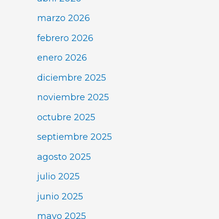
marzo 2026
febrero 2026
enero 2026
diciembre 2025
noviembre 2025
octubre 2025
septiembre 2025
agosto 2025
julio 2025
junio 2025
mayo 2025