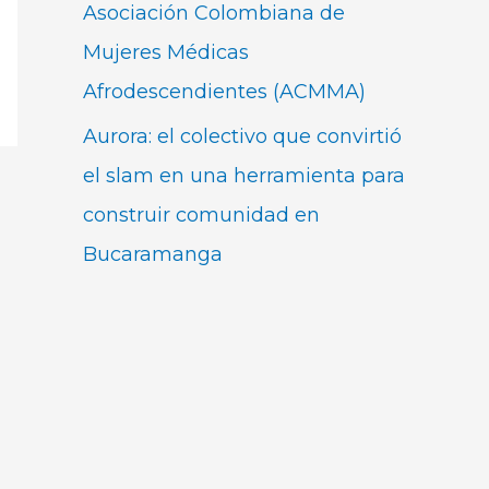
Asociación Colombiana de
Mujeres Médicas
Afrodescendientes (ACMMA)
Aurora: el colectivo que convirtió
el slam en una herramienta para
construir comunidad en
Bucaramanga