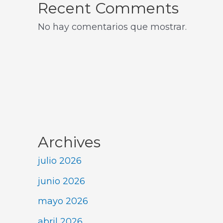
Recent Comments
No hay comentarios que mostrar.
Archives
julio 2026
junio 2026
mayo 2026
abril 2026