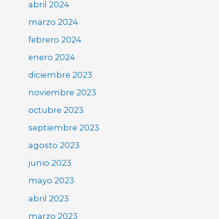
abril 2024
marzo 2024
febrero 2024
enero 2024
diciembre 2023
noviembre 2023
octubre 2023
septiembre 2023
agosto 2023
junio 2023
mayo 2023
abril 2023
marzo 2023