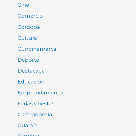
Cine
Comercio
Córdoba
Cultura
Cundinamarca
Deporte
Destacada
Educación
Emprendimiento
Ferias y fiestas
Gastronomía
Guainía