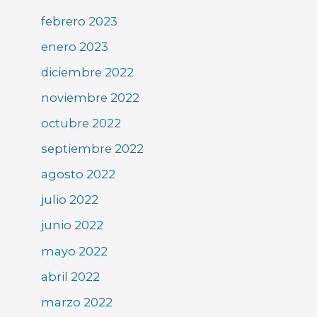
febrero 2023
enero 2023
diciembre 2022
noviembre 2022
octubre 2022
septiembre 2022
agosto 2022
julio 2022
junio 2022
mayo 2022
abril 2022
marzo 2022