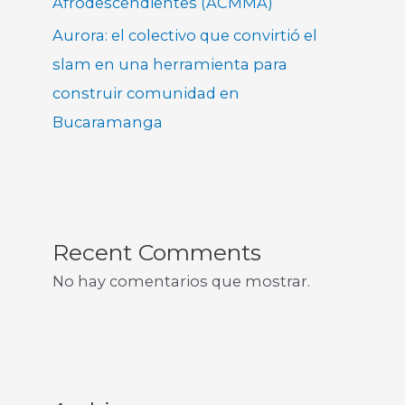
Afrodescendientes (ACMMA)
Aurora: el colectivo que convirtió el
slam en una herramienta para
construir comunidad en
Bucaramanga
Recent Comments
No hay comentarios que mostrar.