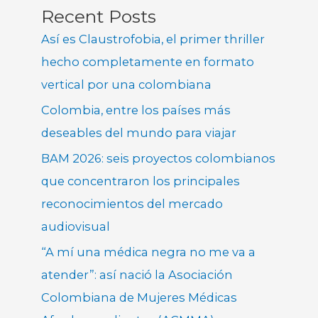
Recent Posts
Así es Claustrofobia, el primer thriller
hecho completamente en formato
vertical por una colombiana
Colombia, entre los países más
deseables del mundo para viajar
BAM 2026: seis proyectos colombianos
que concentraron los principales
reconocimientos del mercado
audiovisual
“A mí una médica negra no me va a
atender”: así nació la Asociación
Colombiana de Mujeres Médicas