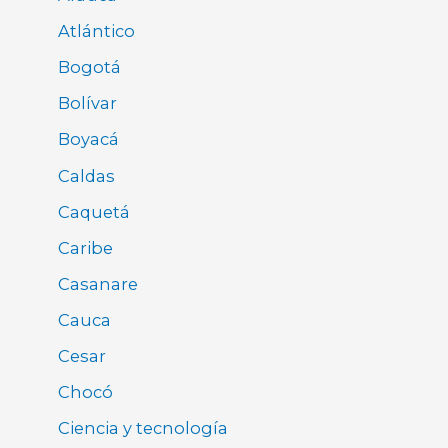
Atlántico
Bogotá
Bolívar
Boyacá
Caldas
Caquetá
Caribe
Casanare
Cauca
Cesar
Chocó
Ciencia y tecnología