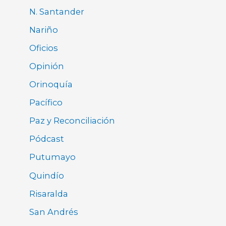
N. Santander
Nariño
Oficios
Opinión
Orinoquía
Pacífico
Paz y Reconciliación
Pódcast
Putumayo
Quindío
Risaralda
San Andrés