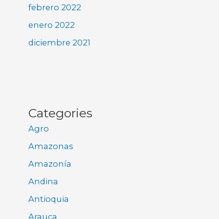
febrero 2022
enero 2022
diciembre 2021
Categories
Agro
Amazonas
Amazonía
Andina
Antioquia
Arauca