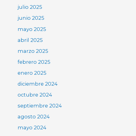
julio 2025
junio 2025
mayo 2025
abril 2025
marzo 2025
febrero 2025
enero 2025
diciembre 2024
octubre 2024
septiembre 2024
agosto 2024
mayo 2024