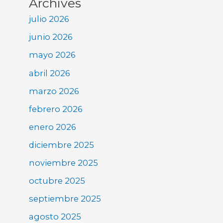
Archives
julio 2026
junio 2026
mayo 2026
abril 2026
marzo 2026
febrero 2026
enero 2026
diciembre 2025
noviembre 2025
octubre 2025
septiembre 2025
agosto 2025