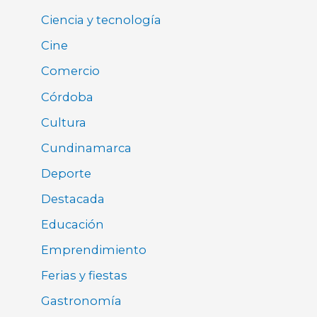
Ciencia y tecnología
Cine
Comercio
Córdoba
Cultura
Cundinamarca
Deporte
Destacada
Educación
Emprendimiento
Ferias y fiestas
Gastronomía