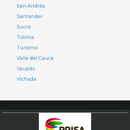
San Andrés
Santander
Sucre
Tolima
Turismo
Valle del Cauca
Vaupés
Vichada