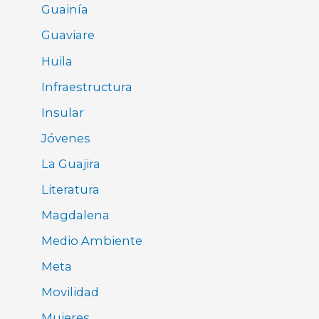
Guainía
Guaviare
Huila
Infraestructura
Insular
Jóvenes
La Guajira
Literatura
Magdalena
Medio Ambiente
Meta
Movilidad
Mujeres