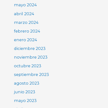
mayo 2024
abril 2024
marzo 2024
febrero 2024
enero 2024
diciembre 2023
noviembre 2023
octubre 2023
septiembre 2023
agosto 2023
junio 2023
mayo 2023