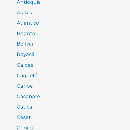
Antioquia
Arauca
Atlántico
Bogotá
Bolívar
Boyacá
Caldas
Caquetá
Caribe
Casanare
Cauca
Cesar
Chocó