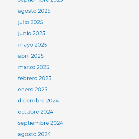
agosto 2025
julio 2025
junio 2025
mayo 2025
abril 2025
marzo 2025
febrero 2025
enero 2025
diciembre 2024
octubre 2024
septiembre 2024
agosto 2024