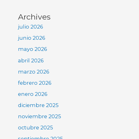
Archives
julio 2026
junio 2026
mayo 2026
abril 2026
marzo 2026
febrero 2026
enero 2026
diciembre 2025
noviembre 2025
octubre 2025
septiembre 2025