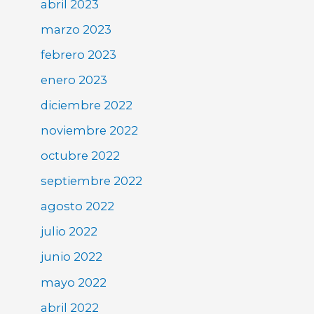
abril 2023
marzo 2023
febrero 2023
enero 2023
diciembre 2022
noviembre 2022
octubre 2022
septiembre 2022
agosto 2022
julio 2022
junio 2022
mayo 2022
abril 2022