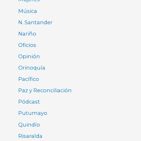
Música
N. Santander
Nariño
Oficios
Opinión
Orinoquía
Pacífico
Paz y Reconciliación
Pódcast
Putumayo
Quindío
Risaralda