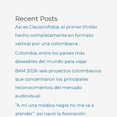
Recent Posts
Así es Claustrofobia, el primer thriller
hecho completamente en formato
vertical por una colombiana
Colombia, entre los países más
deseables del mundo para viajar
BAM 2026: seis proyectos colombianos
que concentraron los principales
reconocimientos del mercado
audiovisual
“A mí una médica negra no me va a
atender”: así nació la Asociación