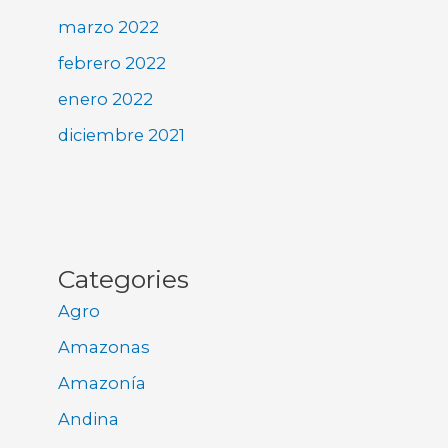
marzo 2022
febrero 2022
enero 2022
diciembre 2021
Categories
Agro
Amazonas
Amazonía
Andina