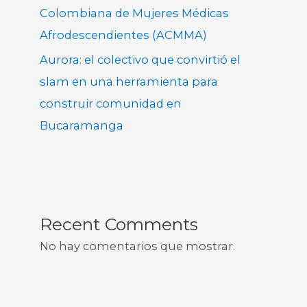
Colombiana de Mujeres Médicas
Afrodescendientes (ACMMA)
Aurora: el colectivo que convirtió el
slam en una herramienta para
construir comunidad en
Bucaramanga
Recent Comments
No hay comentarios que mostrar.