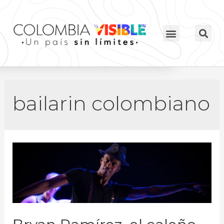
bailarin colombiano