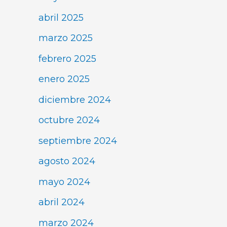
abril 2025
marzo 2025
febrero 2025
enero 2025
diciembre 2024
octubre 2024
septiembre 2024
agosto 2024
mayo 2024
abril 2024
marzo 2024