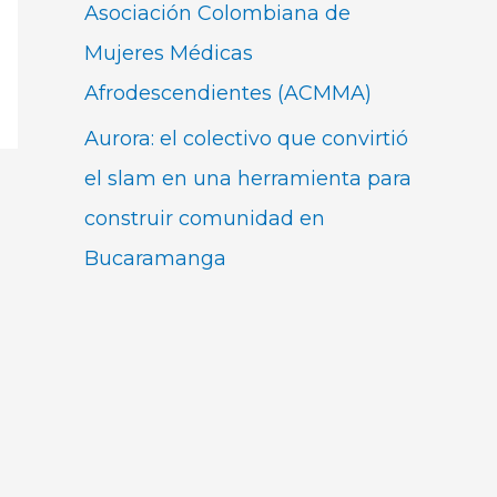
Asociación Colombiana de
Mujeres Médicas
Afrodescendientes (ACMMA)
Aurora: el colectivo que convirtió
el slam en una herramienta para
construir comunidad en
Bucaramanga