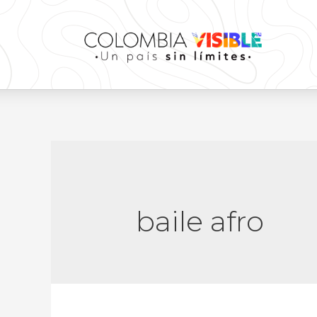
baile afro