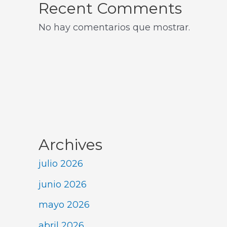
Recent Comments
No hay comentarios que mostrar.
Archives
julio 2026
junio 2026
mayo 2026
abril 2026