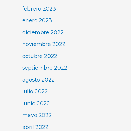
febrero 2023
enero 2023
diciembre 2022
noviembre 2022
octubre 2022
septiembre 2022
agosto 2022
julio 2022
junio 2022
mayo 2022
abril 2022