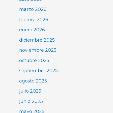
marzo 2026
febrero 2026
enero 2026
diciembre 2025
noviembre 2025
octubre 2025
septiembre 2025
agosto 2025
julio 2025
junio 2025
mayo 2025