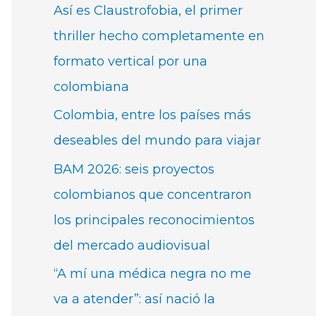
Así es Claustrofobia, el primer
thriller hecho completamente en
formato vertical por una
colombiana
Colombia, entre los países más
deseables del mundo para viajar
BAM 2026: seis proyectos
colombianos que concentraron
los principales reconocimientos
del mercado audiovisual
“A mí una médica negra no me
va a atender”: así nació la