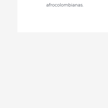
afrocolombianas.​