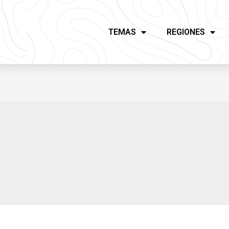
TEMAS
REGIONES