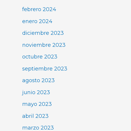
febrero 2024
enero 2024
diciembre 2023
noviembre 2023
octubre 2023
septiembre 2023
agosto 2023
junio 2023
mayo 2023
abril 2023
marzo 2023