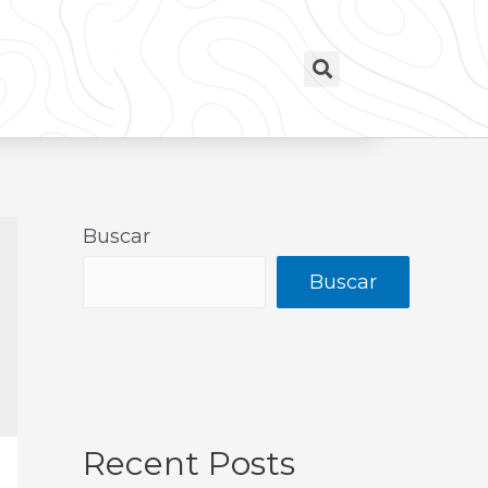
Buscar
Buscar
Recent Posts