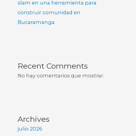
slam en una herramienta para
construir comunidad en
Bucaramanga
Recent Comments
No hay comentarios que mostrar.
Archives
julio 2026