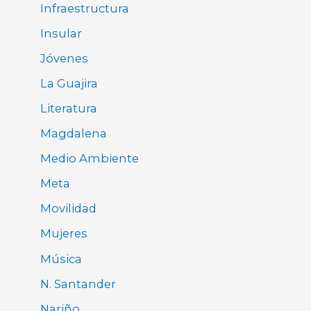
Infraestructura
Insular
Jóvenes
La Guajira
Literatura
Magdalena
Medio Ambiente
Meta
Movilidad
Mujeres
Música
N. Santander
Nariño