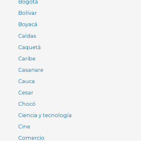
Bogotá
Bolívar
Boyacá
Caldas
Caquetá
Caribe
Casanare
Cauca
Cesar
Chocó
Ciencia y tecnología
Cine
Comercio