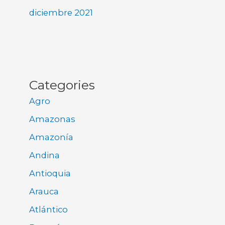
diciembre 2021
Categories
Agro
Amazonas
Amazonía
Andina
Antioquia
Arauca
Atlántico