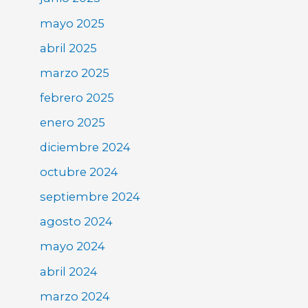
mayo 2025
abril 2025
marzo 2025
febrero 2025
enero 2025
diciembre 2024
octubre 2024
septiembre 2024
agosto 2024
mayo 2024
abril 2024
marzo 2024