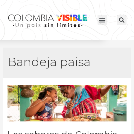
Bandeja paisa