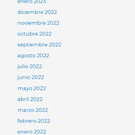
enero 2023
diciembre 2022
noviembre 2022
octubre 2022
septiembre 2022
agosto 2022
julio 2022
junio 2022
mayo 2022
abril 2022
marzo 2022
febrero 2022
enero 2022