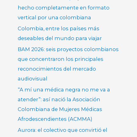
hecho completamente en formato
vertical por una colombiana
Colombia, entre los países más
deseables del mundo para viajar
BAM 2026: seis proyectos colombianos
que concentraron los principales
reconocimientos del mercado
audiovisual
“A mí una médica negra no me va a
atender”: así nació la Asociación
Colombiana de Mujeres Médicas
Afrodescendientes (ACMMA)
Aurora: el colectivo que convirtió el