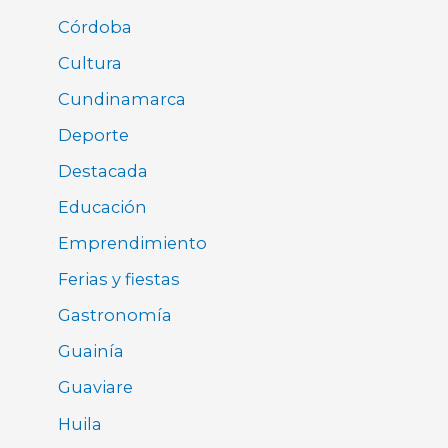
Córdoba
Cultura
Cundinamarca
Deporte
Destacada
Educación
Emprendimiento
Ferias y fiestas
Gastronomía
Guainía
Guaviare
Huila