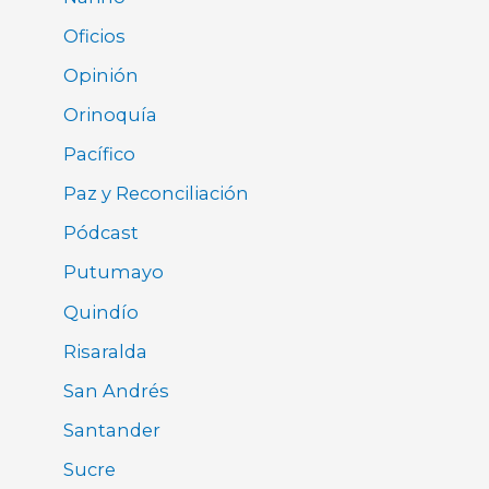
Oficios
Opinión
Orinoquía
Pacífico
Paz y Reconciliación
Pódcast
Putumayo
Quindío
Risaralda
San Andrés
Santander
Sucre