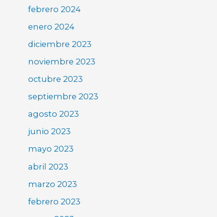
febrero 2024
enero 2024
diciembre 2023
noviembre 2023
octubre 2023
septiembre 2023
agosto 2023
junio 2023
mayo 2023
abril 2023
marzo 2023
febrero 2023