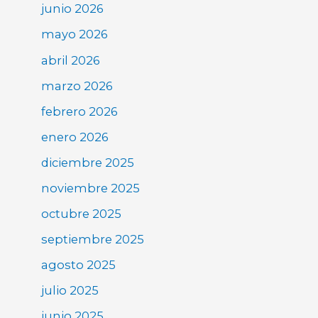
junio 2026
mayo 2026
abril 2026
marzo 2026
febrero 2026
enero 2026
diciembre 2025
noviembre 2025
octubre 2025
septiembre 2025
agosto 2025
julio 2025
junio 2025