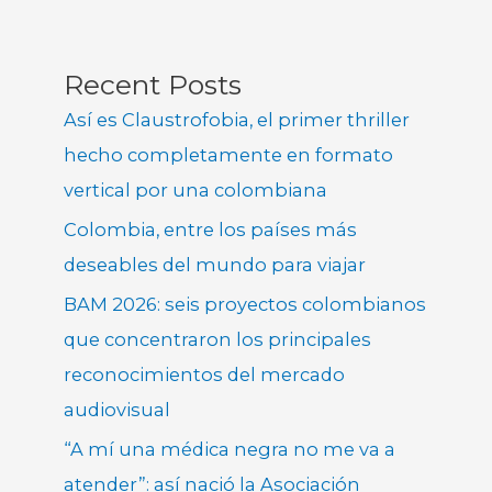
Recent Posts
Así es Claustrofobia, el primer thriller
hecho completamente en formato
vertical por una colombiana
Colombia, entre los países más
deseables del mundo para viajar
BAM 2026: seis proyectos colombianos
que concentraron los principales
reconocimientos del mercado
audiovisual
“A mí una médica negra no me va a
atender”: así nació la Asociación