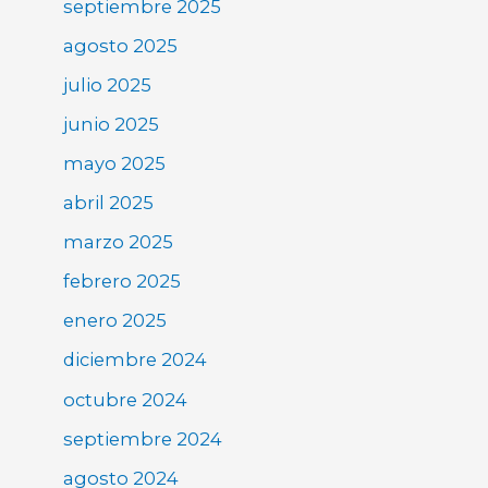
septiembre 2025
agosto 2025
julio 2025
junio 2025
mayo 2025
abril 2025
marzo 2025
febrero 2025
enero 2025
diciembre 2024
octubre 2024
septiembre 2024
agosto 2024