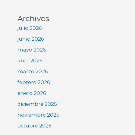
Archives
julio 2026
junio 2026
mayo 2026
abril 2026
marzo 2026
febrero 2026
enero 2026
diciembre 2025
noviembre 2025
octubre 2025