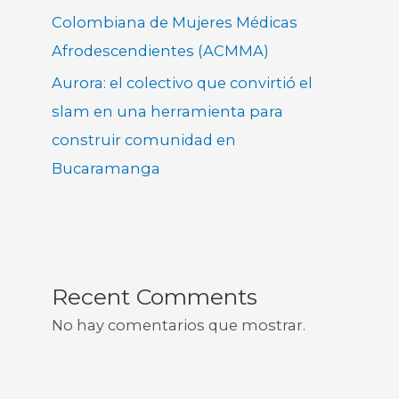
Colombiana de Mujeres Médicas
Afrodescendientes (ACMMA)
Aurora: el colectivo que convirtió el
slam en una herramienta para
construir comunidad en
Bucaramanga
Recent Comments
No hay comentarios que mostrar.