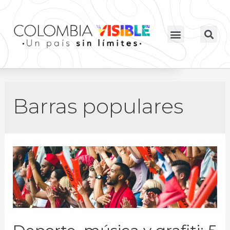
Barras populares