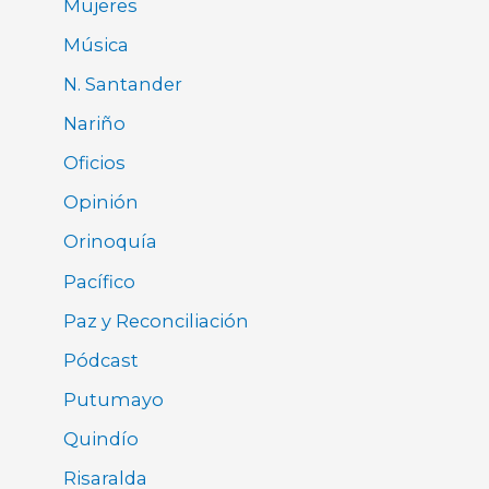
Mujeres
Música
N. Santander
Nariño
Oficios
Opinión
Orinoquía
Pacífico
Paz y Reconciliación
Pódcast
Putumayo
Quindío
Risaralda