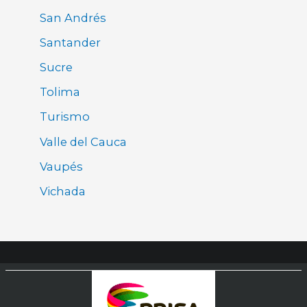
San Andrés
Santander
Sucre
Tolima
Turismo
Valle del Cauca
Vaupés
Vichada