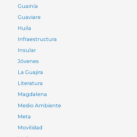
Guainía
Guaviare
Huila
Infraestructura
Insular
Jóvenes
La Guajira
Literatura
Magdalena
Medio Ambiente
Meta
Movilidad