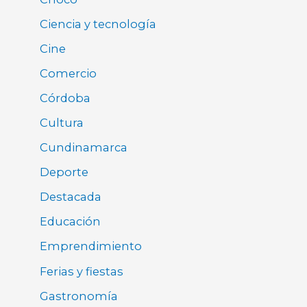
Ciencia y tecnología
Cine
Comercio
Córdoba
Cultura
Cundinamarca
Deporte
Destacada
Educación
Emprendimiento
Ferias y fiestas
Gastronomía