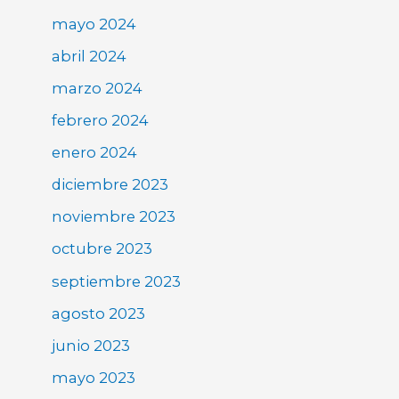
mayo 2024
abril 2024
marzo 2024
febrero 2024
enero 2024
diciembre 2023
noviembre 2023
octubre 2023
septiembre 2023
agosto 2023
junio 2023
mayo 2023