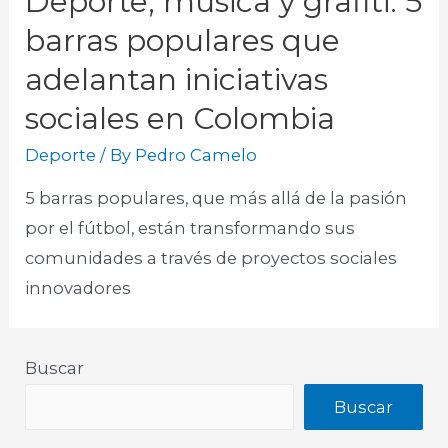
Deporte, música y grafiti: 5
barras populares que
adelantan iniciativas
sociales en Colombia
Deporte
/ By
Pedro Camelo
5 barras populares, que más allá de la pasión
por el fútbol, están transformando sus
comunidades a través de proyectos sociales
innovadores
Buscar
Buscar