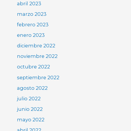
abril 2023
marzo 2023
febrero 2023
enero 2023
diciembre 2022
noviembre 2022
octubre 2022
septiembre 2022
agosto 2022
julio 2022
junio 2022
mayo 2022
abril 2022