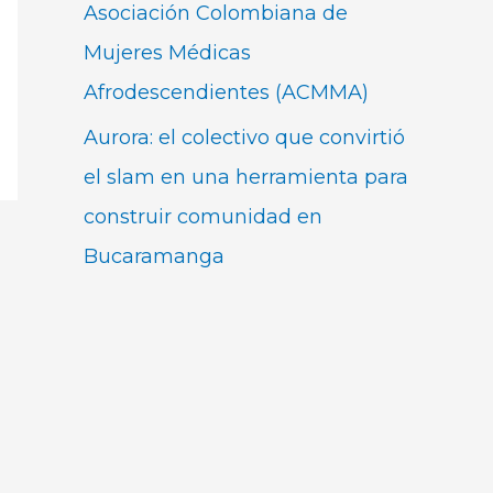
Asociación Colombiana de
Mujeres Médicas
Afrodescendientes (ACMMA)
Aurora: el colectivo que convirtió
el slam en una herramienta para
construir comunidad en
Bucaramanga