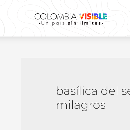
basílica del 
milagros