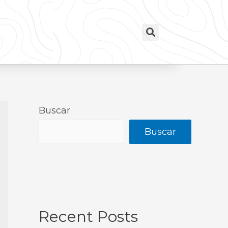
Buscar
Buscar
Recent Posts