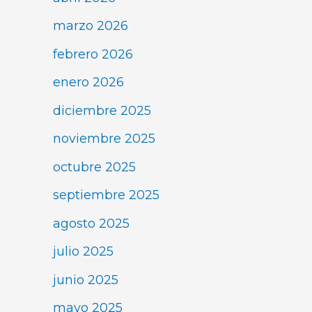
marzo 2026
febrero 2026
enero 2026
diciembre 2025
noviembre 2025
octubre 2025
septiembre 2025
agosto 2025
julio 2025
junio 2025
mayo 2025