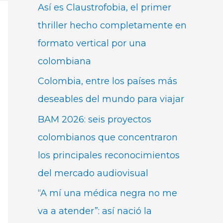
Así es Claustrofobia, el primer
thriller hecho completamente en
formato vertical por una
colombiana
Colombia, entre los países más
deseables del mundo para viajar
BAM 2026: seis proyectos
colombianos que concentraron
los principales reconocimientos
del mercado audiovisual
“A mí una médica negra no me
va a atender”: así nació la