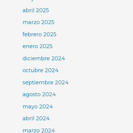
abril 2025
marzo 2025
febrero 2025
enero 2025
diciembre 2024
octubre 2024
septiembre 2024
agosto 2024
mayo 2024
abril 2024
marzo 2024