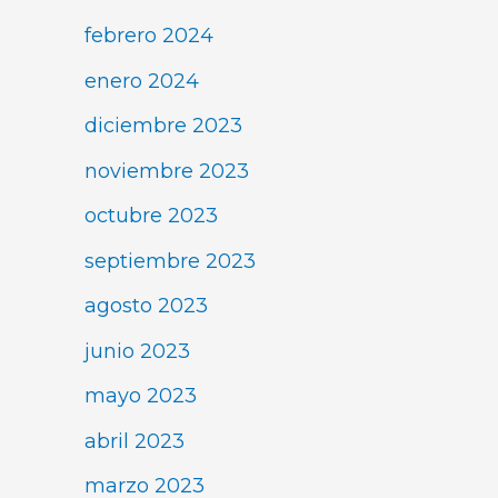
febrero 2024
enero 2024
diciembre 2023
noviembre 2023
octubre 2023
septiembre 2023
agosto 2023
junio 2023
mayo 2023
abril 2023
marzo 2023