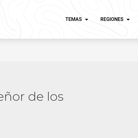
TEMAS
REGIONES
señor de los