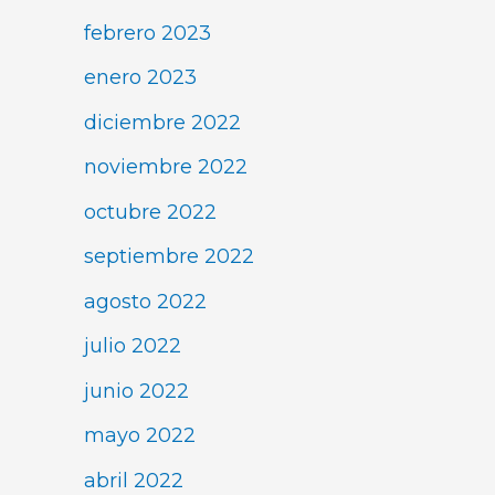
febrero 2023
enero 2023
diciembre 2022
noviembre 2022
octubre 2022
septiembre 2022
agosto 2022
julio 2022
junio 2022
mayo 2022
abril 2022