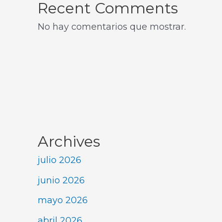
Recent Comments
No hay comentarios que mostrar.
Archives
julio 2026
junio 2026
mayo 2026
abril 2026