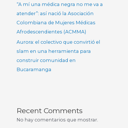
“A mí una médica negra no me va a
atender”: así nació la Asociación
Colombiana de Mujeres Médicas
Afrodescendientes (ACMMA)
Aurora: el colectivo que convirtió el
slam en una herramienta para
construir comunidad en
Bucaramanga
Recent Comments
No hay comentarios que mostrar.