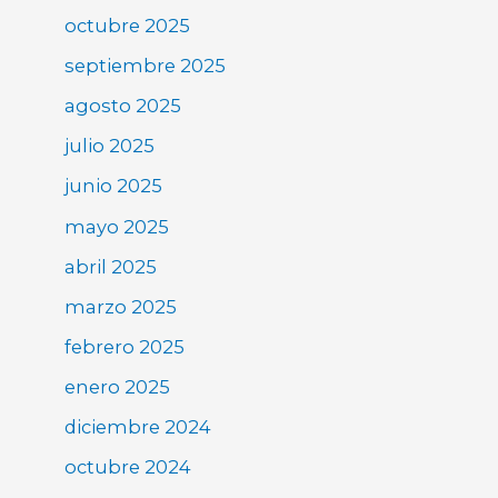
octubre 2025
septiembre 2025
agosto 2025
julio 2025
junio 2025
mayo 2025
abril 2025
marzo 2025
febrero 2025
enero 2025
diciembre 2024
octubre 2024