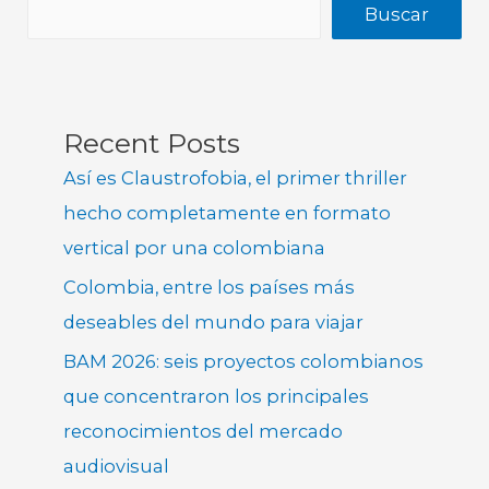
Buscar
Recent Posts
Así es Claustrofobia, el primer thriller
hecho completamente en formato
vertical por una colombiana
Colombia, entre los países más
deseables del mundo para viajar
BAM 2026: seis proyectos colombianos
que concentraron los principales
reconocimientos del mercado
audiovisual