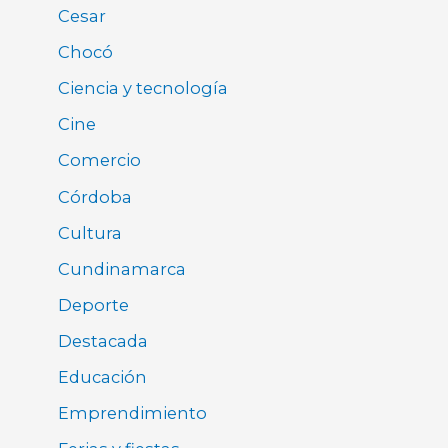
Cesar
Chocó
Ciencia y tecnología
Cine
Comercio
Córdoba
Cultura
Cundinamarca
Deporte
Destacada
Educación
Emprendimiento