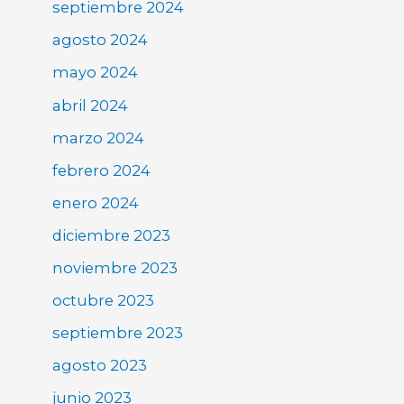
septiembre 2024
agosto 2024
mayo 2024
abril 2024
marzo 2024
febrero 2024
enero 2024
diciembre 2023
noviembre 2023
octubre 2023
septiembre 2023
agosto 2023
junio 2023