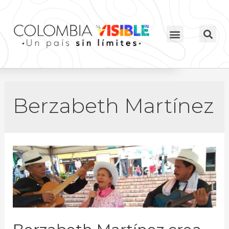
Berzabeth Martínez