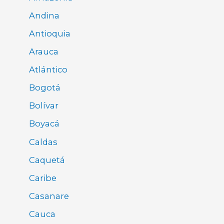
Andina
Antioquia
Arauca
Atlántico
Bogotá
Bolívar
Boyacá
Caldas
Caquetá
Caribe
Casanare
Cauca