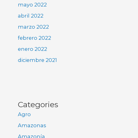
mayo 2022
abril 2022
marzo 2022
febrero 2022
enero 2022
diciembre 2021
Categories
Agro
Amazonas
Amazonía