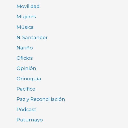
Movilidad
Mujeres
Música
N. Santander
Nariño
Oficios
Opinión
Orinoquía
Pacífico
Paz y Reconciliación
Pódcast
Putumayo