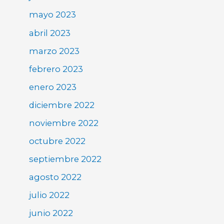
mayo 2023
abril 2023
marzo 2023
febrero 2023
enero 2023
diciembre 2022
noviembre 2022
octubre 2022
septiembre 2022
agosto 2022
julio 2022
junio 2022