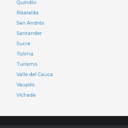
Quindío
Risaralda
San Andrés
Santander
Sucre
Tolima
Turismo
Valle del Cauca
Vaupés
Vichada