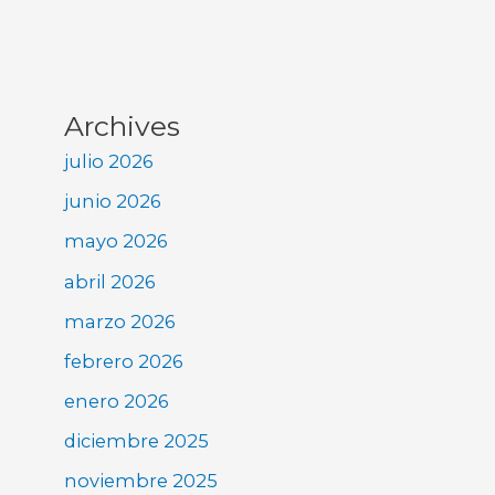
Archives
julio 2026
junio 2026
mayo 2026
abril 2026
marzo 2026
febrero 2026
enero 2026
diciembre 2025
noviembre 2025