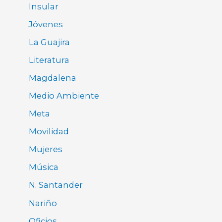
Insular
Jóvenes
La Guajira
Literatura
Magdalena
Medio Ambiente
Meta
Movilidad
Mujeres
Música
N. Santander
Nariño
Oficios