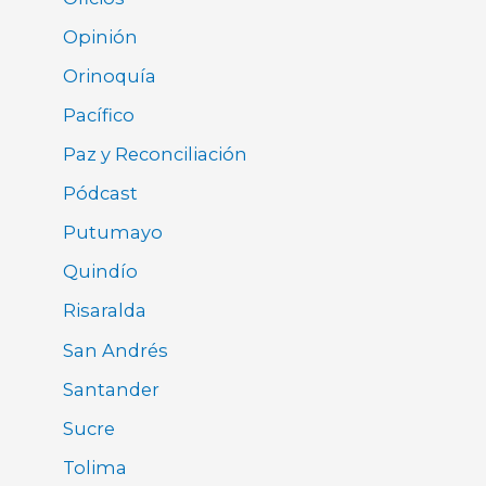
Opinión
Orinoquía
Pacífico
Paz y Reconciliación
Pódcast
Putumayo
Quindío
Risaralda
San Andrés
Santander
Sucre
Tolima