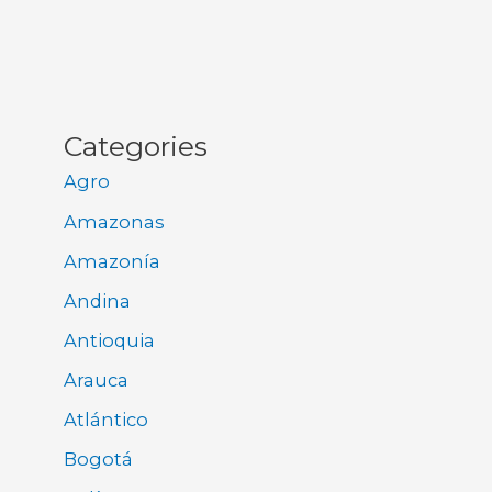
Categories
Agro
Amazonas
Amazonía
Andina
Antioquia
Arauca
Atlántico
Bogotá