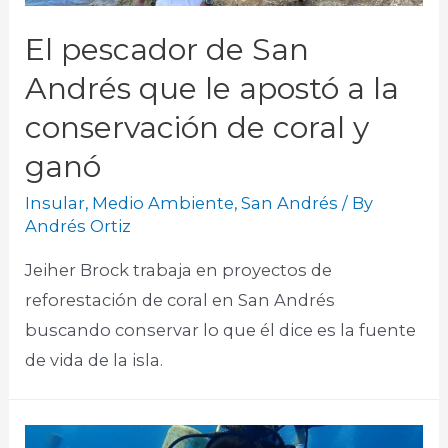
El pescador de San
Andrés que le apostó a la
conservación de coral y
ganó
Insular
,
Medio Ambiente
,
San Andrés
/ By
Andrés Ortiz
Jeiher Brock trabaja en proyectos de
reforestación de coral en San Andrés
buscando conservar lo que él dice es la fuente
de vida de la isla.