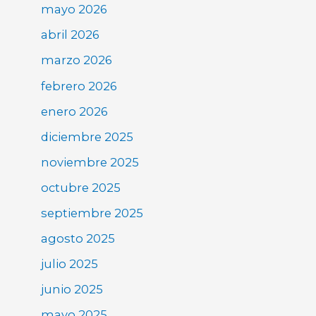
mayo 2026
abril 2026
marzo 2026
febrero 2026
enero 2026
diciembre 2025
noviembre 2025
octubre 2025
septiembre 2025
agosto 2025
julio 2025
junio 2025
mayo 2025