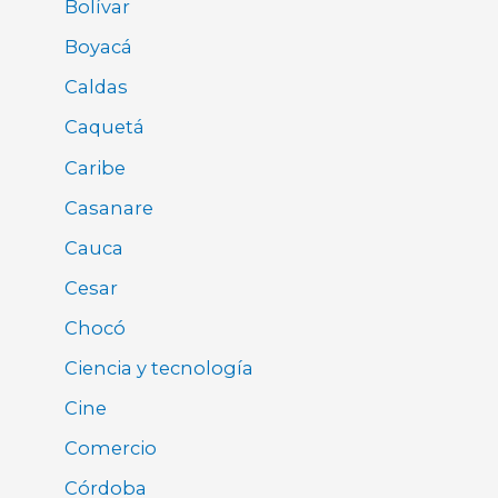
Bolívar
Boyacá
Caldas
Caquetá
Caribe
Casanare
Cauca
Cesar
Chocó
Ciencia y tecnología
Cine
Comercio
Córdoba