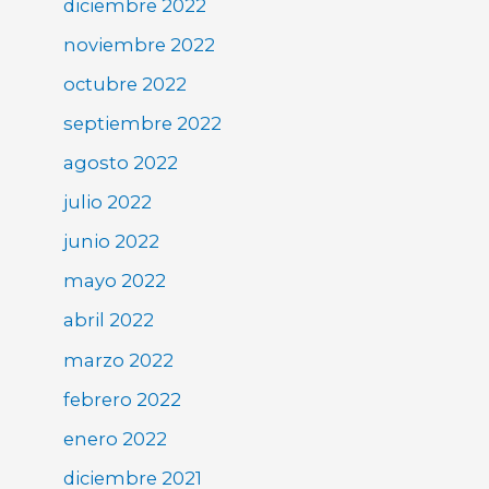
diciembre 2022
noviembre 2022
octubre 2022
septiembre 2022
agosto 2022
julio 2022
junio 2022
mayo 2022
abril 2022
marzo 2022
febrero 2022
enero 2022
diciembre 2021