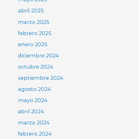
abril 2025
marzo 2025
febrero 2025
enero 2025
diciembre 2024
octubre 2024
septiembre 2024
agosto 2024
mayo 2024
abril 2024
marzo 2024
febrero 2024