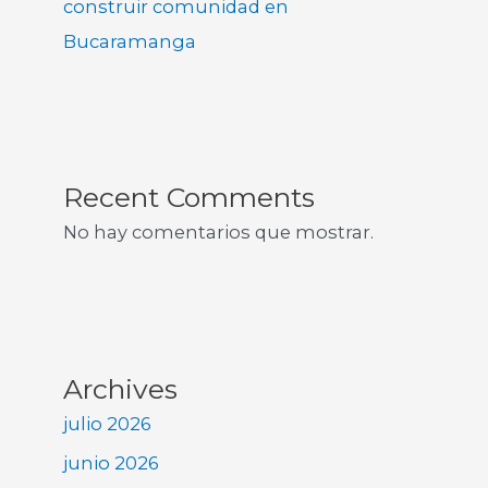
construir comunidad en
Bucaramanga
Recent Comments
No hay comentarios que mostrar.
Archives
julio 2026
junio 2026