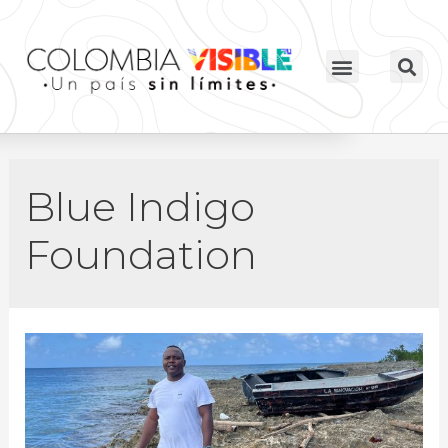
Blue Indigo
Foundation