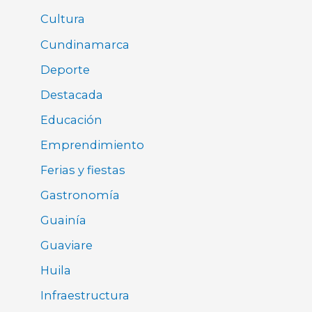
Cultura
Cundinamarca
Deporte
Destacada
Educación
Emprendimiento
Ferias y fiestas
Gastronomía
Guainía
Guaviare
Huila
Infraestructura