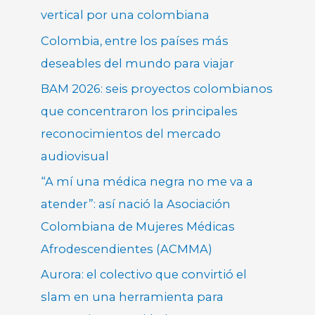
vertical por una colombiana
Colombia, entre los países más
deseables del mundo para viajar
BAM 2026: seis proyectos colombianos
que concentraron los principales
reconocimientos del mercado
audiovisual
“A mí una médica negra no me va a
atender”: así nació la Asociación
Colombiana de Mujeres Médicas
Afrodescendientes (ACMMA)
Aurora: el colectivo que convirtió el
slam en una herramienta para