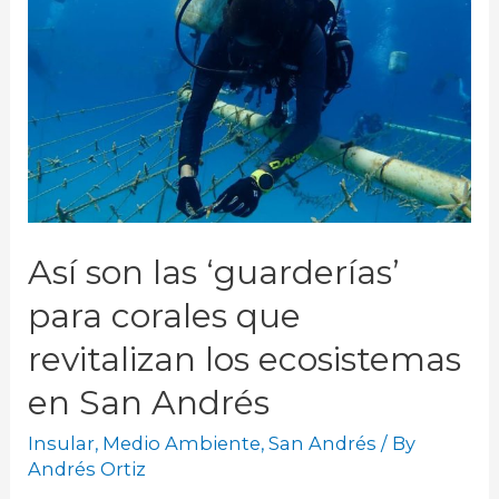
Así son las ‘guarderías’
para corales que
revitalizan los ecosistemas
en San Andrés
Insular
,
Medio Ambiente
,
San Andrés
/ By
Andrés Ortiz