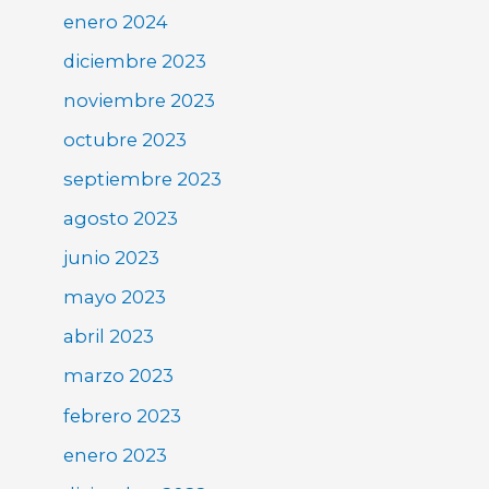
enero 2024
diciembre 2023
noviembre 2023
octubre 2023
septiembre 2023
agosto 2023
junio 2023
mayo 2023
abril 2023
marzo 2023
febrero 2023
enero 2023