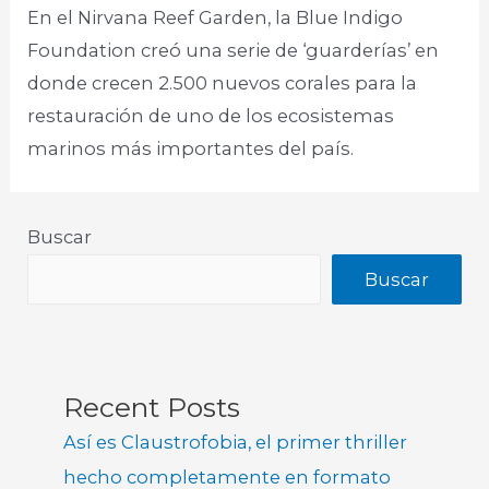
En el Nirvana Reef Garden, la Blue Indigo
Foundation creó una serie de ‘guarderías’ en
donde crecen 2.500 nuevos corales para la
restauración de uno de los ecosistemas
marinos más importantes del país.
Buscar
Buscar
Recent Posts
Así es Claustrofobia, el primer thriller
hecho completamente en formato