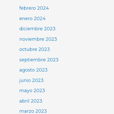
febrero 2024
enero 2024
diciembre 2023
noviembre 2023
octubre 2023
septiembre 2023
agosto 2023
junio 2023
mayo 2023
abril 2023
marzo 2023