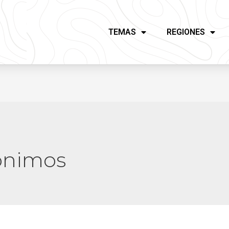
TEMAS
REGIONES
ónimos