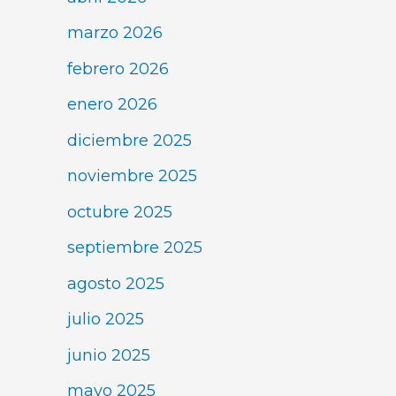
marzo 2026
febrero 2026
enero 2026
diciembre 2025
noviembre 2025
octubre 2025
septiembre 2025
agosto 2025
julio 2025
junio 2025
mayo 2025