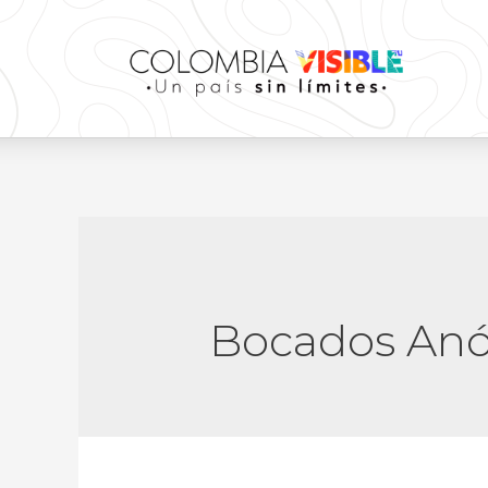
Bocados An