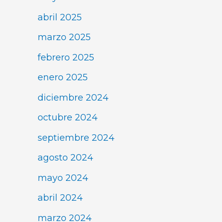
abril 2025
marzo 2025
febrero 2025
enero 2025
diciembre 2024
octubre 2024
septiembre 2024
agosto 2024
mayo 2024
abril 2024
marzo 2024