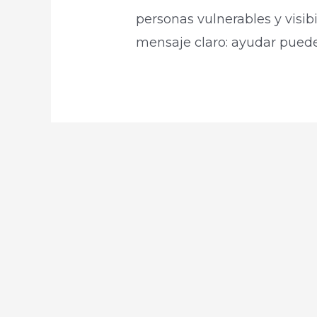
personas vulnerables y visi
mensaje claro: ayudar puede 