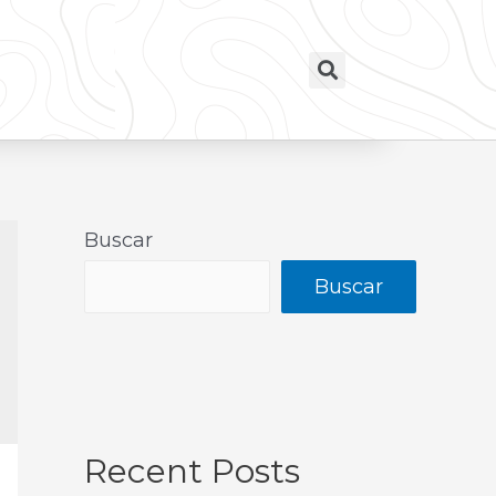
Buscar
Buscar
Recent Posts