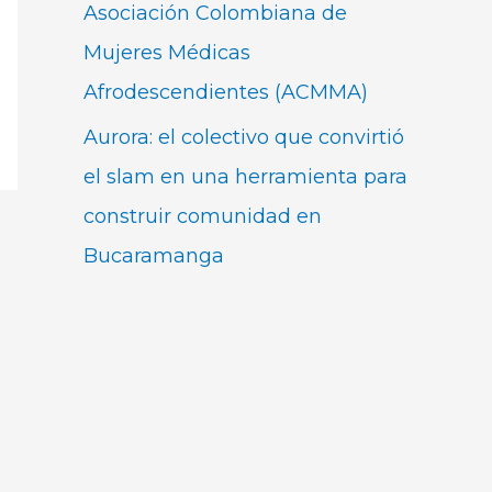
Asociación Colombiana de
Mujeres Médicas
Afrodescendientes (ACMMA)
Aurora: el colectivo que convirtió
el slam en una herramienta para
construir comunidad en
Bucaramanga