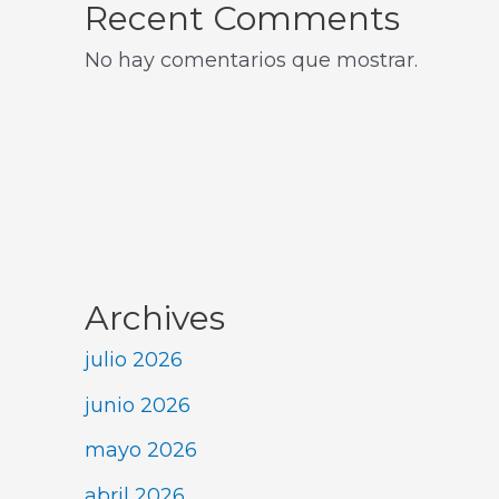
Recent Comments
No hay comentarios que mostrar.
Archives
julio 2026
junio 2026
mayo 2026
abril 2026