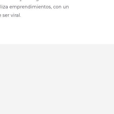
biliza emprendimientos, con un
ser viral.