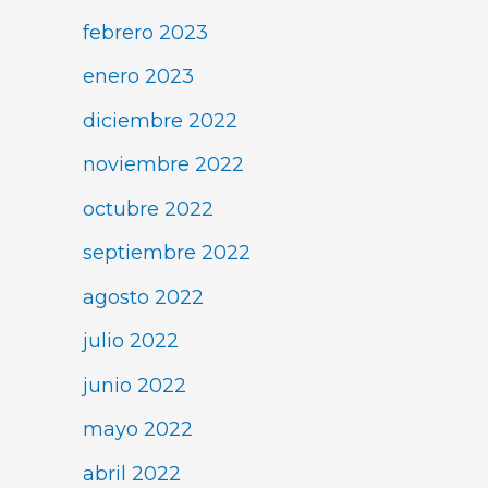
febrero 2023
enero 2023
diciembre 2022
noviembre 2022
octubre 2022
septiembre 2022
agosto 2022
julio 2022
junio 2022
mayo 2022
abril 2022