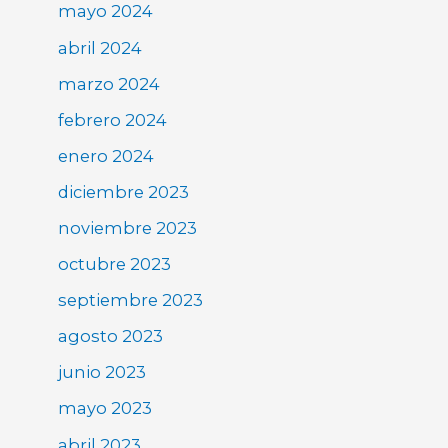
mayo 2024
abril 2024
marzo 2024
febrero 2024
enero 2024
diciembre 2023
noviembre 2023
octubre 2023
septiembre 2023
agosto 2023
junio 2023
mayo 2023
abril 2023