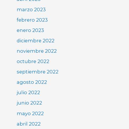
marzo 2023
febrero 2023
enero 2023
diciembre 2022
noviembre 2022
octubre 2022
septiembre 2022
agosto 2022
julio 2022
junio 2022
mayo 2022
abril 2022