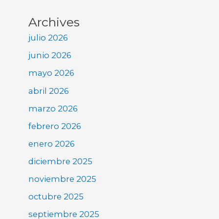
Archives
julio 2026
junio 2026
mayo 2026
abril 2026
marzo 2026
febrero 2026
enero 2026
diciembre 2025
noviembre 2025
octubre 2025
septiembre 2025