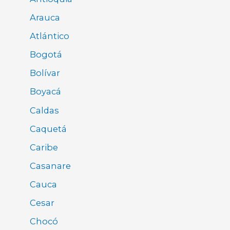
Arauca
Atlántico
Bogotá
Bolívar
Boyacá
Caldas
Caquetá
Caribe
Casanare
Cauca
Cesar
Chocó