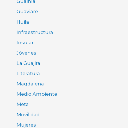
Guainía
Guaviare
Huila
Infraestructura
Insular
Jóvenes
La Guajira
Literatura
Magdalena
Medio Ambiente
Meta
Movilidad
Mujeres