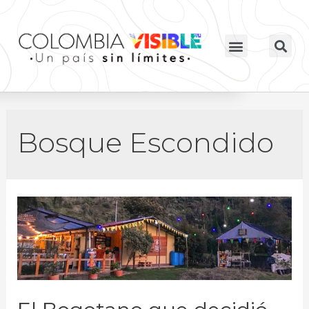
Bosque Escondido