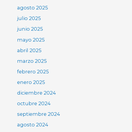
agosto 2025
julio 2025
junio 2025
mayo 2025
abril 2025
marzo 2025
febrero 2025
enero 2025
diciembre 2024
octubre 2024
septiembre 2024
agosto 2024