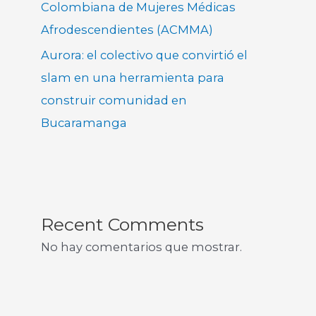
Colombiana de Mujeres Médicas
Afrodescendientes (ACMMA)
Aurora: el colectivo que convirtió el
slam en una herramienta para
construir comunidad en
Bucaramanga
Recent Comments
No hay comentarios que mostrar.