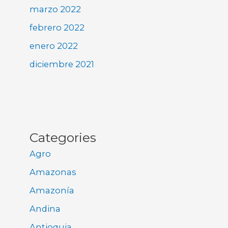
marzo 2022
febrero 2022
enero 2022
diciembre 2021
Categories
Agro
Amazonas
Amazonía
Andina
Antioquia