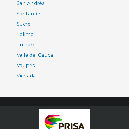
San Andrés
Santander
Sucre
Tolima
Turismo
Valle del Cauca
Vaupés
Vichada