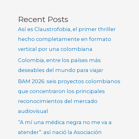
Recent Posts
Así es Claustrofobia, el primer thriller
hecho completamente en formato
vertical por una colombiana
Colombia, entre los países más
deseables del mundo para viajar
BAM 2026: seis proyectos colombianos
que concentraron los principales
reconocimientos del mercado
audiovisual
“A mí una médica negra no me va a
atender”: así nació la Asociación