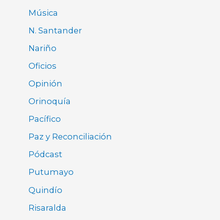
Música
N. Santander
Nariño
Oficios
Opinión
Orinoquía
Pacífico
Paz y Reconciliación
Pódcast
Putumayo
Quindío
Risaralda