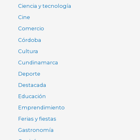
Ciencia y tecnología
Cine
Comercio
Córdoba
Cultura
Cundinamarca
Deporte
Destacada
Educación
Emprendimiento
Ferias y fiestas
Gastronomía