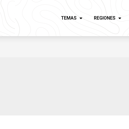
TEMAS
REGIONES