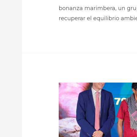
bonanza marimbera, un grupo
recuperar el equilibrio ambie