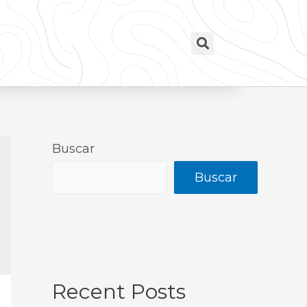
Buscar
Buscar
Recent Posts