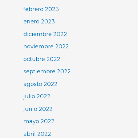
febrero 2023
enero 2023
diciembre 2022
noviembre 2022
octubre 2022
septiembre 2022
agosto 2022
julio 2022
junio 2022
mayo 2022
abril 2022