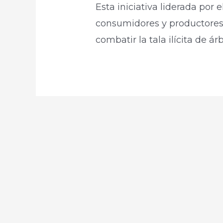
Esta iniciativa liderada por
consumidores y productores
combatir la tala ilícita de ár