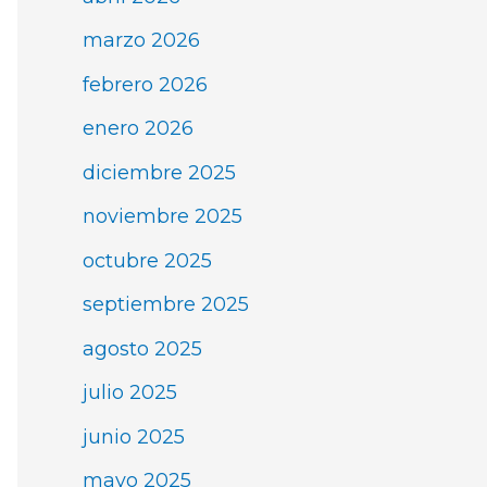
marzo 2026
febrero 2026
enero 2026
diciembre 2025
noviembre 2025
octubre 2025
septiembre 2025
agosto 2025
julio 2025
junio 2025
mayo 2025