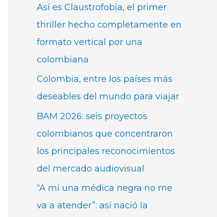
Así es Claustrofobia, el primer
thriller hecho completamente en
formato vertical por una
colombiana
Colombia, entre los países más
deseables del mundo para viajar
BAM 2026: seis proyectos
colombianos que concentraron
los principales reconocimientos
del mercado audiovisual
“A mí una médica negra no me
va a atender”: así nació la