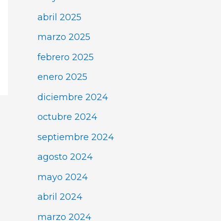
abril 2025
marzo 2025
febrero 2025
enero 2025
diciembre 2024
octubre 2024
septiembre 2024
agosto 2024
mayo 2024
abril 2024
marzo 2024