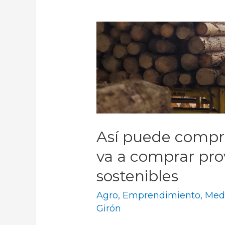
Así puede compr
va a comprar pro
sostenibles
Agro
,
Emprendimiento
,
Med
Girón