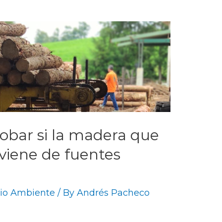
obar si la madera que
viene de fuentes
io Ambiente
/ By
Andrés Pacheco