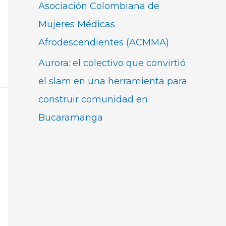
Asociación Colombiana de
Mujeres Médicas
Afrodescendientes (ACMMA)
Aurora: el colectivo que convirtió
el slam en una herramienta para
construir comunidad en
Bucaramanga