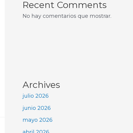
Recent Comments
No hay comentarios que mostrar.
Archives
julio 2026
junio 2026
mayo 2026
abril 2026