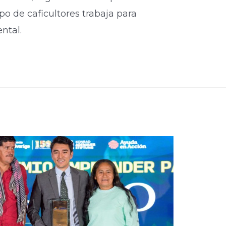
 de caficultores trabaja para
ntal.