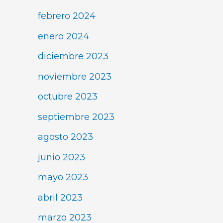
febrero 2024
enero 2024
diciembre 2023
noviembre 2023
octubre 2023
septiembre 2023
agosto 2023
junio 2023
mayo 2023
abril 2023
marzo 2023