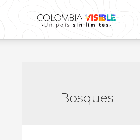
Bosques