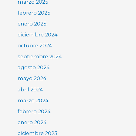
marzo 2025
febrero 2025
enero 2025
diciembre 2024
octubre 2024
septiembre 2024
agosto 2024
mayo 2024
abril 2024
marzo 2024
febrero 2024
enero 2024
diciembre 2023