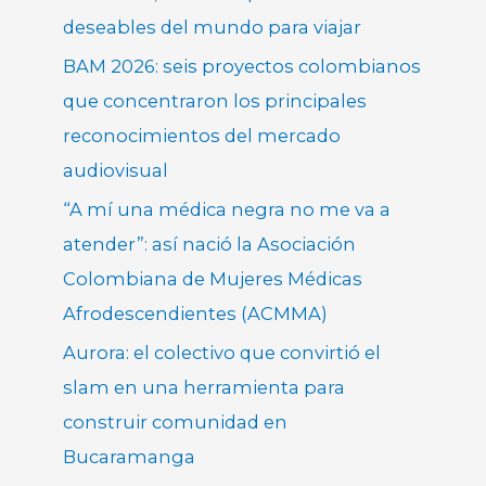
deseables del mundo para viajar
BAM 2026: seis proyectos colombianos
que concentraron los principales
reconocimientos del mercado
audiovisual
“A mí una médica negra no me va a
atender”: así nació la Asociación
Colombiana de Mujeres Médicas
Afrodescendientes (ACMMA)
Aurora: el colectivo que convirtió el
slam en una herramienta para
construir comunidad en
Bucaramanga