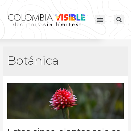
Botánica