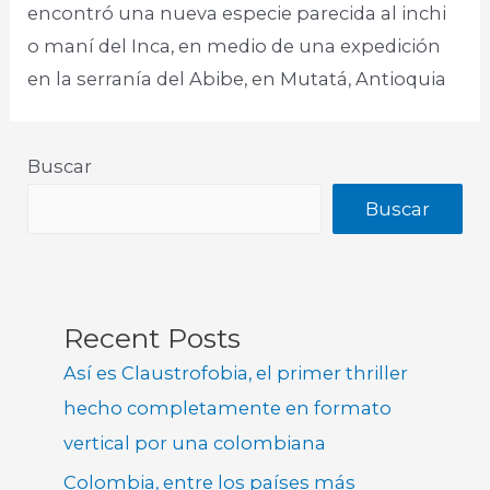
encontró una nueva especie parecida al inchi
o maní del Inca, en medio de una expedición
en la serranía del Abibe, en Mutatá, Antioquia​
Buscar
Buscar
Recent Posts
Así es Claustrofobia, el primer thriller
hecho completamente en formato
vertical por una colombiana
Colombia, entre los países más