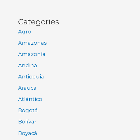
Categories
Agro
Amazonas
Amazonía
Andina
Antioquia
Arauca
Atlántico
Bogotá
Bolívar
Boyacá