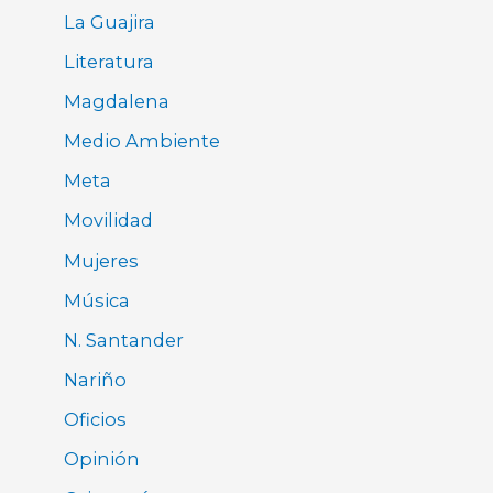
La Guajira
Literatura
Magdalena
Medio Ambiente
Meta
Movilidad
Mujeres
Música
N. Santander
Nariño
Oficios
Opinión