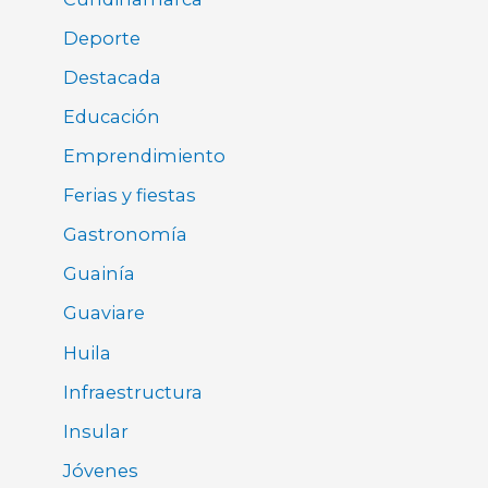
Deporte
Destacada
Educación
Emprendimiento
Ferias y fiestas
Gastronomía
Guainía
Guaviare
Huila
Infraestructura
Insular
Jóvenes