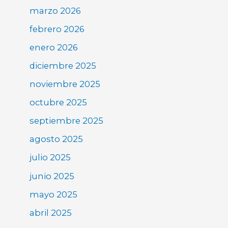
marzo 2026
febrero 2026
enero 2026
diciembre 2025
noviembre 2025
octubre 2025
septiembre 2025
agosto 2025
julio 2025
junio 2025
mayo 2025
abril 2025