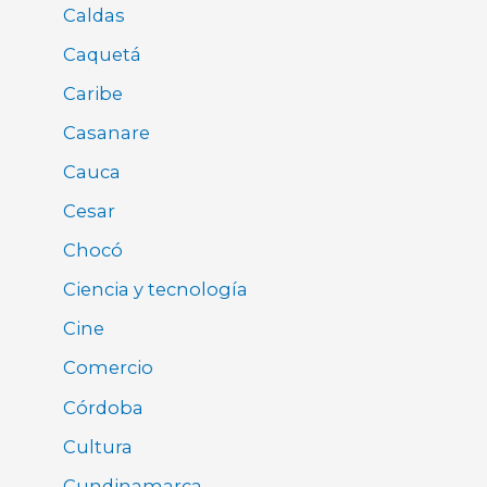
Caldas
Caquetá
Caribe
Casanare
Cauca
Cesar
Chocó
Ciencia y tecnología
Cine
Comercio
Córdoba
Cultura
Cundinamarca