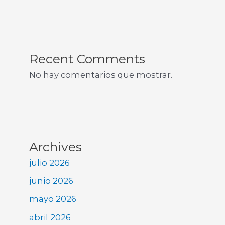
Recent Comments
No hay comentarios que mostrar.
Archives
julio 2026
junio 2026
mayo 2026
abril 2026