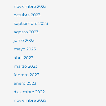
noviembre 2023
octubre 2023
septiembre 2023
agosto 2023
junio 2023
mayo 2023
abril 2023
marzo 2023
febrero 2023
enero 2023
diciembre 2022
noviembre 2022