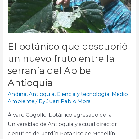
El botánico que descubrió
un nuevo fruto entre la
serranía del Abibe,
Antioquia
Andina
,
Antioquia
,
Ciencia y tecnología
,
Medio
Ambiente
/ By
Juan Pablo Mora
Álvaro Cogollo, botánico egresado de la
Universidad de Antioquia y actual director
científico del Jardín Botánico de Medellín,