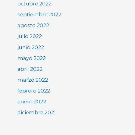
octubre 2022
septiembre 2022
agosto 2022
julio 2022
junio 2022
mayo 2022
abril 2022
marzo 2022
febrero 2022
enero 2022
diciembre 2021