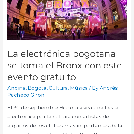
La electrónica bogotana
se toma el Bronx con este
evento gratuito
Andina
,
Bogotá
,
Cultura
,
Música
/ By
Andrés
Pacheco Girón
El 30 de septiembre Bogotá vivirá una fiesta
electrónica por la cultura con artistas de
algunos de los clubes más importantes de la