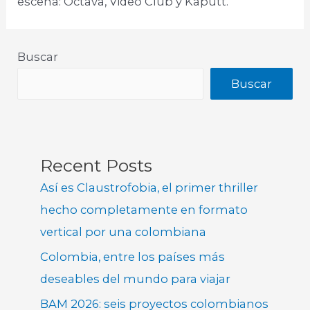
escena: Octava, Video Club y Kaputt.
Buscar
Buscar
Recent Posts
Así es Claustrofobia, el primer thriller
hecho completamente en formato
vertical por una colombiana
Colombia, entre los países más
deseables del mundo para viajar
BAM 2026: seis proyectos colombianos