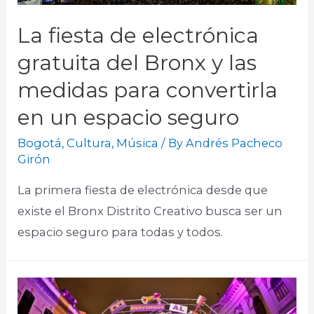
La fiesta de electrónica
gratuita del Bronx y las
medidas para convertirla
en un espacio seguro
Bogotá
,
Cultura
,
Música
/ By
Andrés Pacheco
Girón
La primera fiesta de electrónica desde que
existe el Bronx Distrito Creativo busca ser un
espacio seguro para todas y todos.