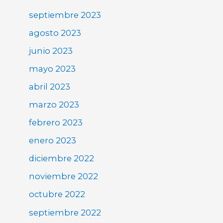
septiembre 2023
agosto 2023
junio 2023
mayo 2023
abril 2023
marzo 2023
febrero 2023
enero 2023
diciembre 2022
noviembre 2022
octubre 2022
septiembre 2022