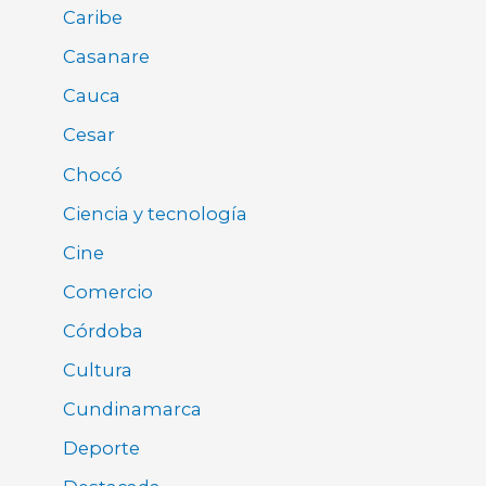
Caribe
Casanare
Cauca
Cesar
Chocó
Ciencia y tecnología
Cine
Comercio
Córdoba
Cultura
Cundinamarca
Deporte