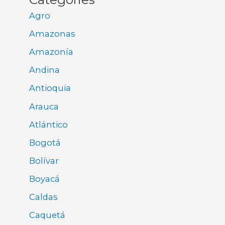
Agro
Amazonas
Amazonía
Andina
Antioquia
Arauca
Atlántico
Bogotá
Bolívar
Boyacá
Caldas
Caquetá