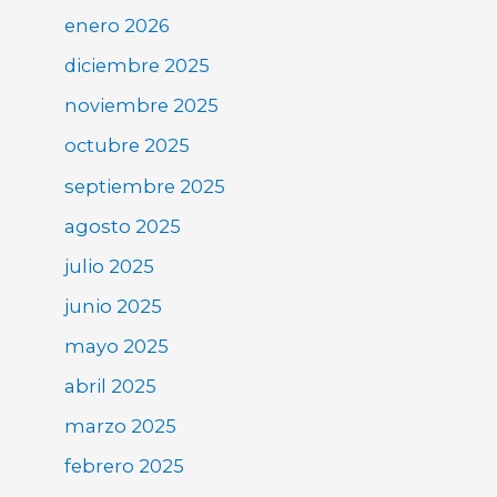
enero 2026
diciembre 2025
noviembre 2025
octubre 2025
septiembre 2025
agosto 2025
julio 2025
junio 2025
mayo 2025
abril 2025
marzo 2025
febrero 2025