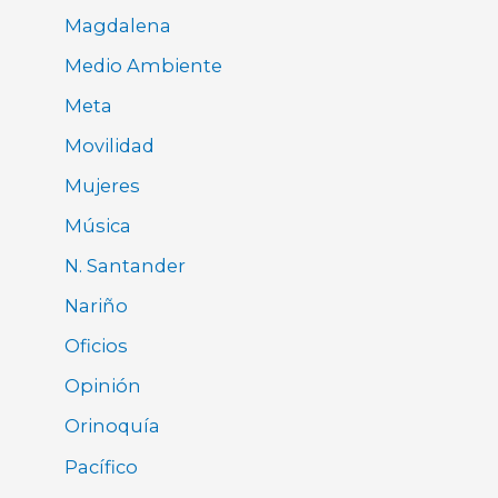
Magdalena
Medio Ambiente
Meta
Movilidad
Mujeres
Música
N. Santander
Nariño
Oficios
Opinión
Orinoquía
Pacífico