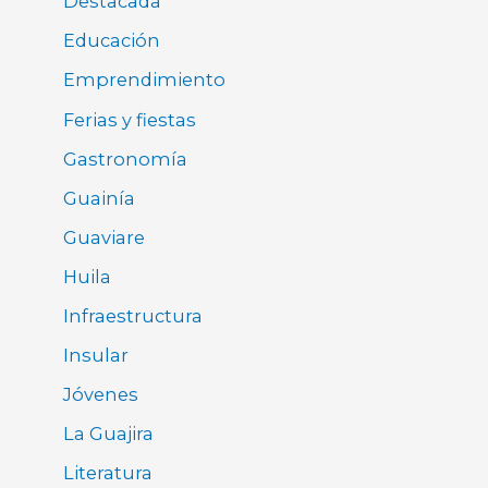
Destacada
Educación
Emprendimiento
Ferias y fiestas
Gastronomía
Guainía
Guaviare
Huila
Infraestructura
Insular
Jóvenes
La Guajira
Literatura