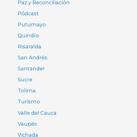
Paz y Reconciliación
Pódcast
Putumayo
Quindío
Risaralda
San Andrés
Santander
Sucre
Tolima
Turismo
Valle del Cauca
Vaupés
Vichada