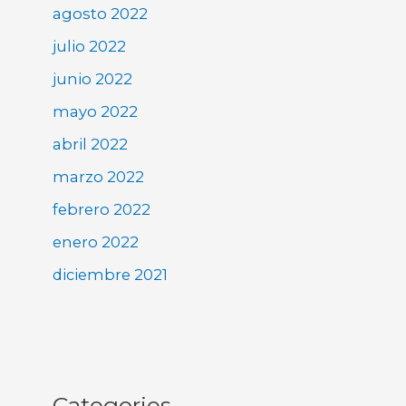
agosto 2022
julio 2022
junio 2022
mayo 2022
abril 2022
marzo 2022
febrero 2022
enero 2022
diciembre 2021
Categories