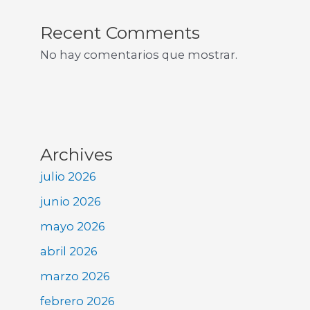
Recent Comments
No hay comentarios que mostrar.
Archives
julio 2026
junio 2026
mayo 2026
abril 2026
marzo 2026
febrero 2026