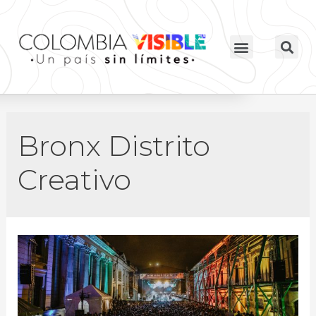
Bronx Distrito
Creativo