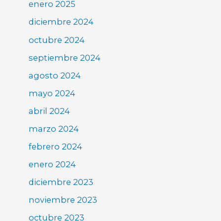
enero 2025
diciembre 2024
octubre 2024
septiembre 2024
agosto 2024
mayo 2024
abril 2024
marzo 2024
febrero 2024
enero 2024
diciembre 2023
noviembre 2023
octubre 2023