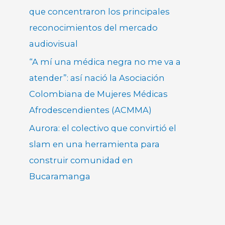
que concentraron los principales
reconocimientos del mercado
audiovisual
“A mí una médica negra no me va a
atender”: así nació la Asociación
Colombiana de Mujeres Médicas
Afrodescendientes (ACMMA)
Aurora: el colectivo que convirtió el
slam en una herramienta para
construir comunidad en
Bucaramanga