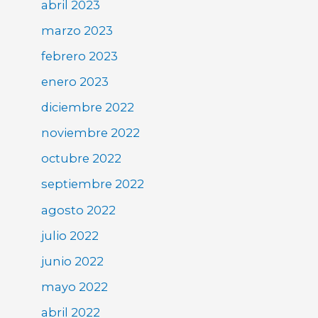
abril 2023
marzo 2023
febrero 2023
enero 2023
diciembre 2022
noviembre 2022
octubre 2022
septiembre 2022
agosto 2022
julio 2022
junio 2022
mayo 2022
abril 2022