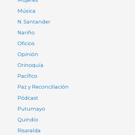
Música
N. Santander
Nariño
Oficios
Opinión
Orinoquía
Pacífico
Paz y Reconciliación
Pódcast
Putumayo
Quindío
Risaralda