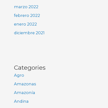
marzo 2022
febrero 2022
enero 2022
diciembre 2021
Categories
Agro
Amazonas
Amazonía
Andina