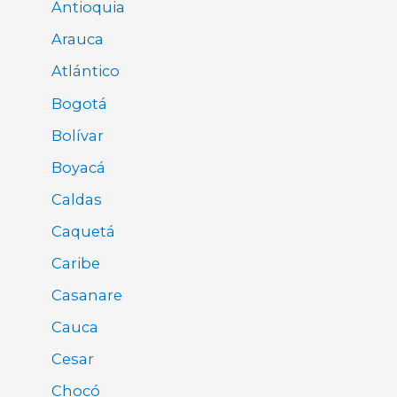
Antioquia
Arauca
Atlántico
Bogotá
Bolívar
Boyacá
Caldas
Caquetá
Caribe
Casanare
Cauca
Cesar
Chocó