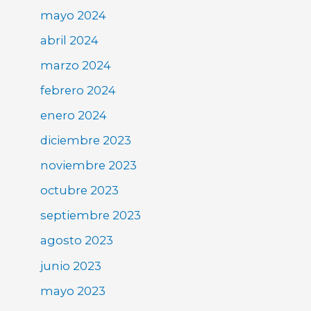
mayo 2024
abril 2024
marzo 2024
febrero 2024
enero 2024
diciembre 2023
noviembre 2023
octubre 2023
septiembre 2023
agosto 2023
junio 2023
mayo 2023