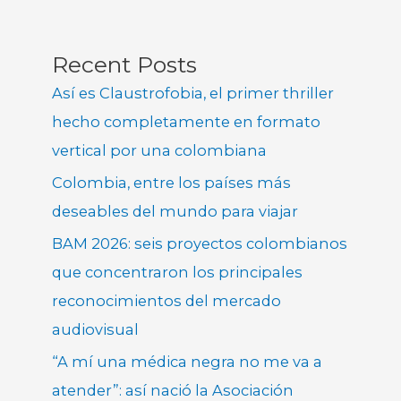
Recent Posts
Así es Claustrofobia, el primer thriller
hecho completamente en formato
vertical por una colombiana
Colombia, entre los países más
deseables del mundo para viajar
BAM 2026: seis proyectos colombianos
que concentraron los principales
reconocimientos del mercado
audiovisual
“A mí una médica negra no me va a
atender”: así nació la Asociación