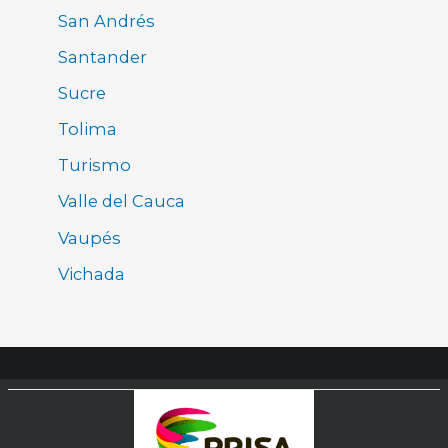
San Andrés
Santander
Sucre
Tolima
Turismo
Valle del Cauca
Vaupés
Vichada