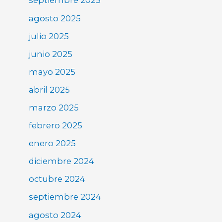
septiembre 2025
agosto 2025
julio 2025
junio 2025
mayo 2025
abril 2025
marzo 2025
febrero 2025
enero 2025
diciembre 2024
octubre 2024
septiembre 2024
agosto 2024