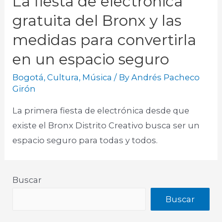
La fiesta de electrónica
gratuita del Bronx y las
medidas para convertirla
en un espacio seguro
Bogotá
,
Cultura
,
Música
/ By
Andrés Pacheco
Girón
La primera fiesta de electrónica desde que
existe el Bronx Distrito Creativo busca ser un
espacio seguro para todas y todos.
Buscar
Buscar