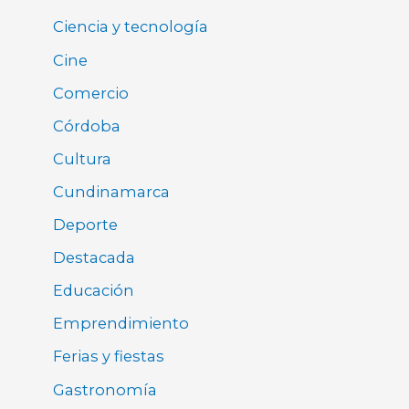
Ciencia y tecnología
Cine
Comercio
Córdoba
Cultura
Cundinamarca
Deporte
Destacada
Educación
Emprendimiento
Ferias y fiestas
Gastronomía