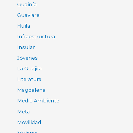
Guainía
Guaviare
Huila
Infraestructura
Insular
Jóvenes
La Guajira
Literatura
Magdalena
Medio Ambiente
Meta
Movilidad
Mujeres