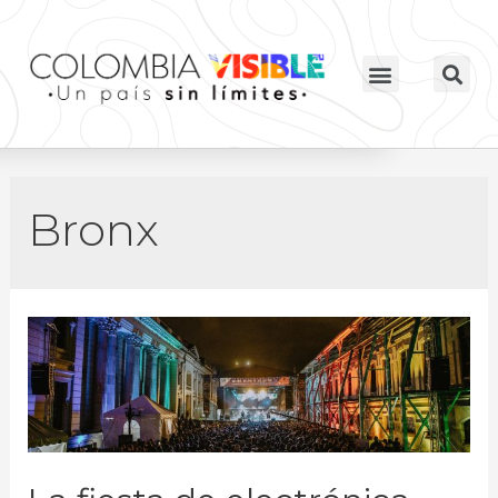
Bronx