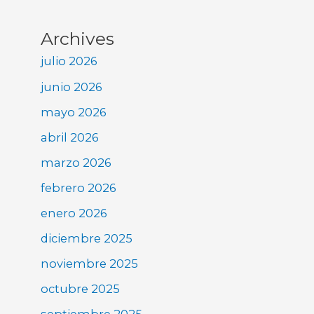
Archives
julio 2026
junio 2026
mayo 2026
abril 2026
marzo 2026
febrero 2026
enero 2026
diciembre 2025
noviembre 2025
octubre 2025