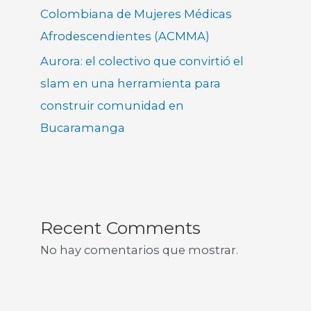
Colombiana de Mujeres Médicas
Afrodescendientes (ACMMA)
Aurora: el colectivo que convirtió el
slam en una herramienta para
construir comunidad en
Bucaramanga
Recent Comments
No hay comentarios que mostrar.