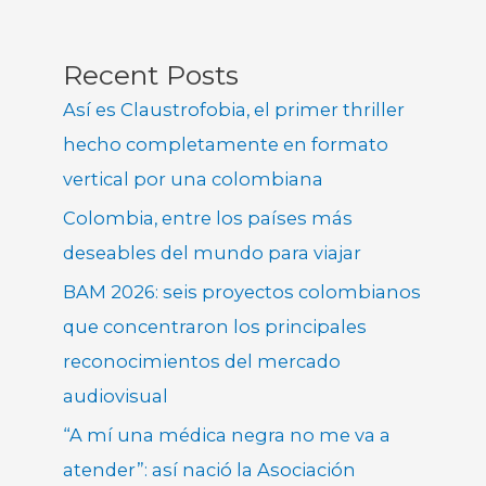
Recent Posts
Así es Claustrofobia, el primer thriller
hecho completamente en formato
vertical por una colombiana
Colombia, entre los países más
deseables del mundo para viajar
BAM 2026: seis proyectos colombianos
que concentraron los principales
reconocimientos del mercado
audiovisual
“A mí una médica negra no me va a
atender”: así nació la Asociación