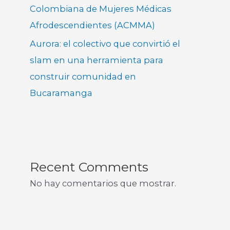
Colombiana de Mujeres Médicas
Afrodescendientes (ACMMA)
Aurora: el colectivo que convirtió el
slam en una herramienta para
construir comunidad en
Bucaramanga
Recent Comments
No hay comentarios que mostrar.