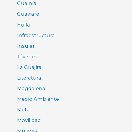
Guainía
Guaviare
Huila
Infraestructura
Insular
Jóvenes
La Guajira
Literatura
Magdalena
Medio Ambiente
Meta
Movilidad
Mujeres