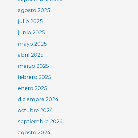
agosto 2025
julio 2025
junio 2025
mayo 2025
abril 2025
marzo 2025
febrero 2025
enero 2025
diciembre 2024
octubre 2024
septiembre 2024
agosto 2024