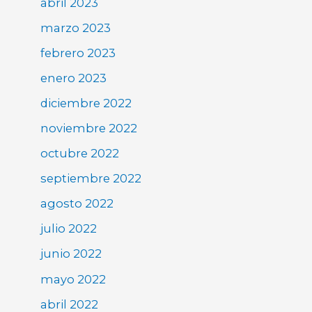
abril 2023
marzo 2023
febrero 2023
enero 2023
diciembre 2022
noviembre 2022
octubre 2022
septiembre 2022
agosto 2022
julio 2022
junio 2022
mayo 2022
abril 2022