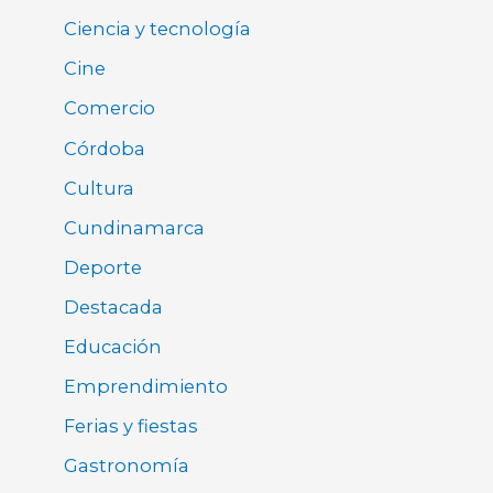
Ciencia y tecnología
Cine
Comercio
Córdoba
Cultura
Cundinamarca
Deporte
Destacada
Educación
Emprendimiento
Ferias y fiestas
Gastronomía