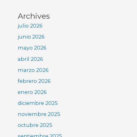
Archives
julio 2026
junio 2026
mayo 2026
abril 2026
marzo 2026
febrero 2026
enero 2026
diciembre 2025
noviembre 2025
octubre 2025
septiembre 2025