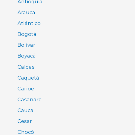
Antioquia
Arauca
Atlántico
Bogotá
Bolívar
Boyacá
Caldas
Caquetá
Caribe
Casanare
Cauca
Cesar
Chocó