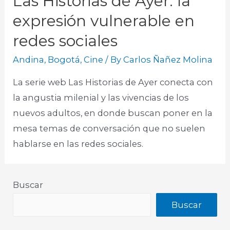
Las Historias de Ayer: la
expresión vulnerable en
redes sociales
Andina
,
Bogotá
,
Cine
/ By
Carlos Ñañez Molina
La serie web Las Historias de Ayer conecta con
la angustia milenial y las vivencias de los
nuevos adultos, en donde buscan poner en la
mesa temas de conversación que no suelen
hablarse en las redes sociales.
Buscar
Buscar