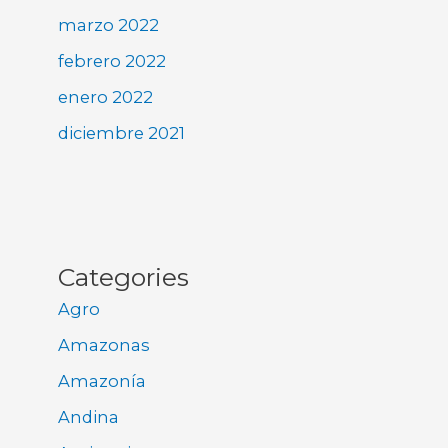
marzo 2022
febrero 2022
enero 2022
diciembre 2021
Categories
Agro
Amazonas
Amazonía
Andina