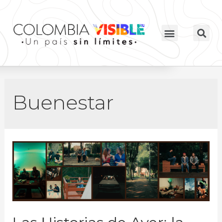
Buenestar