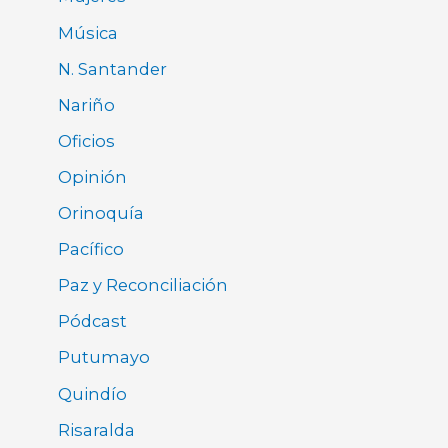
Música
N. Santander
Nariño
Oficios
Opinión
Orinoquía
Pacífico
Paz y Reconciliación
Pódcast
Putumayo
Quindío
Risaralda