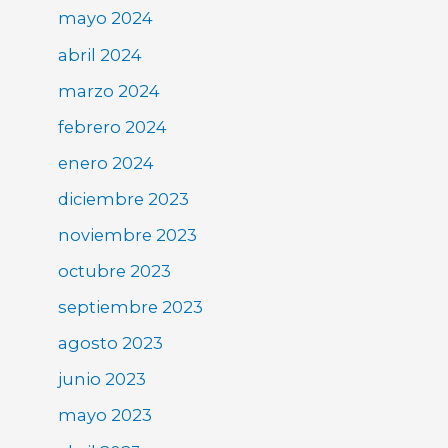
mayo 2024
abril 2024
marzo 2024
febrero 2024
enero 2024
diciembre 2023
noviembre 2023
octubre 2023
septiembre 2023
agosto 2023
junio 2023
mayo 2023