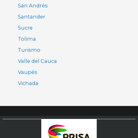
San Andrés
Santander
Sucre
Tolima
Turismo
Valle del Cauca
Vaupés
Vichada