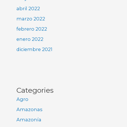
abril 2022
marzo 2022
febrero 2022
enero 2022
diciembre 2021
Categories
Agro
Amazonas
Amazonía