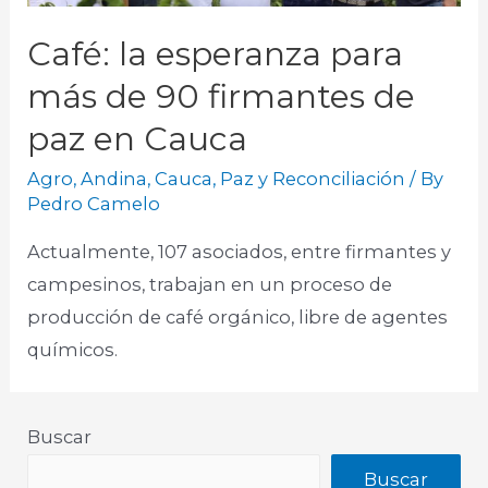
Café: la esperanza para
más de 90 firmantes de
paz en Cauca
Agro
,
Andina
,
Cauca
,
Paz y Reconciliación
/ By
Pedro Camelo
Actualmente, 107 asociados, entre firmantes y
campesinos, trabajan en un proceso de
producción de café orgánico, libre de agentes
químicos.
Buscar
Buscar