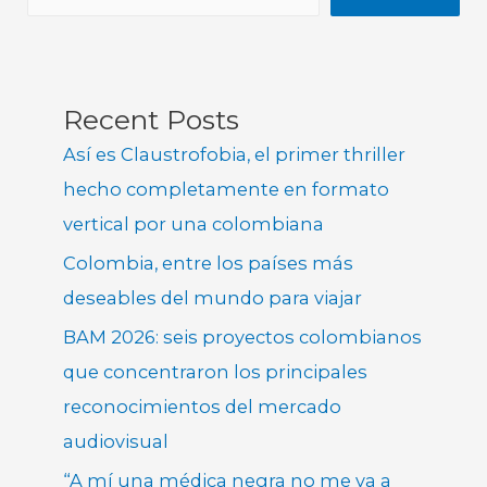
Recent Posts
Así es Claustrofobia, el primer thriller
hecho completamente en formato
vertical por una colombiana
Colombia, entre los países más
deseables del mundo para viajar
BAM 2026: seis proyectos colombianos
que concentraron los principales
reconocimientos del mercado
audiovisual
“A mí una médica negra no me va a