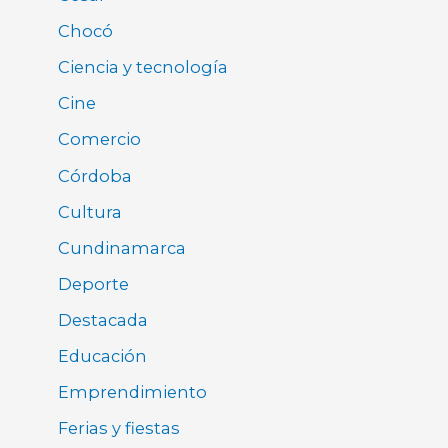
Chocó
Ciencia y tecnología
Cine
Comercio
Córdoba
Cultura
Cundinamarca
Deporte
Destacada
Educación
Emprendimiento
Ferias y fiestas