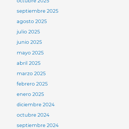
octubre 2025
septiembre 2025
agosto 2025
julio 2025
junio 2025
mayo 2025
abril 2025
marzo 2025
febrero 2025
enero 2025
diciembre 2024
octubre 2024
septiembre 2024