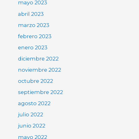
mayo 2023
abril 2023
marzo 2023
febrero 2023
enero 2023
diciembre 2022
noviembre 2022
octubre 2022
septiembre 2022
agosto 2022
julio 2022
junio 2022
mayo 2022