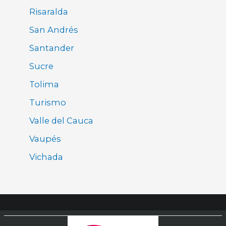
Risaralda
San Andrés
Santander
Sucre
Tolima
Turismo
Valle del Cauca
Vaupés
Vichada