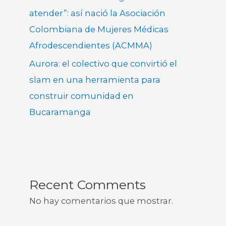
atender”: así nació la Asociación
Colombiana de Mujeres Médicas
Afrodescendientes (ACMMA)
Aurora: el colectivo que convirtió el
slam en una herramienta para
construir comunidad en
Bucaramanga
Recent Comments
No hay comentarios que mostrar.