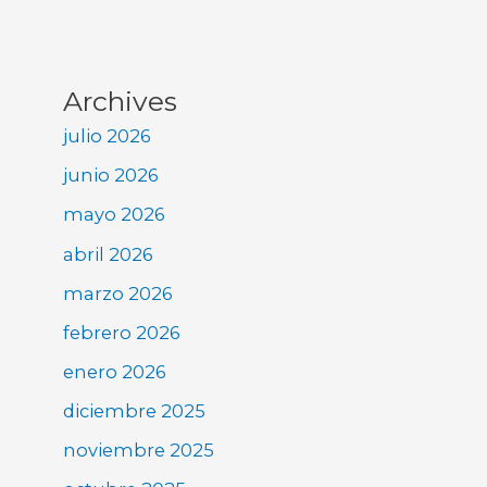
Archives
julio 2026
junio 2026
mayo 2026
abril 2026
marzo 2026
febrero 2026
enero 2026
diciembre 2025
noviembre 2025