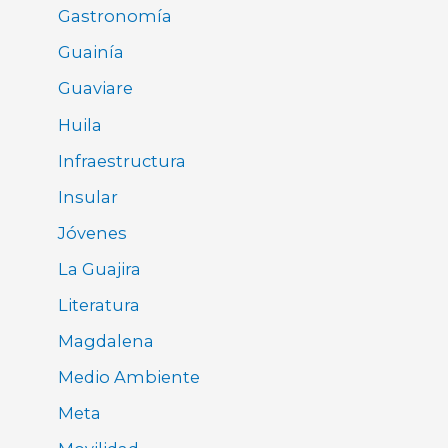
Gastronomía
Guainía
Guaviare
Huila
Infraestructura
Insular
Jóvenes
La Guajira
Literatura
Magdalena
Medio Ambiente
Meta