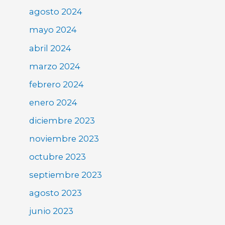
agosto 2024
mayo 2024
abril 2024
marzo 2024
febrero 2024
enero 2024
diciembre 2023
noviembre 2023
octubre 2023
septiembre 2023
agosto 2023
junio 2023