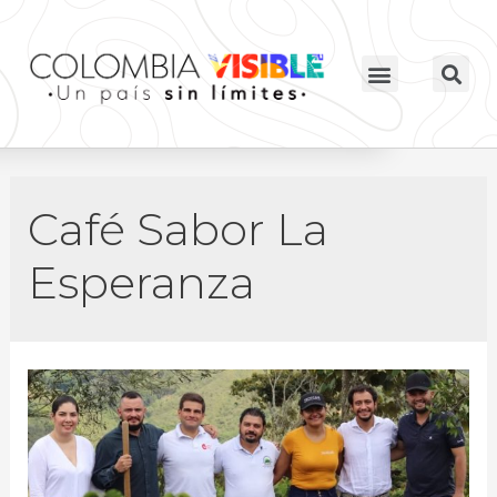
Café Sabor La
Esperanza