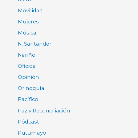
Movilidad
Mujeres
Música
N. Santander
Nariño
Oficios
Opinión
Orinoquía
Pacífico
Paz y Reconciliación
Pódcast
Putumayo