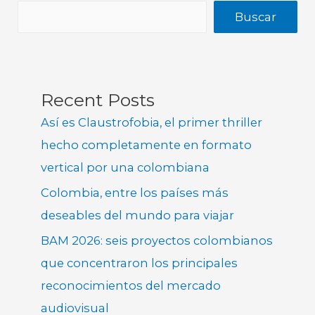
Buscar
Recent Posts
Así es Claustrofobia, el primer thriller
hecho completamente en formato
vertical por una colombiana
Colombia, entre los países más
deseables del mundo para viajar
BAM 2026: seis proyectos colombianos
que concentraron los principales
reconocimientos del mercado
audiovisual