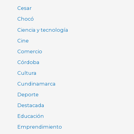
Cesar
Chocó
Ciencia y tecnología
Cine
Comercio
Córdoba
Cultura
Cundinamarca
Deporte
Destacada
Educación
Emprendimiento