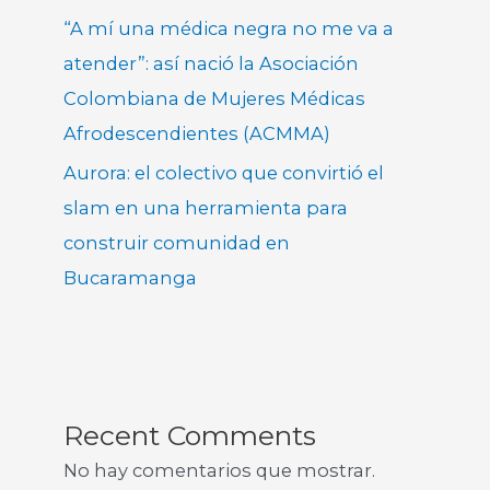
“A mí una médica negra no me va a
atender”: así nació la Asociación
Colombiana de Mujeres Médicas
Afrodescendientes (ACMMA)
Aurora: el colectivo que convirtió el
slam en una herramienta para
construir comunidad en
Bucaramanga
Recent Comments
No hay comentarios que mostrar.