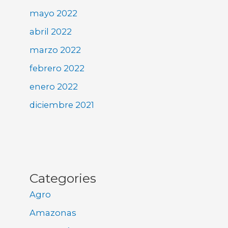
mayo 2022
abril 2022
marzo 2022
febrero 2022
enero 2022
diciembre 2021
Categories
Agro
Amazonas