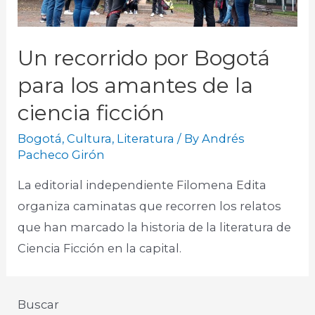
Un recorrido por Bogotá
para los amantes de la
ciencia ficción
Bogotá
,
Cultura
,
Literatura
/ By
Andrés
Pacheco Girón
La editorial independiente Filomena Edita
organiza caminatas que recorren los relatos
que han marcado la historia de la literatura de
Ciencia Ficción en la capital.
Buscar