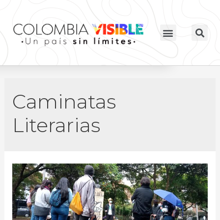
Caminatas
Literarias