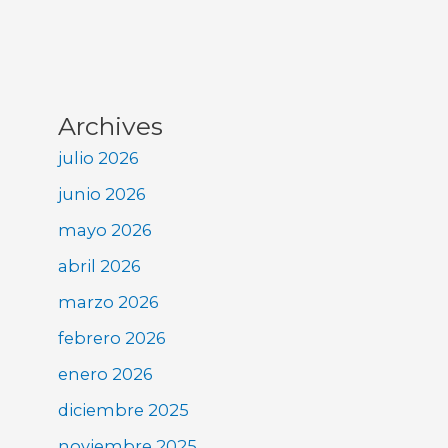
Archives
julio 2026
junio 2026
mayo 2026
abril 2026
marzo 2026
febrero 2026
enero 2026
diciembre 2025
noviembre 2025