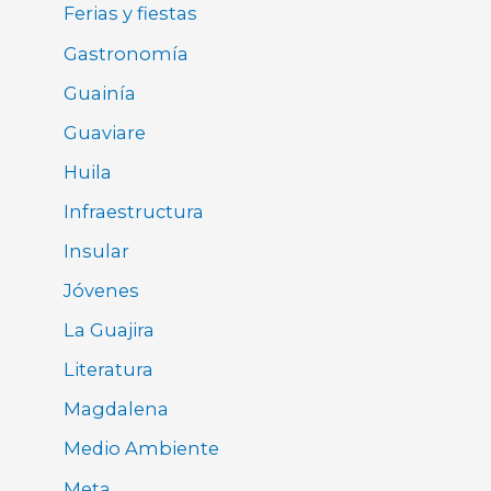
Ferias y fiestas
Gastronomía
Guainía
Guaviare
Huila
Infraestructura
Insular
Jóvenes
La Guajira
Literatura
Magdalena
Medio Ambiente
Meta