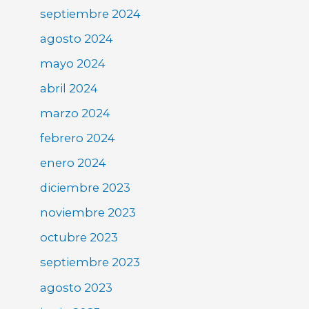
septiembre 2024
agosto 2024
mayo 2024
abril 2024
marzo 2024
febrero 2024
enero 2024
diciembre 2023
noviembre 2023
octubre 2023
septiembre 2023
agosto 2023