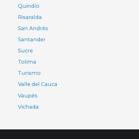
Quindío
Risaralda
San Andrés
Santander
Sucre
Tolima
Turismo
Valle del Cauca
Vaupés
Vichada