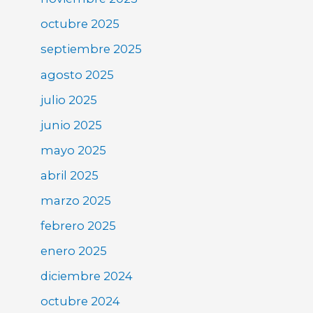
octubre 2025
septiembre 2025
agosto 2025
julio 2025
junio 2025
mayo 2025
abril 2025
marzo 2025
febrero 2025
enero 2025
diciembre 2024
octubre 2024