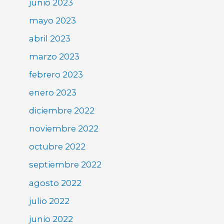
junio 2023
mayo 2023
abril 2023
marzo 2023
febrero 2023
enero 2023
diciembre 2022
noviembre 2022
octubre 2022
septiembre 2022
agosto 2022
julio 2022
junio 2022