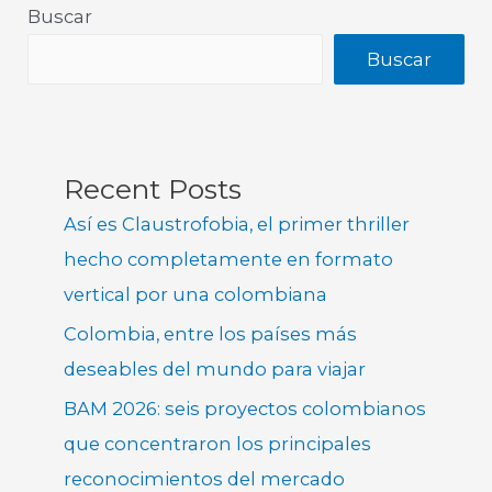
Buscar
Buscar
Recent Posts
Así es Claustrofobia, el primer thriller
hecho completamente en formato
vertical por una colombiana
Colombia, entre los países más
deseables del mundo para viajar
BAM 2026: seis proyectos colombianos
que concentraron los principales
reconocimientos del mercado