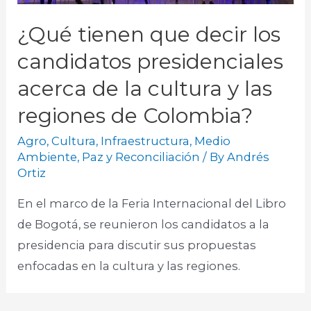
¿Qué tienen que decir los
candidatos presidenciales
acerca de la cultura y las
regiones de Colombia?
Agro
,
Cultura
,
Infraestructura
,
Medio
Ambiente
,
Paz y Reconciliación
/ By
Andrés
Ortiz
En el marco de la Feria Internacional del Libro
de Bogotá, se reunieron los candidatos a la
presidencia para discutir sus propuestas
enfocadas en la cultura y las regiones. ​