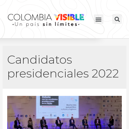
Candidatos
presidenciales 2022