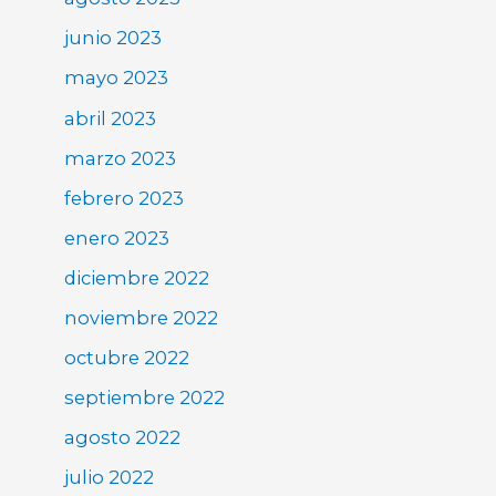
junio 2023
mayo 2023
abril 2023
marzo 2023
febrero 2023
enero 2023
diciembre 2022
noviembre 2022
octubre 2022
septiembre 2022
agosto 2022
julio 2022