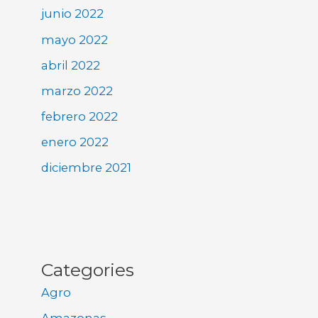
junio 2022
mayo 2022
abril 2022
marzo 2022
febrero 2022
enero 2022
diciembre 2021
Categories
Agro
Amazonas