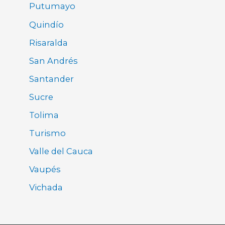
Putumayo
Quindío
Risaralda
San Andrés
Santander
Sucre
Tolima
Turismo
Valle del Cauca
Vaupés
Vichada