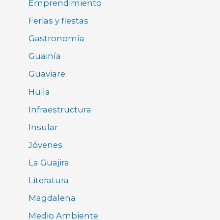
Emprendimiento
Ferias y fiestas
Gastronomía
Guainía
Guaviare
Huila
Infraestructura
Insular
Jóvenes
La Guajira
Literatura
Magdalena
Medio Ambiente