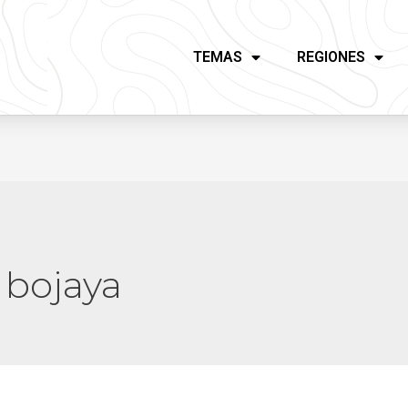
TEMAS
REGIONES
 bojaya