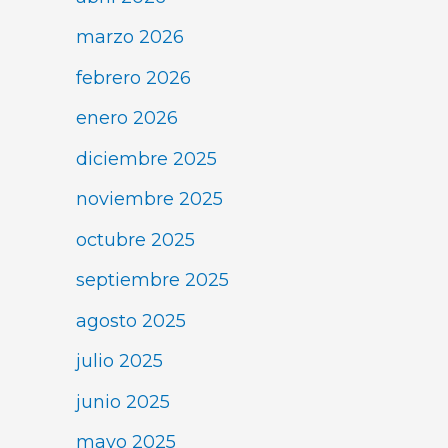
marzo 2026
febrero 2026
enero 2026
diciembre 2025
noviembre 2025
octubre 2025
septiembre 2025
agosto 2025
julio 2025
junio 2025
mayo 2025