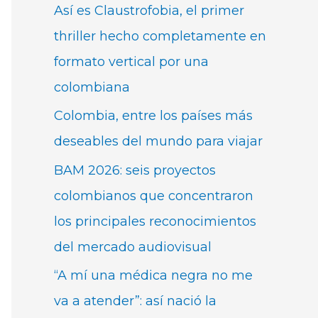
Así es Claustrofobia, el primer
thriller hecho completamente en
formato vertical por una
colombiana
Colombia, entre los países más
deseables del mundo para viajar
BAM 2026: seis proyectos
colombianos que concentraron
los principales reconocimientos
del mercado audiovisual
“A mí una médica negra no me
va a atender”: así nació la