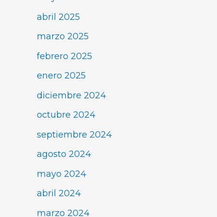
abril 2025
marzo 2025
febrero 2025
enero 2025
diciembre 2024
octubre 2024
septiembre 2024
agosto 2024
mayo 2024
abril 2024
marzo 2024