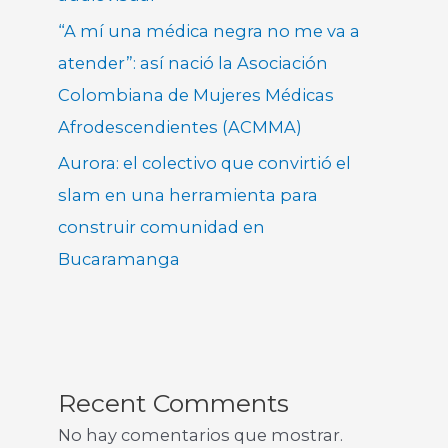
“A mí una médica negra no me va a
atender”: así nació la Asociación
Colombiana de Mujeres Médicas
Afrodescendientes (ACMMA)
Aurora: el colectivo que convirtió el
slam en una herramienta para
construir comunidad en
Bucaramanga
Recent Comments
No hay comentarios que mostrar.