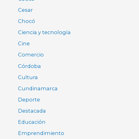
Cesar
Chocó
Ciencia y tecnología
Cine
Comercio
Córdoba
Cultura
Cundinamarca
Deporte
Destacada
Educación
Emprendimiento