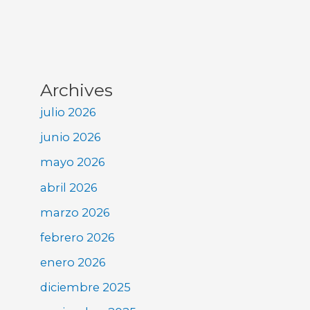
Archives
julio 2026
junio 2026
mayo 2026
abril 2026
marzo 2026
febrero 2026
enero 2026
diciembre 2025