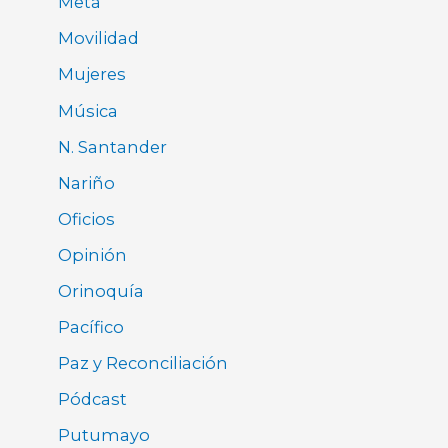
Meta
Movilidad
Mujeres
Música
N. Santander
Nariño
Oficios
Opinión
Orinoquía
Pacífico
Paz y Reconciliación
Pódcast
Putumayo