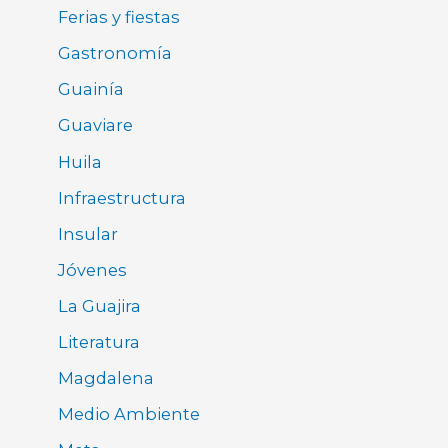
Ferias y fiestas
Gastronomía
Guainía
Guaviare
Huila
Infraestructura
Insular
Jóvenes
La Guajira
Literatura
Magdalena
Medio Ambiente