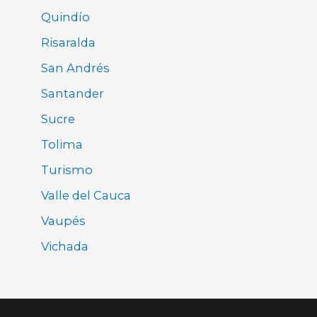
Quindío
Risaralda
San Andrés
Santander
Sucre
Tolima
Turismo
Valle del Cauca
Vaupés
Vichada