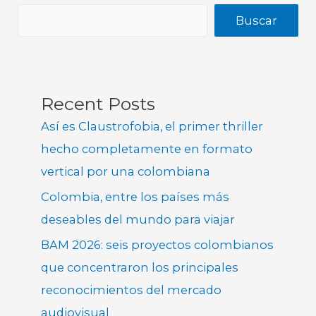
Buscar
Recent Posts
Así es Claustrofobia, el primer thriller
hecho completamente en formato
vertical por una colombiana
Colombia, entre los países más
deseables del mundo para viajar
BAM 2026: seis proyectos colombianos
que concentraron los principales
reconocimientos del mercado
audiovisual