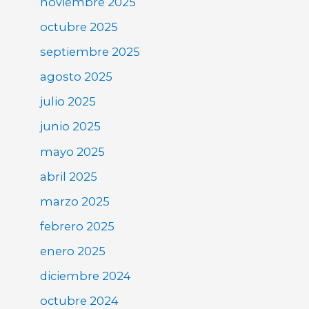
noviembre 2025
octubre 2025
septiembre 2025
agosto 2025
julio 2025
junio 2025
mayo 2025
abril 2025
marzo 2025
febrero 2025
enero 2025
diciembre 2024
octubre 2024