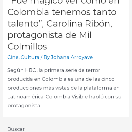
“Fue mágico ver cómo en
Colombia tenemos tanto
talento”, Carolina Ribón,
protagonista de Mil
Colmillos
Cine
,
Cultura
/ By
Johana Arroyave
Según HBO, la primera serie de terror
producida en Colombia es una de las cinco
producciones más vistas de la plataforma en
Latinoamérica. Colombia Visible habló con su
protagonista.
Buscar