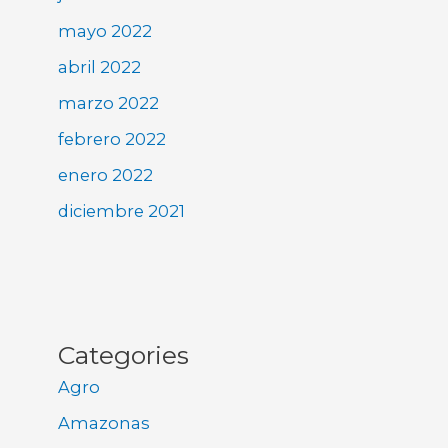
mayo 2022
abril 2022
marzo 2022
febrero 2022
enero 2022
diciembre 2021
Categories
Agro
Amazonas