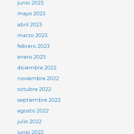
junio 2023
mayo 2023
abril 2023
marzo 2023
febrero 2023
enero 2023
diciembre 2022
noviembre 2022
octubre 2022
septiembre 2022
agosto 2022
julio 2022
junio 2022