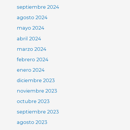
septiembre 2024
agosto 2024
mayo 2024
abril 2024
marzo 2024
febrero 2024
enero 2024
diciembre 2023
noviembre 2023
octubre 2023
septiembre 2023
agosto 2023