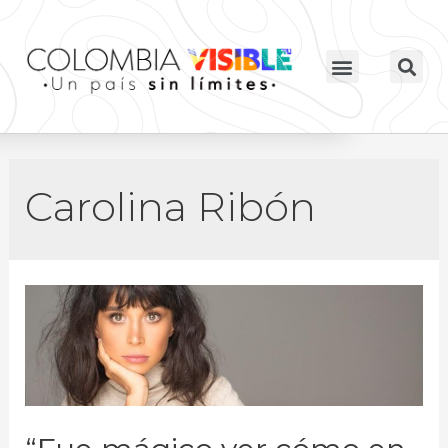
Carolina Ribón