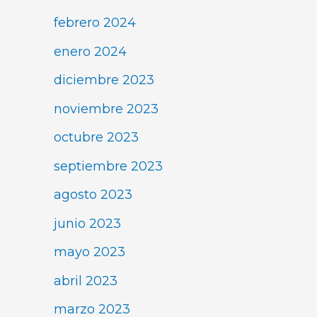
febrero 2024
enero 2024
diciembre 2023
noviembre 2023
octubre 2023
septiembre 2023
agosto 2023
junio 2023
mayo 2023
abril 2023
marzo 2023