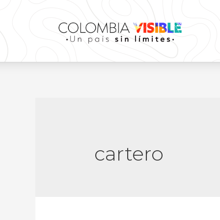
cartero