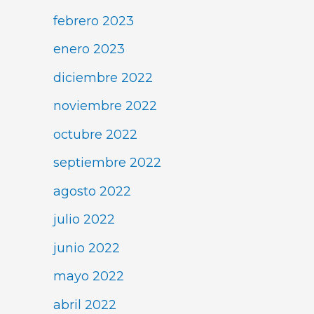
febrero 2023
enero 2023
diciembre 2022
noviembre 2022
octubre 2022
septiembre 2022
agosto 2022
julio 2022
junio 2022
mayo 2022
abril 2022