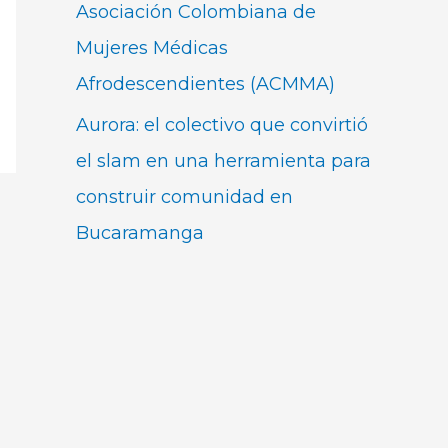
Asociación Colombiana de
Mujeres Médicas
Afrodescendientes (ACMMA)
Aurora: el colectivo que convirtió
el slam en una herramienta para
construir comunidad en
Bucaramanga