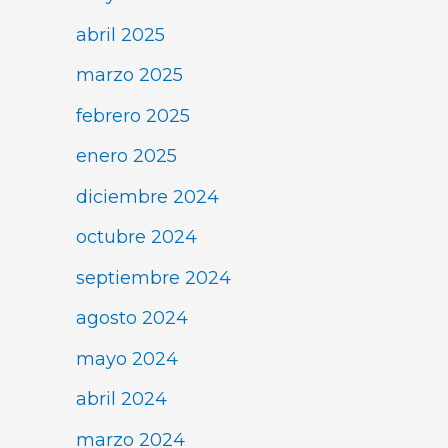
abril 2025
marzo 2025
febrero 2025
enero 2025
diciembre 2024
octubre 2024
septiembre 2024
agosto 2024
mayo 2024
abril 2024
marzo 2024