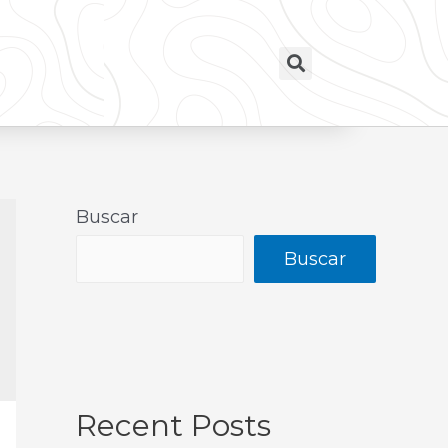
Buscar
Buscar
Recent Posts