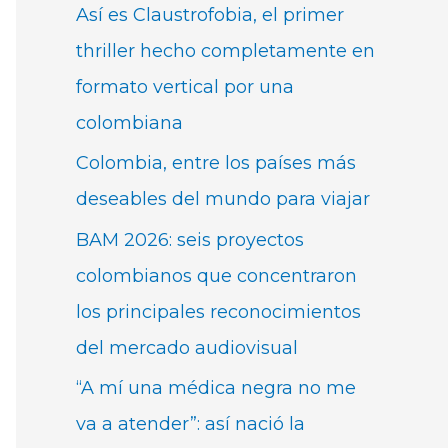
Así es Claustrofobia, el primer
thriller hecho completamente en
formato vertical por una
colombiana
Colombia, entre los países más
deseables del mundo para viajar
BAM 2026: seis proyectos
colombianos que concentraron
los principales reconocimientos
del mercado audiovisual
“A mí una médica negra no me
va a atender”: así nació la