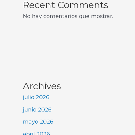
Recent Comments
No hay comentarios que mostrar.
Archives
julio 2026
junio 2026
mayo 2026
abril 2026