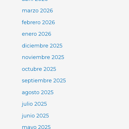
marzo 2026
febrero 2026
enero 2026
diciembre 2025
noviembre 2025
octubre 2025
septiembre 2025
agosto 2025
julio 2025
junio 2025
mayo 2025