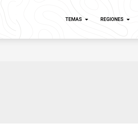
TEMAS
REGIONES