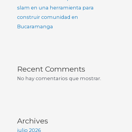
slam en una herramienta para
construir comunidad en
Bucaramanga
Recent Comments
No hay comentarios que mostrar.
Archives
julio 2026