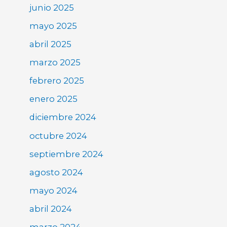
junio 2025
mayo 2025
abril 2025
marzo 2025
febrero 2025
enero 2025
diciembre 2024
octubre 2024
septiembre 2024
agosto 2024
mayo 2024
abril 2024
marzo 2024