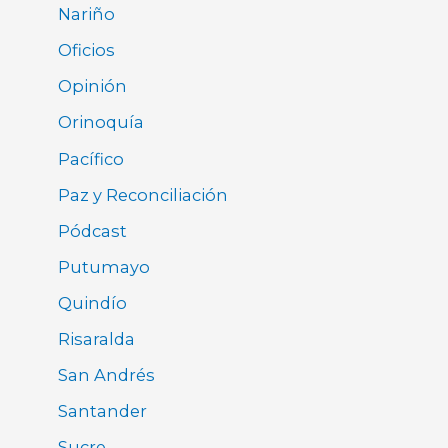
Nariño
Oficios
Opinión
Orinoquía
Pacífico
Paz y Reconciliación
Pódcast
Putumayo
Quindío
Risaralda
San Andrés
Santander
Sucre