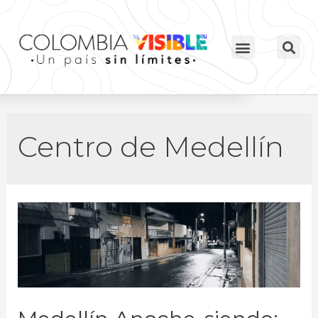
Centro de Medellín