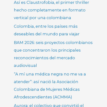
Así es Claustrofobia, el primer thriller
hecho completamente en formato
vertical por una colombiana
Colombia, entre los países más
deseables del mundo para viajar
BAM 2026: seis proyectos colombianos
que concentraron los principales
reconocimientos del mercado
audiovisual
“A mí una médica negra no me va a
atender”: así nació la Asociación
Colombiana de Mujeres Médicas
Afrodescendientes (ACMMA)
Aurora: el colectivo que convirtió el