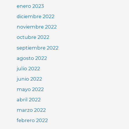
enero 2023
diciembre 2022
noviembre 2022
octubre 2022
septiembre 2022
agosto 2022
julio 2022
junio 2022
mayo 2022
abril 2022
marzo 2022
febrero 2022