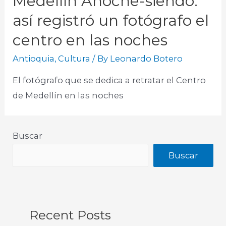
Medellín Anoche-siendo:
así registró un fotógrafo el
centro en las noches
Antioquia
,
Cultura
/ By
Leonardo Botero
El fotógrafo que se dedica a retratar el Centro
de Medellín en las noches
Buscar
Buscar
Recent Posts