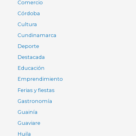
Comercio
Córdoba
Cultura
Cundinamarca
Deporte
Destacada
Educación
Emprendimiento
Ferias y fiestas
Gastronomía
Guainía
Guaviare
Huila