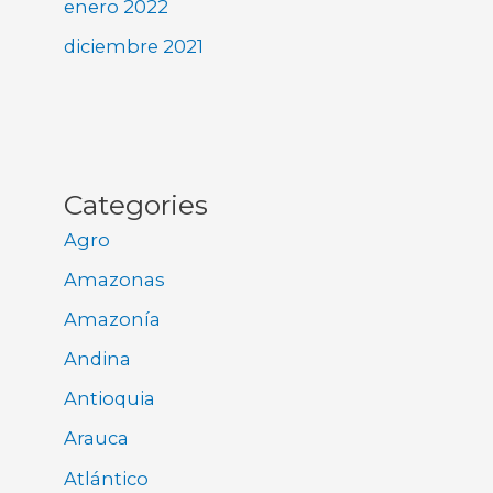
enero 2022
diciembre 2021
Categories
Agro
Amazonas
Amazonía
Andina
Antioquia
Arauca
Atlántico