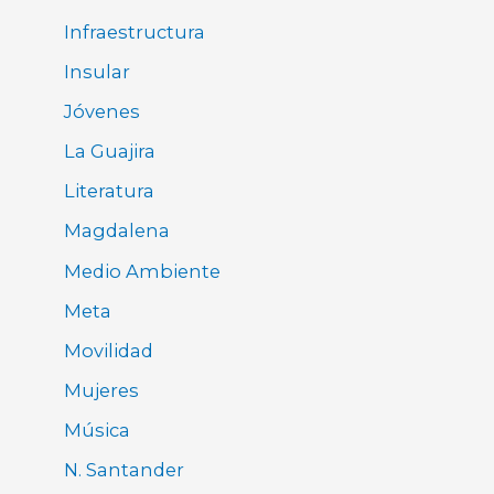
Infraestructura
Insular
Jóvenes
La Guajira
Literatura
Magdalena
Medio Ambiente
Meta
Movilidad
Mujeres
Música
N. Santander