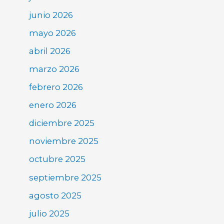
junio 2026
mayo 2026
abril 2026
marzo 2026
febrero 2026
enero 2026
diciembre 2025
noviembre 2025
octubre 2025
septiembre 2025
agosto 2025
julio 2025