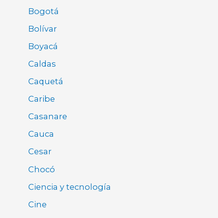
Bogotá
Bolívar
Boyacá
Caldas
Caquetá
Caribe
Casanare
Cauca
Cesar
Chocó
Ciencia y tecnología
Cine