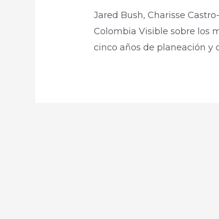
Jared Bush, Charisse Castr
Colombia Visible sobre los
cinco años de planeación y 