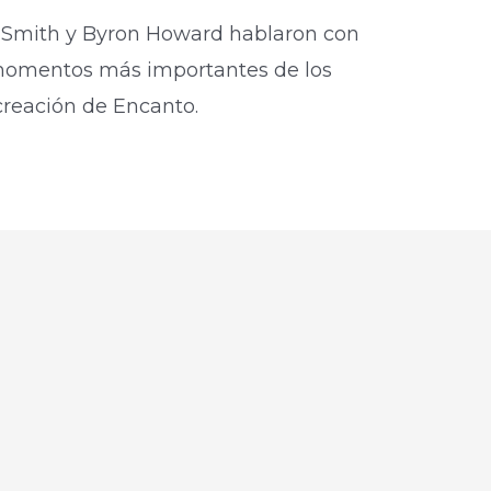
o-Smith y Byron Howard hablaron con
 momentos más importantes de los
creación de Encanto.