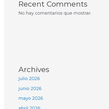
Recent Comments
No hay comentarios que mostrar.
Archives
julio 2026
junio 2026
mayo 2026
abril 2026