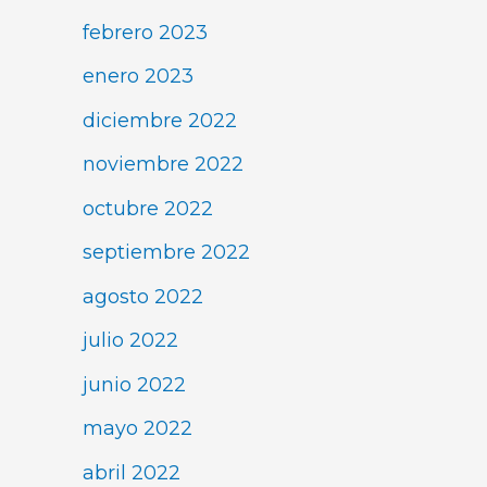
febrero 2023
enero 2023
diciembre 2022
noviembre 2022
octubre 2022
septiembre 2022
agosto 2022
julio 2022
junio 2022
mayo 2022
abril 2022