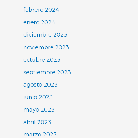
febrero 2024
enero 2024
diciembre 2023
noviembre 2023
octubre 2023
septiembre 2023
agosto 2023
junio 2023
mayo 2023
abril 2023
marzo 2023