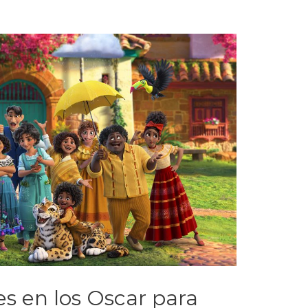
s en los Oscar para