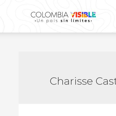
Charisse Cas