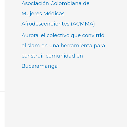
Asociación Colombiana de
Mujeres Médicas
Afrodescendientes (ACMMA)
Aurora: el colectivo que convirtió
el slam en una herramienta para
construir comunidad en
Bucaramanga