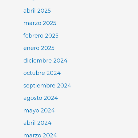
abril 2025
marzo 2025
febrero 2025
enero 2025
diciembre 2024
octubre 2024
septiembre 2024
agosto 2024
mayo 2024
abril 2024
marzo 2024