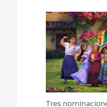
Tres nominacione