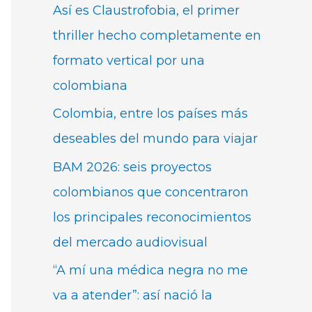
Así es Claustrofobia, el primer
thriller hecho completamente en
formato vertical por una
colombiana
Colombia, entre los países más
deseables del mundo para viajar
BAM 2026: seis proyectos
colombianos que concentraron
los principales reconocimientos
del mercado audiovisual
“A mí una médica negra no me
va a atender”: así nació la