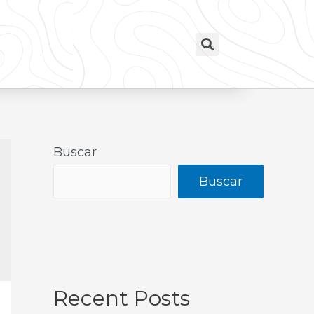
Buscar
Buscar
Recent Posts