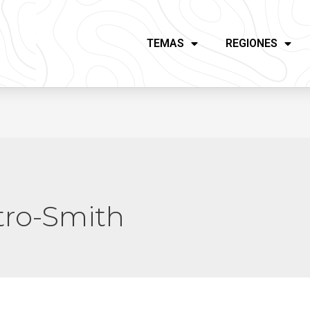
TEMAS
REGIONES
tro-Smith