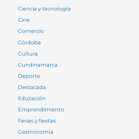
Ciencia y tecnología
Cine
Comercio
Córdoba
Cultura
Cundinamarca
Deporte
Destacada
Educación
Emprendimiento
Ferias y fiestas
Gastronomía