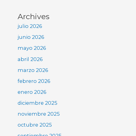
Archives
julio 2026
junio 2026
mayo 2026
abril 2026
marzo 2026
febrero 2026
enero 2026
diciembre 2025
noviembre 2025
octubre 2025
septiembre 2025