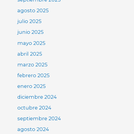
agosto 2025
julio 2025
junio 2025
mayo 2025
abril 2025
marzo 2025
febrero 2025
enero 2025
diciembre 2024
octubre 2024
septiembre 2024
agosto 2024