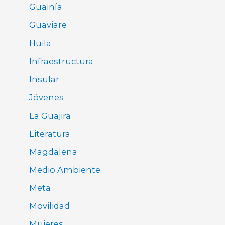
Guainía
Guaviare
Huila
Infraestructura
Insular
Jóvenes
La Guajira
Literatura
Magdalena
Medio Ambiente
Meta
Movilidad
Mujeres