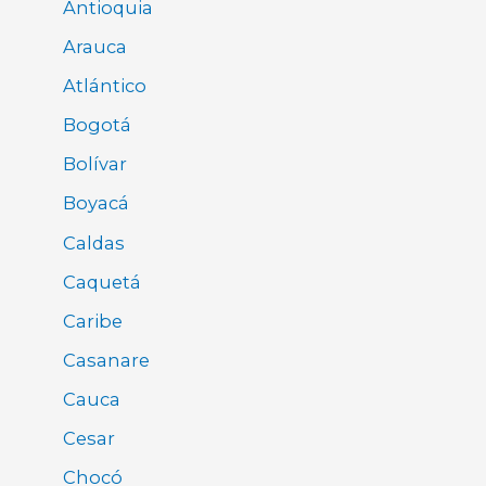
Antioquia
Arauca
Atlántico
Bogotá
Bolívar
Boyacá
Caldas
Caquetá
Caribe
Casanare
Cauca
Cesar
Chocó