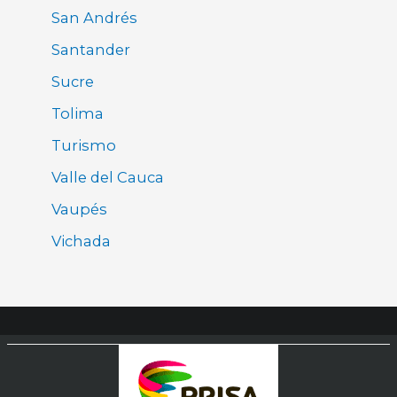
San Andrés
Santander
Sucre
Tolima
Turismo
Valle del Cauca
Vaupés
Vichada