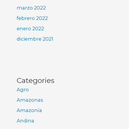
marzo 2022
febrero 2022
enero 2022
diciembre 2021
Categories
Agro
Amazonas
Amazonía
Andina