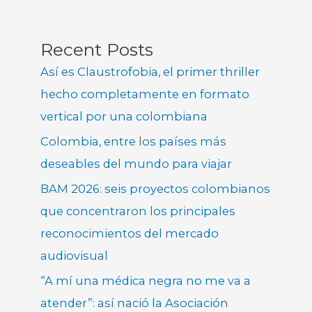
Recent Posts
Así es Claustrofobia, el primer thriller
hecho completamente en formato
vertical por una colombiana
Colombia, entre los países más
deseables del mundo para viajar
BAM 2026: seis proyectos colombianos
que concentraron los principales
reconocimientos del mercado
audiovisual
“A mí una médica negra no me va a
atender”: así nació la Asociación