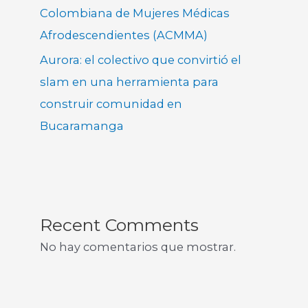
Colombiana de Mujeres Médicas
Afrodescendientes (ACMMA)
Aurora: el colectivo que convirtió el
slam en una herramienta para
construir comunidad en
Bucaramanga
Recent Comments
No hay comentarios que mostrar.