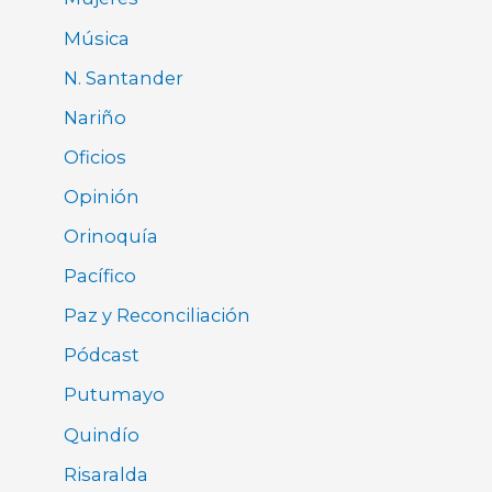
Música
N. Santander
Nariño
Oficios
Opinión
Orinoquía
Pacífico
Paz y Reconciliación
Pódcast
Putumayo
Quindío
Risaralda