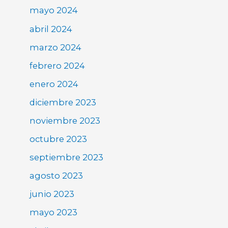
mayo 2024
abril 2024
marzo 2024
febrero 2024
enero 2024
diciembre 2023
noviembre 2023
octubre 2023
septiembre 2023
agosto 2023
junio 2023
mayo 2023