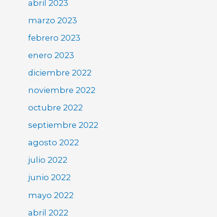
abril 2023
marzo 2023
febrero 2023
enero 2023
diciembre 2022
noviembre 2022
octubre 2022
septiembre 2022
agosto 2022
julio 2022
junio 2022
mayo 2022
abril 2022