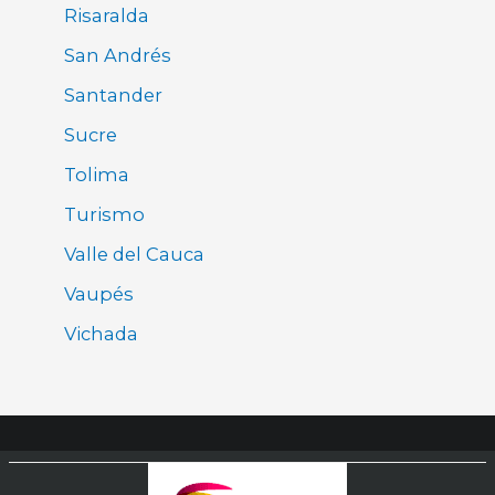
Risaralda
San Andrés
Santander
Sucre
Tolima
Turismo
Valle del Cauca
Vaupés
Vichada