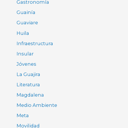
Gastronomía
Guainía
Guaviare
Huila
Infraestructura
Insular
Jóvenes
La Guajira
Literatura
Magdalena
Medio Ambiente
Meta
Movilidad