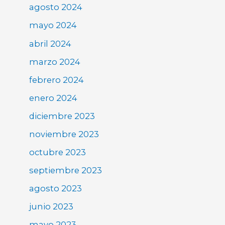
agosto 2024
mayo 2024
abril 2024
marzo 2024
febrero 2024
enero 2024
diciembre 2023
noviembre 2023
octubre 2023
septiembre 2023
agosto 2023
junio 2023
mayo 2023