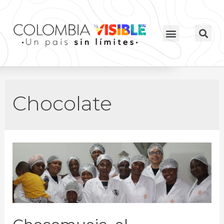
Chocolate