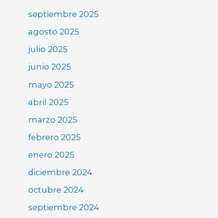
septiembre 2025
agosto 2025
julio 2025
junio 2025
mayo 2025
abril 2025
marzo 2025
febrero 2025
enero 2025
diciembre 2024
octubre 2024
septiembre 2024