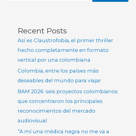
Recent Posts
Así es Claustrofobia, el primer thriller
hecho completamente en formato
vertical por una colombiana
Colombia, entre los países más
deseables del mundo para viajar
BAM 2026: seis proyectos colombianos
que concentraron los principales
reconocimientos del mercado
audiovisual
“A mí una médica negra no me va a