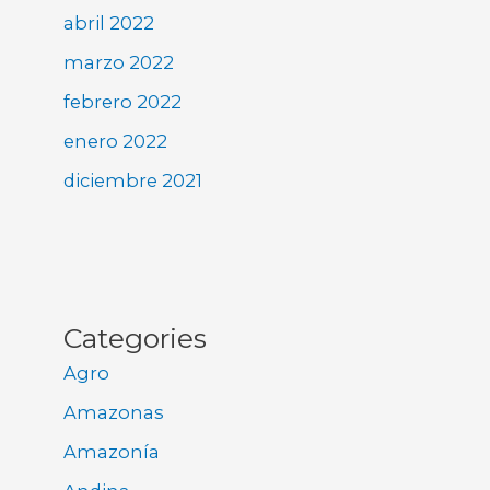
abril 2022
marzo 2022
febrero 2022
enero 2022
diciembre 2021
Categories
Agro
Amazonas
Amazonía