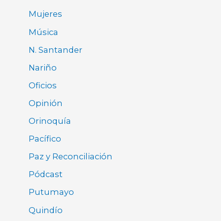
Mujeres
Música
N. Santander
Nariño
Oficios
Opinión
Orinoquía
Pacífico
Paz y Reconciliación
Pódcast
Putumayo
Quindío