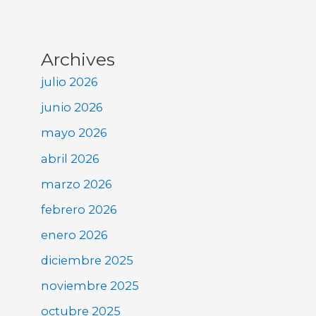
Archives
julio 2026
junio 2026
mayo 2026
abril 2026
marzo 2026
febrero 2026
enero 2026
diciembre 2025
noviembre 2025
octubre 2025