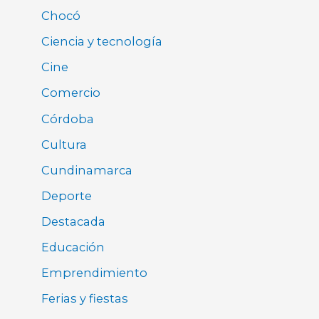
Chocó
Ciencia y tecnología
Cine
Comercio
Córdoba
Cultura
Cundinamarca
Deporte
Destacada
Educación
Emprendimiento
Ferias y fiestas