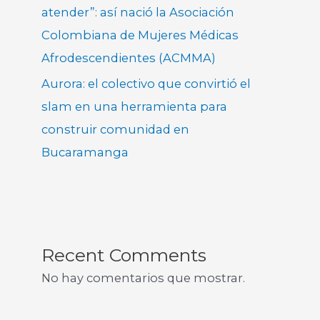
atender”: así nació la Asociación
Colombiana de Mujeres Médicas
Afrodescendientes (ACMMA)
Aurora: el colectivo que convirtió el
slam en una herramienta para
construir comunidad en
Bucaramanga
Recent Comments
No hay comentarios que mostrar.