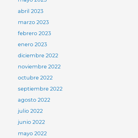
abril 2023
marzo 2023
febrero 2023
enero 2023
diciembre 2022
noviembre 2022
octubre 2022
septiembre 2022
agosto 2022
julio 2022
junio 2022
mayo 2022