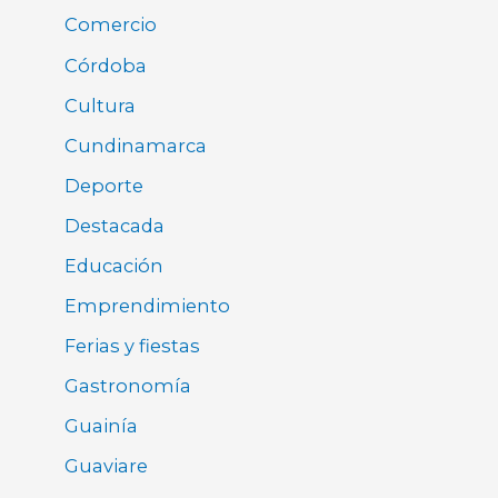
Comercio
Córdoba
Cultura
Cundinamarca
Deporte
Destacada
Educación
Emprendimiento
Ferias y fiestas
Gastronomía
Guainía
Guaviare