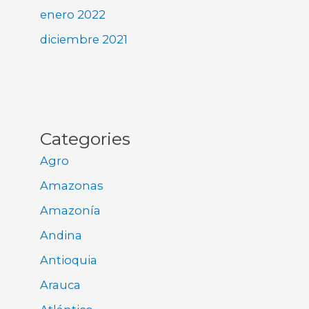
enero 2022
diciembre 2021
Categories
Agro
Amazonas
Amazonía
Andina
Antioquia
Arauca