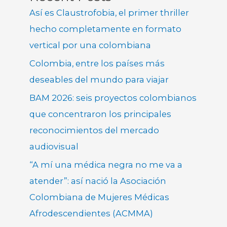
Así es Claustrofobia, el primer thriller
hecho completamente en formato
vertical por una colombiana
Colombia, entre los países más
deseables del mundo para viajar
BAM 2026: seis proyectos colombianos
que concentraron los principales
reconocimientos del mercado
audiovisual
“A mí una médica negra no me va a
atender”: así nació la Asociación
Colombiana de Mujeres Médicas
Afrodescendientes (ACMMA)