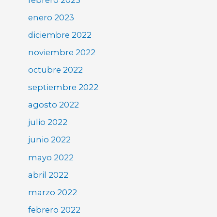
enero 2023
diciembre 2022
noviembre 2022
octubre 2022
septiembre 2022
agosto 2022
julio 2022
junio 2022
mayo 2022
abril 2022
marzo 2022
febrero 2022