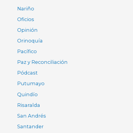
Nariño
Oficios
Opinión
Orinoquía
Pacífico
Paz y Reconciliación
Pódcast
Putumayo
Quindío
Risaralda
San Andrés
Santander