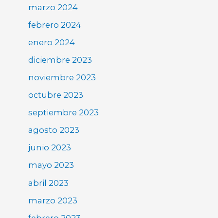
marzo 2024
febrero 2024
enero 2024
diciembre 2023
noviembre 2023
octubre 2023
septiembre 2023
agosto 2023
junio 2023
mayo 2023
abril 2023
marzo 2023
febrero 2023