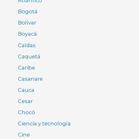
Atlántico
Bogotá
Bolívar
Boyacá
Caldas
Caquetá
Caribe
Casanare
Cauca
Cesar
Chocó
Ciencia y tecnología
Cine