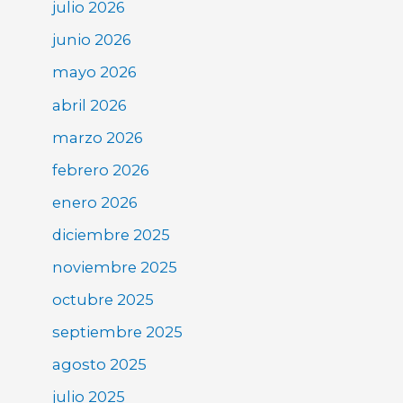
julio 2026
junio 2026
mayo 2026
abril 2026
marzo 2026
febrero 2026
enero 2026
diciembre 2025
noviembre 2025
octubre 2025
septiembre 2025
agosto 2025
julio 2025