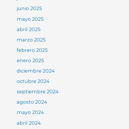
junio 2025
mayo 2025
abril 2025
marzo 2025
febrero 2025
enero 2025
diciembre 2024
octubre 2024
septiembre 2024
agosto 2024
mayo 2024
abril 2024