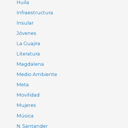
Huila
Infraestructura
Insular
Jóvenes
La Guajira
Literatura
Magdalena
Medio Ambiente
Meta
Movilidad
Mujeres
Música
N. Santander