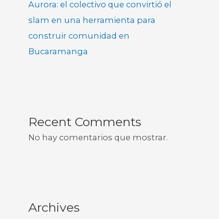
Aurora: el colectivo que convirtió el
slam en una herramienta para
construir comunidad en
Bucaramanga
Recent Comments
No hay comentarios que mostrar.
Archives