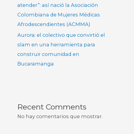
atender”: así nació la Asociación
Colombiana de Mujeres Médicas
Afrodescendientes (ACMMA)
Aurora: el colectivo que convirtió el
slam en una herramienta para
construir comunidad en
Bucaramanga
Recent Comments
No hay comentarios que mostrar.