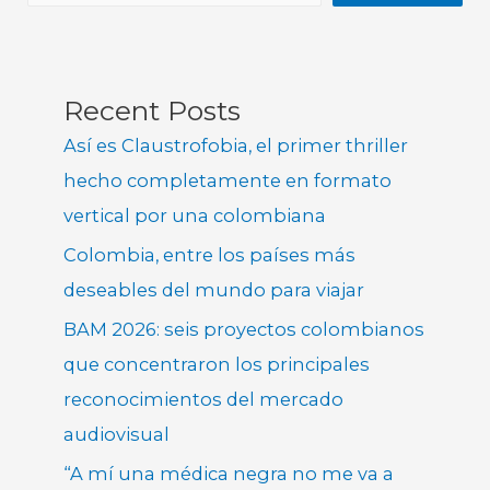
Recent Posts
Así es Claustrofobia, el primer thriller
hecho completamente en formato
vertical por una colombiana
Colombia, entre los países más
deseables del mundo para viajar
BAM 2026: seis proyectos colombianos
que concentraron los principales
reconocimientos del mercado
audiovisual
“A mí una médica negra no me va a