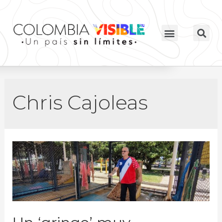
Chris Cajoleas