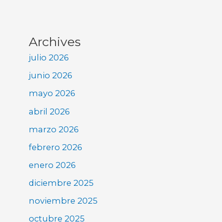
Archives
julio 2026
junio 2026
mayo 2026
abril 2026
marzo 2026
febrero 2026
enero 2026
diciembre 2025
noviembre 2025
octubre 2025