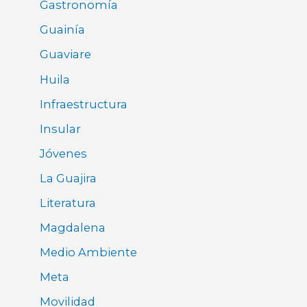
Gastronomía
Guainía
Guaviare
Huila
Infraestructura
Insular
Jóvenes
La Guajira
Literatura
Magdalena
Medio Ambiente
Meta
Movilidad