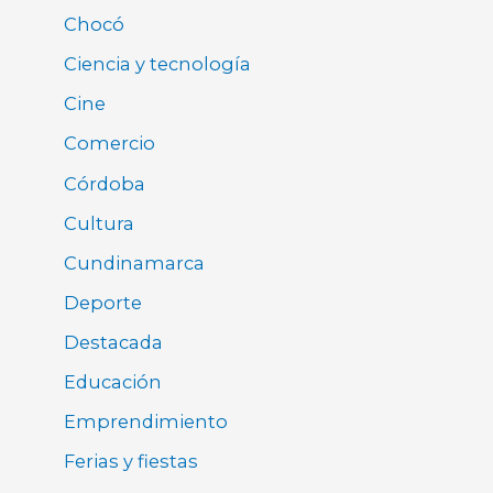
Chocó
Ciencia y tecnología
Cine
Comercio
Córdoba
Cultura
Cundinamarca
Deporte
Destacada
Educación
Emprendimiento
Ferias y fiestas