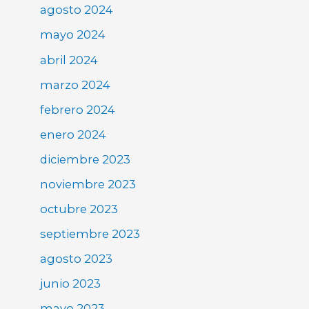
agosto 2024
mayo 2024
abril 2024
marzo 2024
febrero 2024
enero 2024
diciembre 2023
noviembre 2023
octubre 2023
septiembre 2023
agosto 2023
junio 2023
mayo 2023