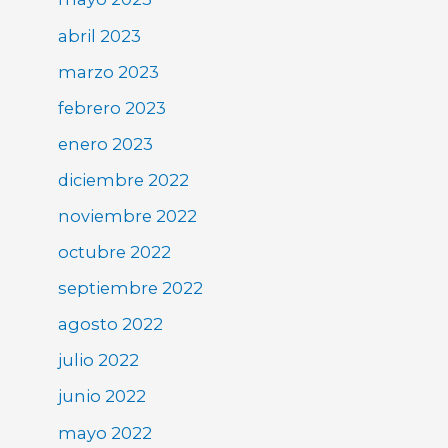
abril 2023
marzo 2023
febrero 2023
enero 2023
diciembre 2022
noviembre 2022
octubre 2022
septiembre 2022
agosto 2022
julio 2022
junio 2022
mayo 2022