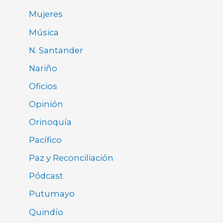
Mujeres
Música
N. Santander
Nariño
Oficios
Opinión
Orinoquía
Pacífico
Paz y Reconciliación
Pódcast
Putumayo
Quindío