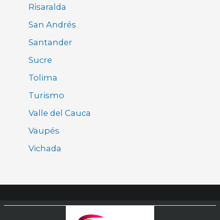
Risaralda
San Andrés
Santander
Sucre
Tolima
Turismo
Valle del Cauca
Vaupés
Vichada