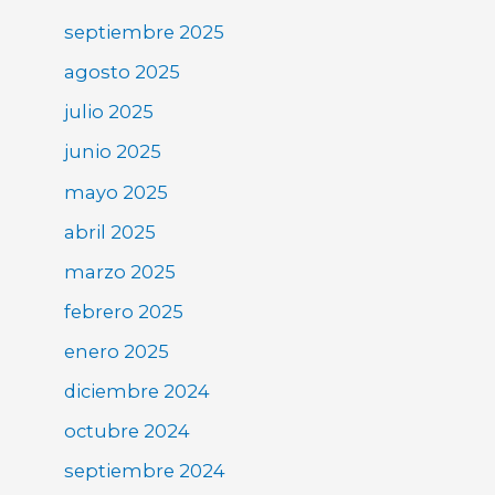
septiembre 2025
agosto 2025
julio 2025
junio 2025
mayo 2025
abril 2025
marzo 2025
febrero 2025
enero 2025
diciembre 2024
octubre 2024
septiembre 2024