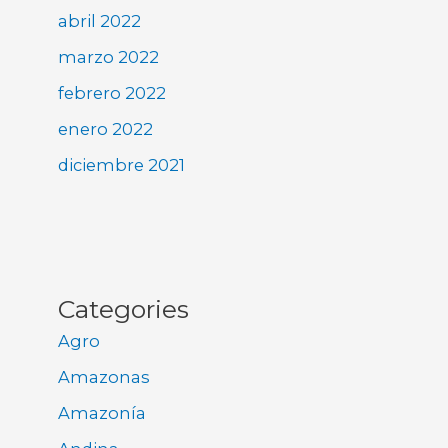
abril 2022
marzo 2022
febrero 2022
enero 2022
diciembre 2021
Categories
Agro
Amazonas
Amazonía