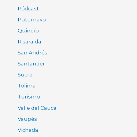
Pódcast
Putumayo
Quindío
Risaralda
San Andrés
Santander
Sucre
Tolima
Turismo
Valle del Cauca
Vaupés
Vichada