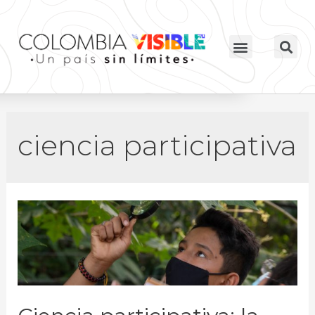
ciencia participativa