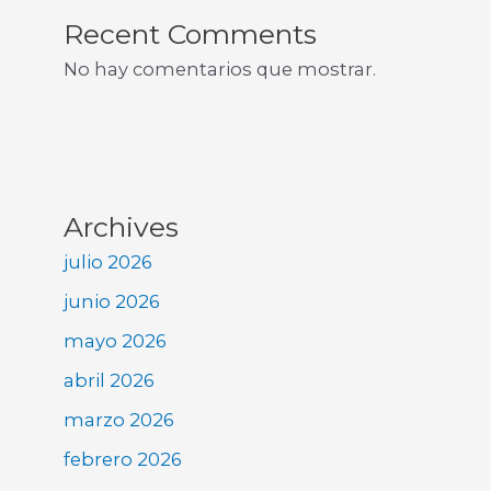
Recent Comments
No hay comentarios que mostrar.
Archives
julio 2026
junio 2026
mayo 2026
abril 2026
marzo 2026
febrero 2026