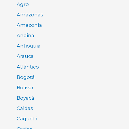
Agro
Amazonas
Amazonía
Andina
Antioquia
Arauca
Atlántico
Bogotá
Bolívar
Boyacá
Caldas
Caquetá