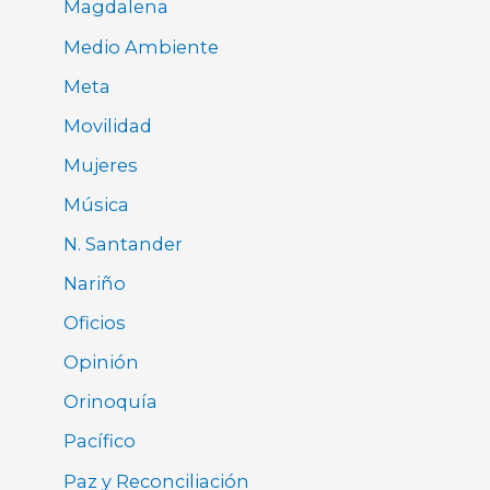
Magdalena
Medio Ambiente
Meta
Movilidad
Mujeres
Música
N. Santander
Nariño
Oficios
Opinión
Orinoquía
Pacífico
Paz y Reconciliación