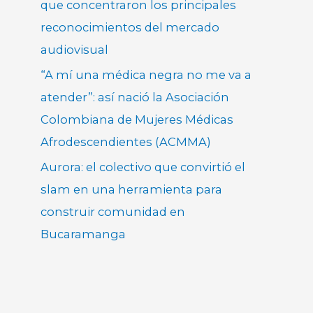
que concentraron los principales
reconocimientos del mercado
audiovisual
“A mí una médica negra no me va a
atender”: así nació la Asociación
Colombiana de Mujeres Médicas
Afrodescendientes (ACMMA)
Aurora: el colectivo que convirtió el
slam en una herramienta para
construir comunidad en
Bucaramanga