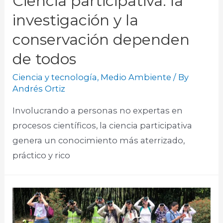
Ciencia participativa: la
investigación y la
conservación dependen
de todos
Ciencia y tecnología
,
Medio Ambiente
/ By
Andrés Ortiz
Involucrando a personas no expertas en
procesos científicos, la ciencia participativa
genera un conocimiento más aterrizado,
práctico y rico