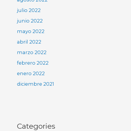
julio 2022
junio 2022
mayo 2022
abril 2022
marzo 2022
febrero 2022
enero 2022
diciembre 2021
Categories