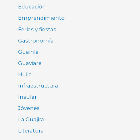
Educación
Emprendimiento
Ferias y fiestas
Gastronomía
Guainía
Guaviare
Huila
Infraestructura
Insular
Jóvenes
La Guajira
Literatura