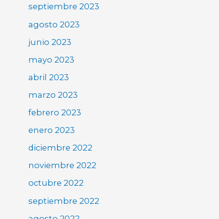
septiembre 2023
agosto 2023
junio 2023
mayo 2023
abril 2023
marzo 2023
febrero 2023
enero 2023
diciembre 2022
noviembre 2022
octubre 2022
septiembre 2022
agosto 2022