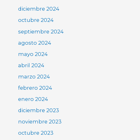
diciembre 2024
octubre 2024
septiembre 2024
agosto 2024
mayo 2024
abril 2024
marzo 2024
febrero 2024
enero 2024
diciembre 2023
noviembre 2023
octubre 2023