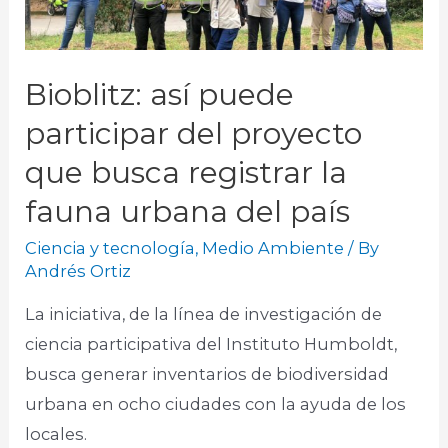
Bioblitz: así puede
participar del proyecto
que busca registrar la
fauna urbana del país
Ciencia y tecnología
,
Medio Ambiente
/ By
Andrés Ortiz
La iniciativa, de la línea de investigación de
ciencia participativa del Instituto Humboldt,
busca generar inventarios de biodiversidad
urbana en ocho ciudades con la ayuda de los
locales.