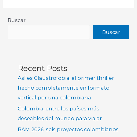
Buscar
Buscar
Recent Posts
Así es Claustrofobia, el primer thriller
hecho completamente en formato
vertical por una colombiana
Colombia, entre los países más
deseables del mundo para viajar
BAM 2026: seis proyectos colombianos