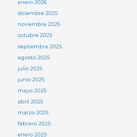
enero 2026
diciembre 2025
noviembre 2025
octubre 2025
septiembre 2025
agosto 2025
julio 2025
junio 2025
mayo 2025
abril 2025
marzo 2025
febrero 2025
enero 2025