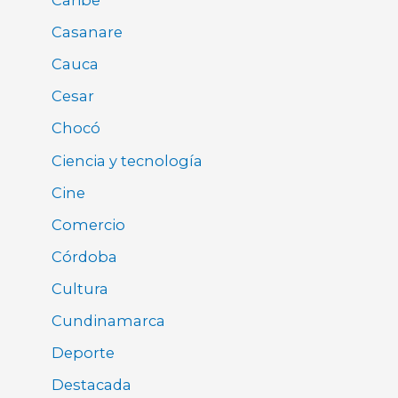
Caribe
Casanare
Cauca
Cesar
Chocó
Ciencia y tecnología
Cine
Comercio
Córdoba
Cultura
Cundinamarca
Deporte
Destacada