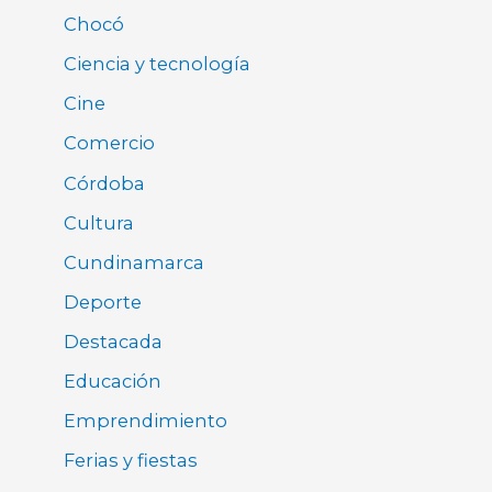
Chocó
Ciencia y tecnología
Cine
Comercio
Córdoba
Cultura
Cundinamarca
Deporte
Destacada
Educación
Emprendimiento
Ferias y fiestas