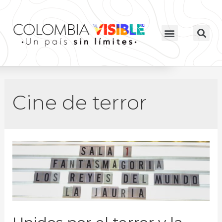
Cine de terror