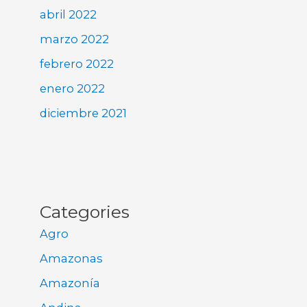
abril 2022
marzo 2022
febrero 2022
enero 2022
diciembre 2021
Categories
Agro
Amazonas
Amazonía