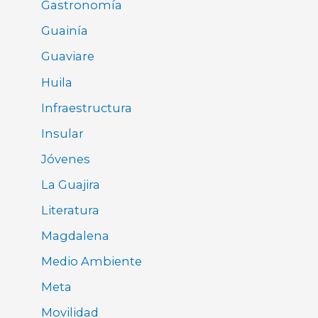
Gastronomía
Guainía
Guaviare
Huila
Infraestructura
Insular
Jóvenes
La Guajira
Literatura
Magdalena
Medio Ambiente
Meta
Movilidad