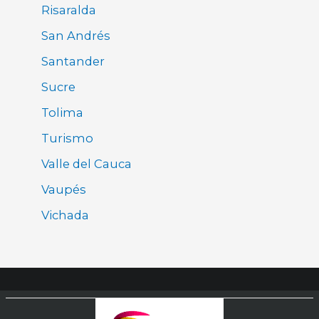
Risaralda
San Andrés
Santander
Sucre
Tolima
Turismo
Valle del Cauca
Vaupés
Vichada