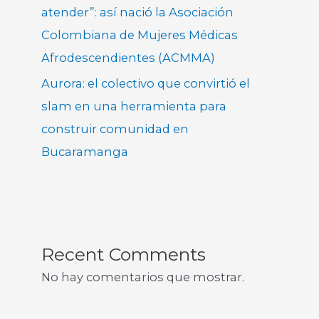
atender”: así nació la Asociación
Colombiana de Mujeres Médicas
Afrodescendientes (ACMMA)
Aurora: el colectivo que convirtió el
slam en una herramienta para
construir comunidad en
Bucaramanga
Recent Comments
No hay comentarios que mostrar.