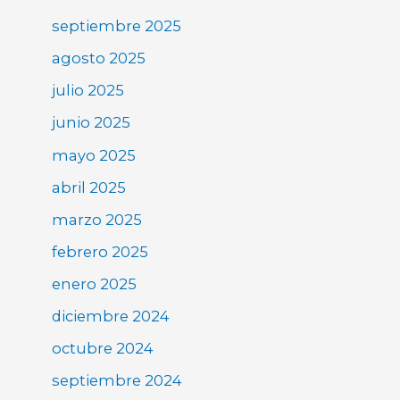
septiembre 2025
agosto 2025
julio 2025
junio 2025
mayo 2025
abril 2025
marzo 2025
febrero 2025
enero 2025
diciembre 2024
octubre 2024
septiembre 2024