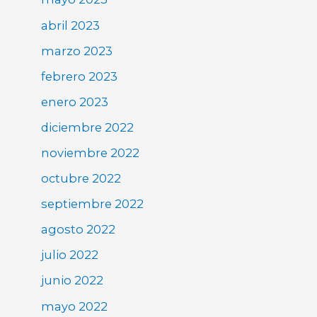
abril 2023
marzo 2023
febrero 2023
enero 2023
diciembre 2022
noviembre 2022
octubre 2022
septiembre 2022
agosto 2022
julio 2022
junio 2022
mayo 2022