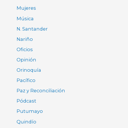
Mujeres
Música
N. Santander
Nariño
Oficios
Opinión
Orinoquía
Pacífico
Paz y Reconciliación
Pódcast
Putumayo
Quindío