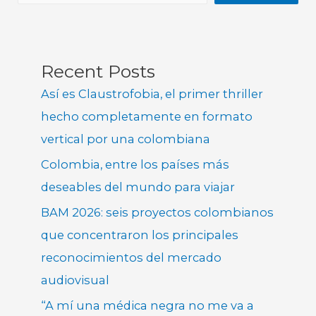
Recent Posts
Así es Claustrofobia, el primer thriller
hecho completamente en formato
vertical por una colombiana
Colombia, entre los países más
deseables del mundo para viajar
BAM 2026: seis proyectos colombianos
que concentraron los principales
reconocimientos del mercado
audiovisual
“A mí una médica negra no me va a