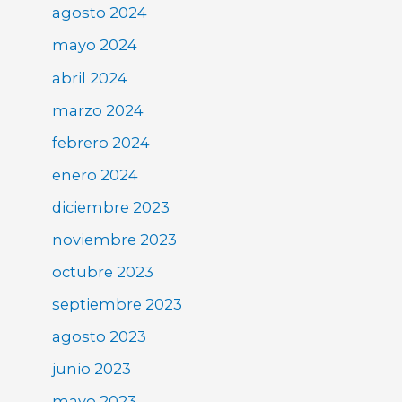
agosto 2024
mayo 2024
abril 2024
marzo 2024
febrero 2024
enero 2024
diciembre 2023
noviembre 2023
octubre 2023
septiembre 2023
agosto 2023
junio 2023
mayo 2023