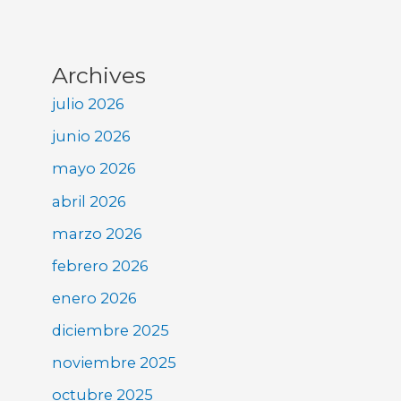
Archives
julio 2026
junio 2026
mayo 2026
abril 2026
marzo 2026
febrero 2026
enero 2026
diciembre 2025
noviembre 2025
octubre 2025