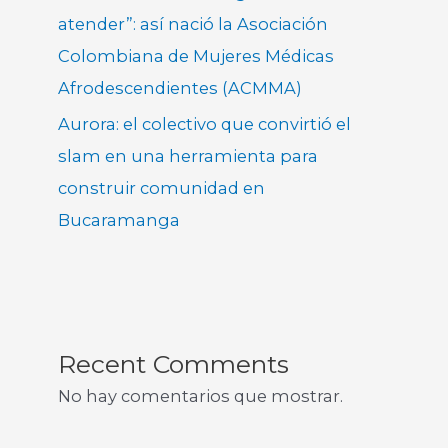
atender”: así nació la Asociación
Colombiana de Mujeres Médicas
Afrodescendientes (ACMMA)
Aurora: el colectivo que convirtió el
slam en una herramienta para
construir comunidad en
Bucaramanga
Recent Comments
No hay comentarios que mostrar.