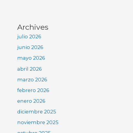
Archives
julio 2026
junio 2026
mayo 2026
abril 2026
marzo 2026
febrero 2026
enero 2026
diciembre 2025
noviembre 2025