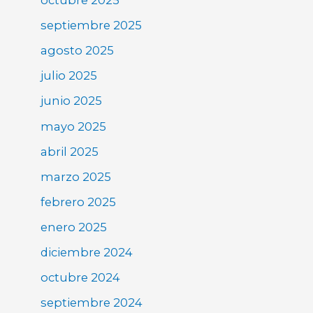
octubre 2025
septiembre 2025
agosto 2025
julio 2025
junio 2025
mayo 2025
abril 2025
marzo 2025
febrero 2025
enero 2025
diciembre 2024
octubre 2024
septiembre 2024