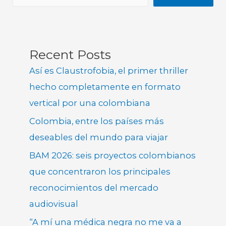
Recent Posts
Así es Claustrofobia, el primer thriller
hecho completamente en formato
vertical por una colombiana
Colombia, entre los países más
deseables del mundo para viajar
BAM 2026: seis proyectos colombianos
que concentraron los principales
reconocimientos del mercado
audiovisual
“A mí una médica negra no me va a