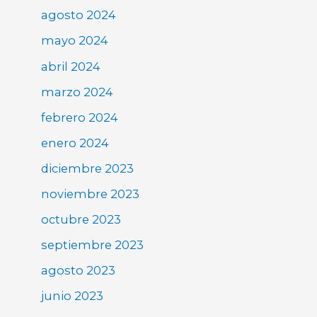
agosto 2024
mayo 2024
abril 2024
marzo 2024
febrero 2024
enero 2024
diciembre 2023
noviembre 2023
octubre 2023
septiembre 2023
agosto 2023
junio 2023