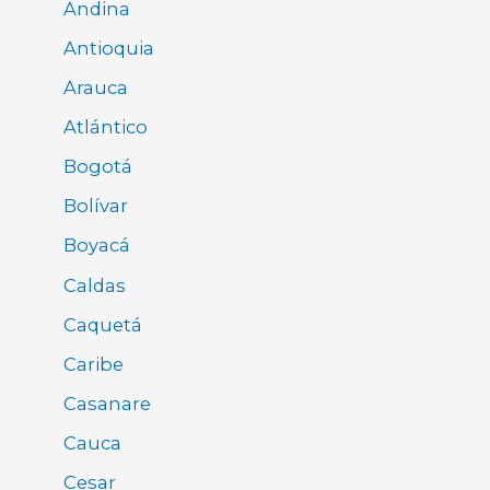
Andina
Antioquia
Arauca
Atlántico
Bogotá
Bolívar
Boyacá
Caldas
Caquetá
Caribe
Casanare
Cauca
Cesar