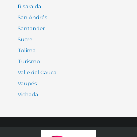
Risaralda
San Andrés
Santander
Sucre
Tolima
Turismo
Valle del Cauca
Vaupés
Vichada