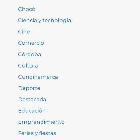
Chocó
Ciencia y tecnología
Cine
Comercio
Córdoba
Cultura
Cundinamarca
Deporte
Destacada
Educación
Emprendimiento
Ferias y fiestas