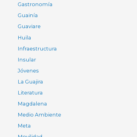
Gastronomía
Guainía
Guaviare
Huila
Infraestructura
Insular
Jóvenes
La Guajira
Literatura
Magdalena
Medio Ambiente
Meta
Movilidad