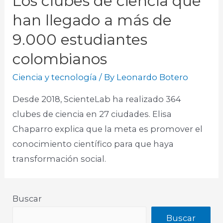
Los clubes de ciencia que
han llegado a más de
9.000 estudiantes
colombianos
Ciencia y tecnología
/ By
Leonardo Botero
Desde 2018, ScienteLab ha realizado 364
clubes de ciencia en 27 ciudades. Elisa
Chaparro explica que la meta es promover el
conocimiento científico para que haya
transformación social.
Buscar
Buscar