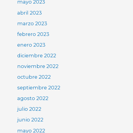
mayo 2023
abril 2023
marzo 2023
febrero 2023
enero 2023
diciembre 2022
noviembre 2022
octubre 2022
septiembre 2022
agosto 2022
julio 2022
junio 2022
mayo 2022