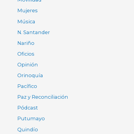
Mujeres
Música
N. Santander
Nariño
Oficios
Opinión
Orinoquía
Pacífico
Paz y Reconciliación
Pódcast
Putumayo
Quindío