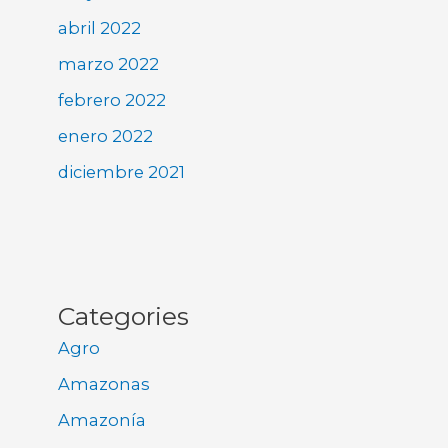
abril 2022
marzo 2022
febrero 2022
enero 2022
diciembre 2021
Categories
Agro
Amazonas
Amazonía