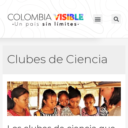
Clubes de Ciencia