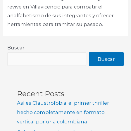
revive en Villavicencio para combatir el
analfabetismo de sus integrantes y ofrecer
herramientas para tramitar su pasado.
Buscar
Buscar
Recent Posts
Así es Claustrofobia, el primer thriller
hecho completamente en formato
vertical por una colombiana