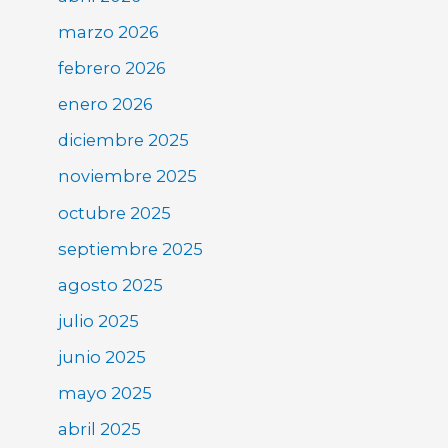
marzo 2026
febrero 2026
enero 2026
diciembre 2025
noviembre 2025
octubre 2025
septiembre 2025
agosto 2025
julio 2025
junio 2025
mayo 2025
abril 2025