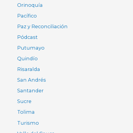
Orinoquía
Pacífico
Paz y Reconciliación
Pódcast
Putumayo
Quindío
Risaralda
San Andrés
Santander
Sucre
Tolima
Turismo