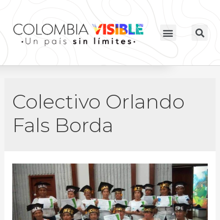
Colectivo Orlando
Fals Borda