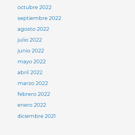
octubre 2022
septiembre 2022
agosto 2022
julio 2022
junio 2022
mayo 2022
abril 2022
marzo 2022
febrero 2022
enero 2022
diciembre 2021