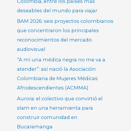
Colombia, entre los países más
deseables del mundo para viajar
BAM 2026: seis proyectos colombianos
que concentraron los principales
reconocimientos del mercado
audiovisual
“A mí una médica negra no me va a
atender”: así nació la Asociación
Colombiana de Mujeres Médicas
Afrodescendientes (ACMMA)
Aurora: el colectivo que convirtió el
slam en una herramienta para
construir comunidad en
Bucaramanga