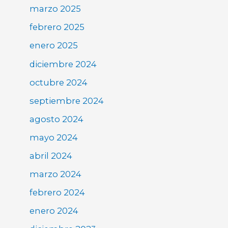
marzo 2025
febrero 2025
enero 2025
diciembre 2024
octubre 2024
septiembre 2024
agosto 2024
mayo 2024
abril 2024
marzo 2024
febrero 2024
enero 2024