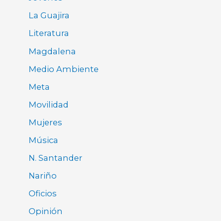
La Guajira
Literatura
Magdalena
Medio Ambiente
Meta
Movilidad
Mujeres
Música
N. Santander
Nariño
Oficios
Opinión