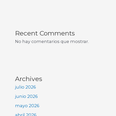
Recent Comments
No hay comentarios que mostrar.
Archives
julio 2026
junio 2026
mayo 2026
abril 2026