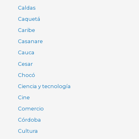
Caldas
Caquetá
Caribe
Casanare
Cauca
Cesar
Chocó
Ciencia y tecnología
Cine
Comercio
Córdoba
Cultura