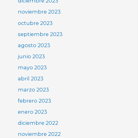
diciembre 2023
noviembre 2023
octubre 2023
septiembre 2023
agosto 2023
junio 2023
mayo 2023
abril 2023
marzo 2023
febrero 2023
enero 2023
diciembre 2022
noviembre 2022