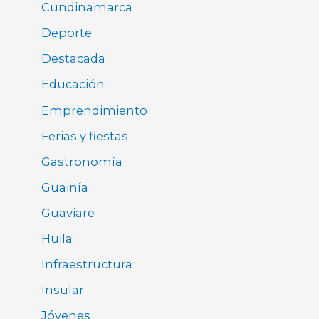
Cundinamarca
Deporte
Destacada
Educación
Emprendimiento
Ferias y fiestas
Gastronomía
Guainía
Guaviare
Huila
Infraestructura
Insular
Jóvenes