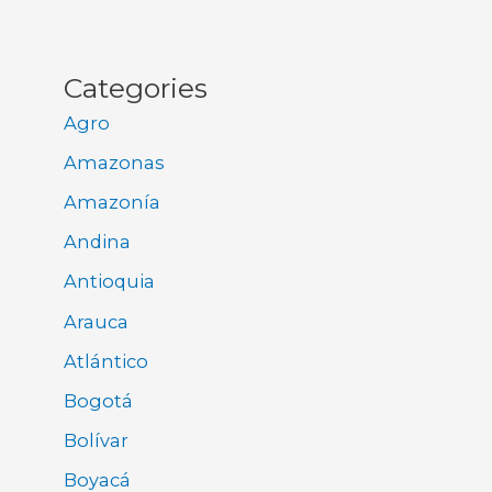
Categories
Agro
Amazonas
Amazonía
Andina
Antioquia
Arauca
Atlántico
Bogotá
Bolívar
Boyacá