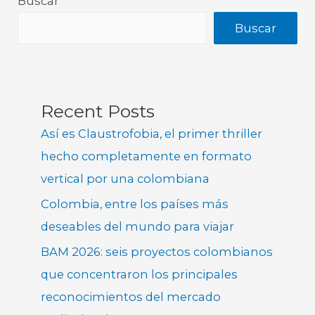
Buscar
Buscar
Recent Posts
Así es Claustrofobia, el primer thriller
hecho completamente en formato
vertical por una colombiana
Colombia, entre los países más
deseables del mundo para viajar
BAM 2026: seis proyectos colombianos
que concentraron los principales
reconocimientos del mercado