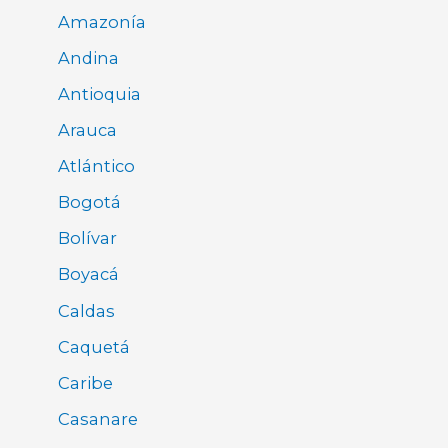
Amazonía
Andina
Antioquia
Arauca
Atlántico
Bogotá
Bolívar
Boyacá
Caldas
Caquetá
Caribe
Casanare