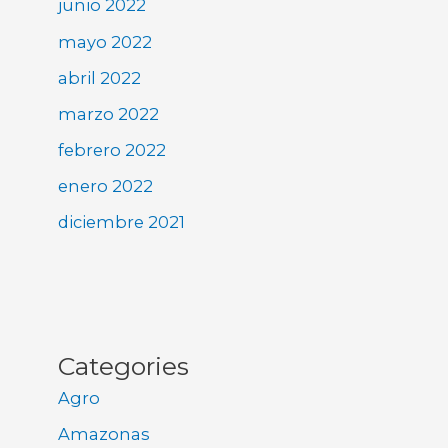
junio 2022
mayo 2022
abril 2022
marzo 2022
febrero 2022
enero 2022
diciembre 2021
Categories
Agro
Amazonas