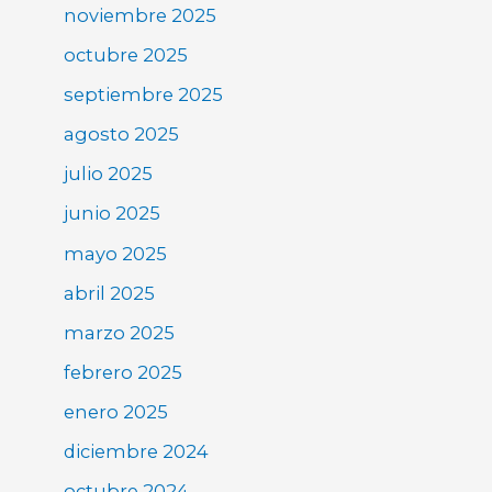
noviembre 2025
octubre 2025
septiembre 2025
agosto 2025
julio 2025
junio 2025
mayo 2025
abril 2025
marzo 2025
febrero 2025
enero 2025
diciembre 2024
octubre 2024