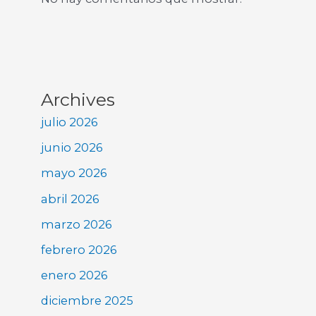
Archives
julio 2026
junio 2026
mayo 2026
abril 2026
marzo 2026
febrero 2026
enero 2026
diciembre 2025