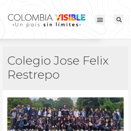
Colegio Jose Felix
Restrepo