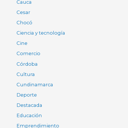
Cauca
Cesar
Chocó
Ciencia y tecnología
Cine
Comercio
Córdoba
Cultura
Cundinamarca
Deporte
Destacada
Educación
Emprendimiento