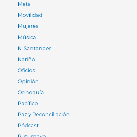
Meta
Movilidad
Mujeres
Música
N. Santander
Nariño
Oficios
Opinión
Orinoquía
Pacífico
Paz y Reconciliación
Pódcast
Putumayo