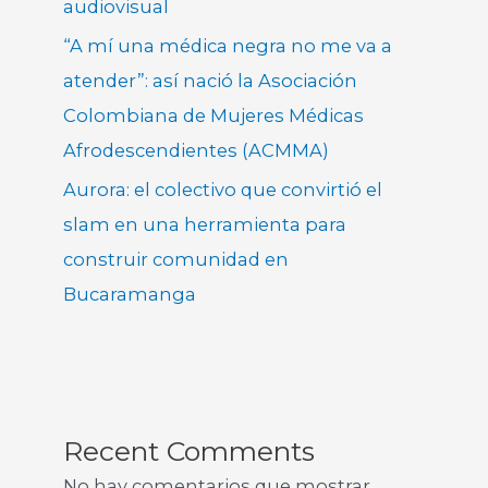
audiovisual
“A mí una médica negra no me va a
atender”: así nació la Asociación
Colombiana de Mujeres Médicas
Afrodescendientes (ACMMA)
Aurora: el colectivo que convirtió el
slam en una herramienta para
construir comunidad en
Bucaramanga
Recent Comments
No hay comentarios que mostrar.