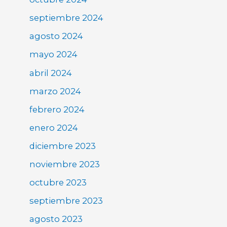
septiembre 2024
agosto 2024
mayo 2024
abril 2024
marzo 2024
febrero 2024
enero 2024
diciembre 2023
noviembre 2023
octubre 2023
septiembre 2023
agosto 2023