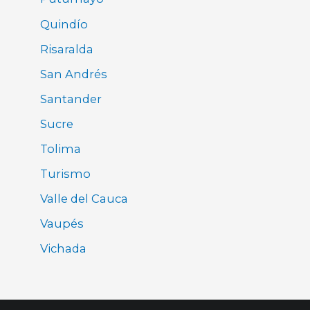
Quindío
Risaralda
San Andrés
Santander
Sucre
Tolima
Turismo
Valle del Cauca
Vaupés
Vichada