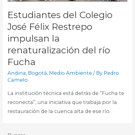
Estudiantes del Colegio
José Félix Restrepo
impulsan la
renaturalización del río
Fucha
Andina
,
Bogotá
,
Medio Ambiente
/ By
Pedro
Camelo
La institución técnica está detrás de “Fucha te
reconecta”, una iniciativa que trabaja por la
restauración de la cuenca alta de ese río.