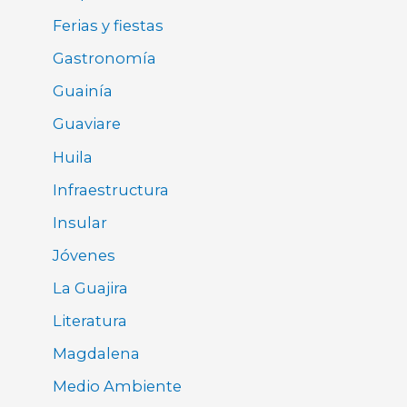
Ferias y fiestas
Gastronomía
Guainía
Guaviare
Huila
Infraestructura
Insular
Jóvenes
La Guajira
Literatura
Magdalena
Medio Ambiente