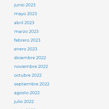
junio 2023
mayo 2023
abril 2023
marzo 2023
febrero 2023
enero 2023
diciembre 2022
noviembre 2022
octubre 2022
septiembre 2022
agosto 2022
julio 2022