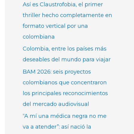
Así es Claustrofobia, el primer
thriller hecho completamente en
formato vertical por una
colombiana
Colombia, entre los países más
deseables del mundo para viajar
BAM 2026: seis proyectos
colombianos que concentraron
los principales reconocimientos
del mercado audiovisual
“A mí una médica negra no me
va a atender”: así nació la