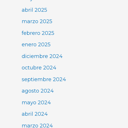
abril 2025
marzo 2025
febrero 2025
enero 2025
diciembre 2024
octubre 2024
septiembre 2024
agosto 2024
mayo 2024
abril 2024
marzo 2024