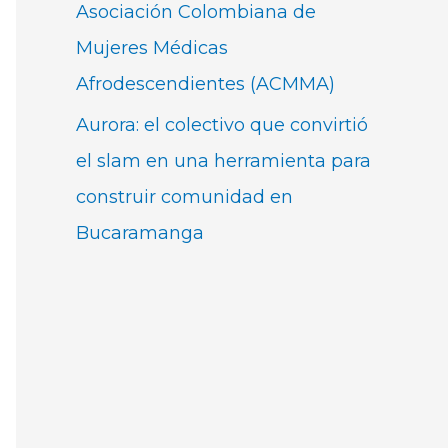
Asociación Colombiana de
Mujeres Médicas
Afrodescendientes (ACMMA)
Aurora: el colectivo que convirtió
el slam en una herramienta para
construir comunidad en
Bucaramanga