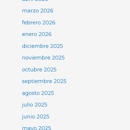
marzo 2026
febrero 2026
enero 2026
diciembre 2025
noviembre 2025
octubre 2025
septiembre 2025
agosto 2025
julio 2025
junio 2025
mayo 2025