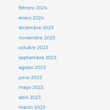
febrero 2024
enero 2024
diciembre 2023
noviembre 2023
octubre 2023
septiembre 2023
agosto 2023
junio 2023
mayo 2023
abril 2023
marzo 2023