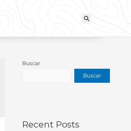
Buscar
Buscar
Recent Posts