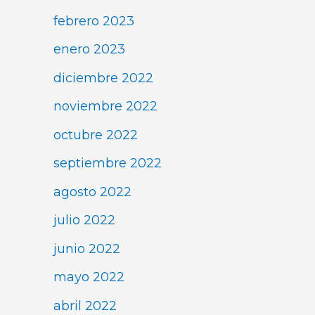
febrero 2023
enero 2023
diciembre 2022
noviembre 2022
octubre 2022
septiembre 2022
agosto 2022
julio 2022
junio 2022
mayo 2022
abril 2022