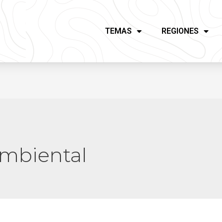
TEMAS
REGIONES
ambiental