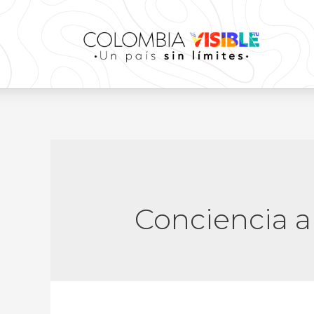
Conciencia 