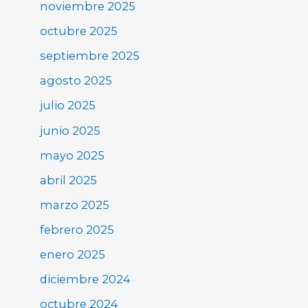
noviembre 2025
octubre 2025
septiembre 2025
agosto 2025
julio 2025
junio 2025
mayo 2025
abril 2025
marzo 2025
febrero 2025
enero 2025
diciembre 2024
octubre 2024