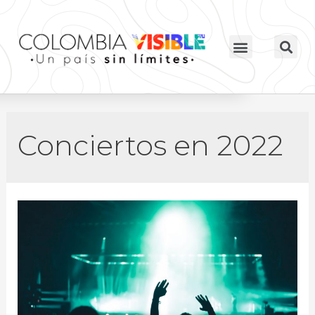
Conciertos en 2022