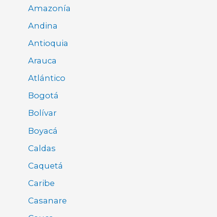
Amazonía
Andina
Antioquia
Arauca
Atlántico
Bogotá
Bolívar
Boyacá
Caldas
Caquetá
Caribe
Casanare