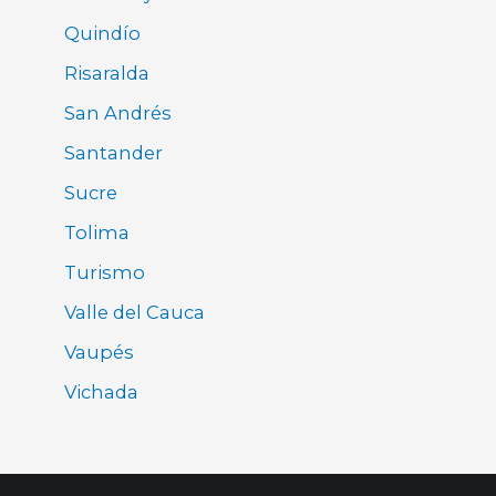
Quindío
Risaralda
San Andrés
Santander
Sucre
Tolima
Turismo
Valle del Cauca
Vaupés
Vichada