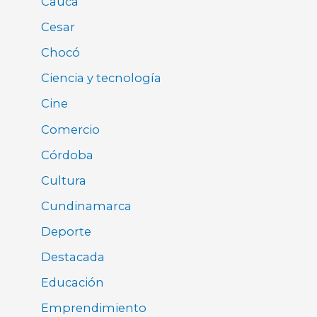
Cauca
Cesar
Chocó
Ciencia y tecnología
Cine
Comercio
Córdoba
Cultura
Cundinamarca
Deporte
Destacada
Educación
Emprendimiento