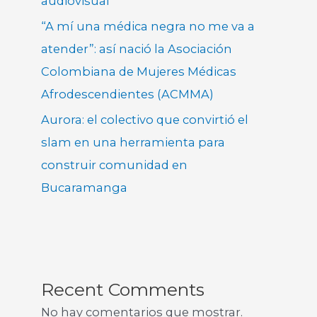
audiovisual
“A mí una médica negra no me va a
atender”: así nació la Asociación
Colombiana de Mujeres Médicas
Afrodescendientes (ACMMA)
Aurora: el colectivo que convirtió el
slam en una herramienta para
construir comunidad en
Bucaramanga
Recent Comments
No hay comentarios que mostrar.