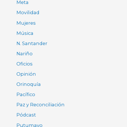
Meta
Movilidad
Mujeres
Música
N. Santander
Nariño
Oficios
Opinión
Orinoquía
Pacífico
Paz y Reconciliación
Pódcast
Putumayo