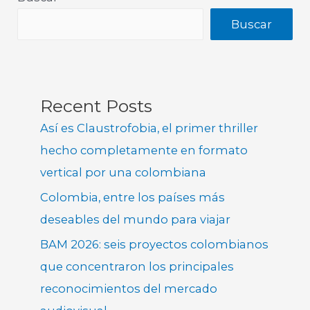
Buscar
Recent Posts
Así es Claustrofobia, el primer thriller
hecho completamente en formato
vertical por una colombiana
Colombia, entre los países más
deseables del mundo para viajar
BAM 2026: seis proyectos colombianos
que concentraron los principales
reconocimientos del mercado