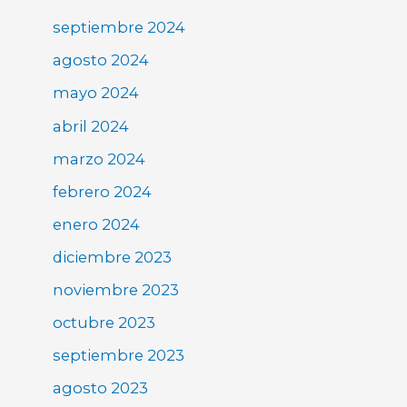
septiembre 2024
agosto 2024
mayo 2024
abril 2024
marzo 2024
febrero 2024
enero 2024
diciembre 2023
noviembre 2023
octubre 2023
septiembre 2023
agosto 2023