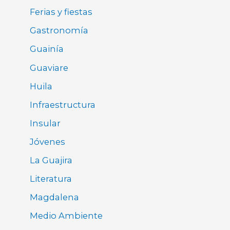
Ferias y fiestas
Gastronomía
Guainía
Guaviare
Huila
Infraestructura
Insular
Jóvenes
La Guajira
Literatura
Magdalena
Medio Ambiente