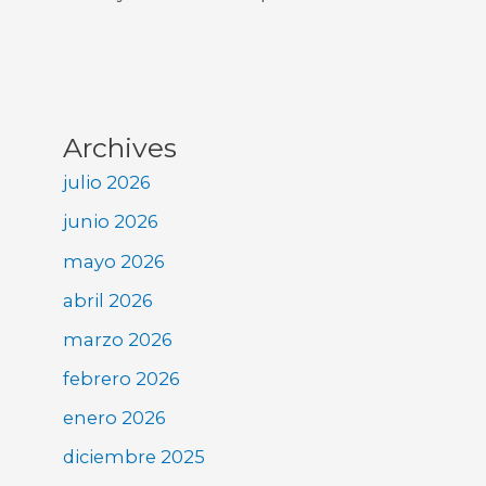
Archives
julio 2026
junio 2026
mayo 2026
abril 2026
marzo 2026
febrero 2026
enero 2026
diciembre 2025