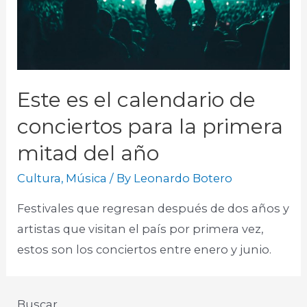
Este es el calendario de
conciertos para la primera
mitad del año
Cultura
,
Música
/ By
Leonardo Botero
Festivales que regresan después de dos años y
artistas que visitan el país por primera vez,
estos son los conciertos entre enero y junio.
Buscar