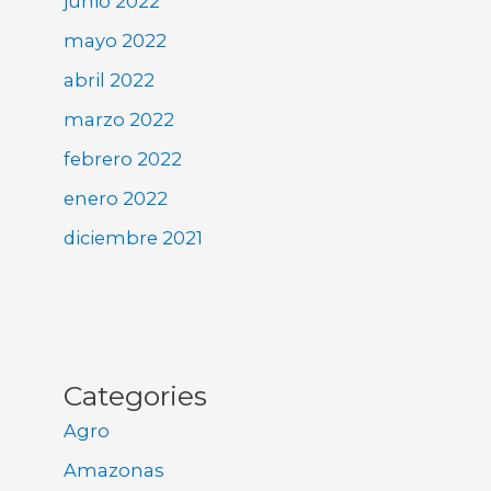
junio 2022
mayo 2022
abril 2022
marzo 2022
febrero 2022
enero 2022
diciembre 2021
Categories
Agro
Amazonas