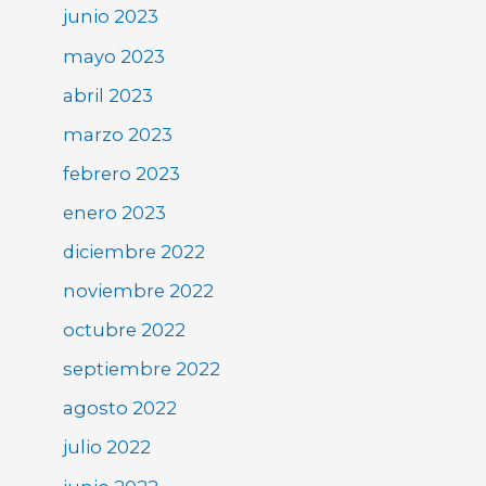
junio 2023
mayo 2023
abril 2023
marzo 2023
febrero 2023
enero 2023
diciembre 2022
noviembre 2022
octubre 2022
septiembre 2022
agosto 2022
julio 2022