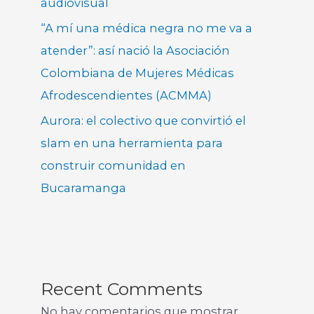
audiovisual
“A mí una médica negra no me va a
atender”: así nació la Asociación
Colombiana de Mujeres Médicas
Afrodescendientes (ACMMA)
Aurora: el colectivo que convirtió el
slam en una herramienta para
construir comunidad en
Bucaramanga
Recent Comments
No hay comentarios que mostrar.