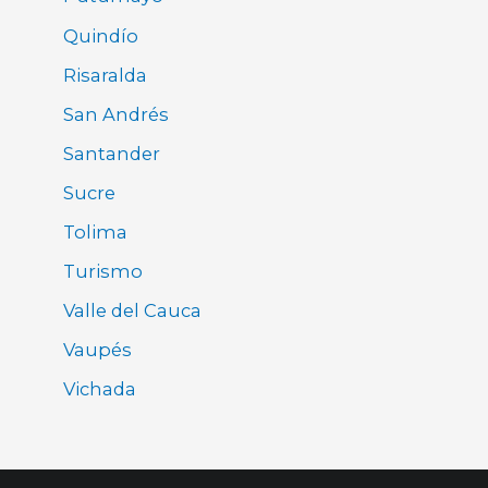
Quindío
Risaralda
San Andrés
Santander
Sucre
Tolima
Turismo
Valle del Cauca
Vaupés
Vichada