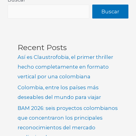
Buscar
Recent Posts
Así es Claustrofobia, el primer thriller
hecho completamente en formato
vertical por una colombiana
Colombia, entre los países más
deseables del mundo para viajar
BAM 2026: seis proyectos colombianos
que concentraron los principales
reconocimientos del mercado