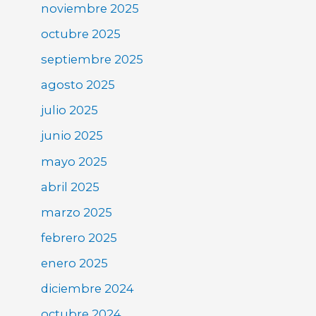
noviembre 2025
octubre 2025
septiembre 2025
agosto 2025
julio 2025
junio 2025
mayo 2025
abril 2025
marzo 2025
febrero 2025
enero 2025
diciembre 2024
octubre 2024