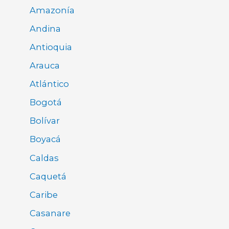
Amazonía
Andina
Antioquia
Arauca
Atlántico
Bogotá
Bolívar
Boyacá
Caldas
Caquetá
Caribe
Casanare