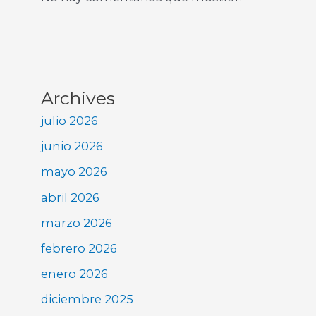
Archives
julio 2026
junio 2026
mayo 2026
abril 2026
marzo 2026
febrero 2026
enero 2026
diciembre 2025