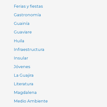
Ferias y fiestas
Gastronomía
Guainía
Guaviare
Huila
Infraestructura
Insular
Jóvenes
La Guajira
Literatura
Magdalena
Medio Ambiente