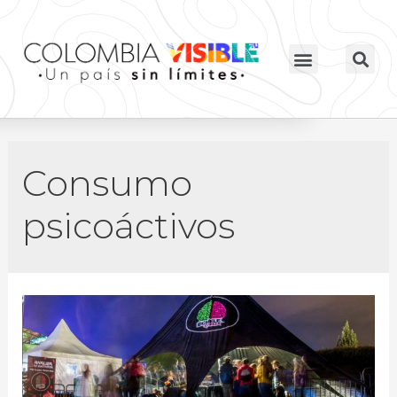
Consumo
psicoáctivos