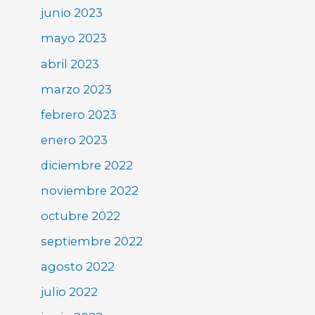
junio 2023
mayo 2023
abril 2023
marzo 2023
febrero 2023
enero 2023
diciembre 2022
noviembre 2022
octubre 2022
septiembre 2022
agosto 2022
julio 2022