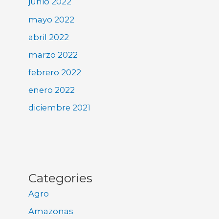
junio 2022
mayo 2022
abril 2022
marzo 2022
febrero 2022
enero 2022
diciembre 2021
Categories
Agro
Amazonas