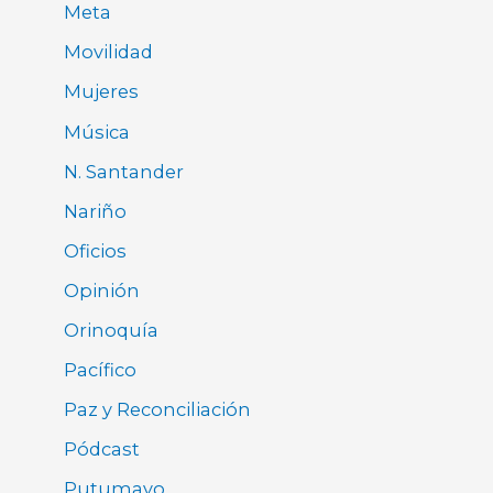
Meta
Movilidad
Mujeres
Música
N. Santander
Nariño
Oficios
Opinión
Orinoquía
Pacífico
Paz y Reconciliación
Pódcast
Putumayo