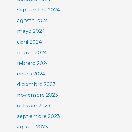
septiembre 2024
agosto 2024
mayo 2024
abril 2024
marzo 2024
febrero 2024
enero 2024
diciembre 2023
noviembre 2023
octubre 2023
septiembre 2023
agosto 2023