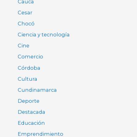
Cauca
Cesar
Chocó
Ciencia y tecnología
Cine
Comercio
Córdoba
Cultura
Cundinamarca
Deporte
Destacada
Educación
Emprendimiento