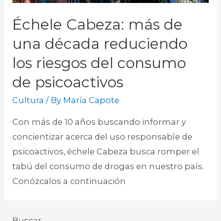
Échele Cabeza: más de
una década reduciendo
los riesgos del consumo
de psicoactivos
Cultura
/ By
María Capote
Con más de 10 años buscando informar y
concientizar acerca del uso responsable de
psicoactivos, échele Cabeza busca romper el
tabú del consumo de drogas en nuestro país.
Conózcalos a continuación
Buscar